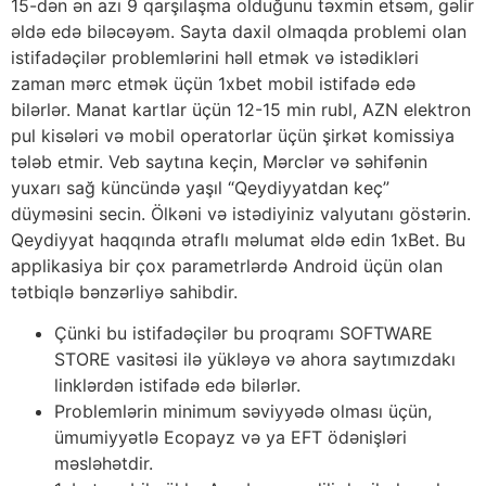
15-dən ən azı 9 qarşılaşma olduğunu təxmin etsəm, gəlir
əldə edə biləcəyəm. Sayta daxil olmaqda problemi olan
istifadəçilər problemlərini həll etmək və istədikləri
zaman mərc etmək üçün 1xbet mobil istifadə edə
bilərlər. Manat kartlar üçün 12-15 min rubl, AZN elektron
pul kisələri və mobil operatorlar üçün şirkət komissiya
tələb etmir. Veb saytına keçin, Mərclər və səhifənin
yuxarı sağ küncündə yaşıl “Qeydiyyatdan keç”
düyməsini secin. Ölkəni və istədiyiniz valyutanı göstərin.
Qeydiyyat haqqında ətraflı məlumat əldə edin 1xBet. Bu
applikasiya bir çox parametrlərdə Android üçün olan
tətbiqlə bənzərliyə sahibdir.
Çünki bu istifadəçilər bu proqramı SOFTWARE
STORE vasitəsi ilə yükləyə və ahora saytımızdakı
linklərdən istifadə edə bilərlər.
Problemlərin minimum səviyyədə olması üçün,
ümumiyyətlə Ecopayz və ya EFT ödənişləri
məsləhətdir.