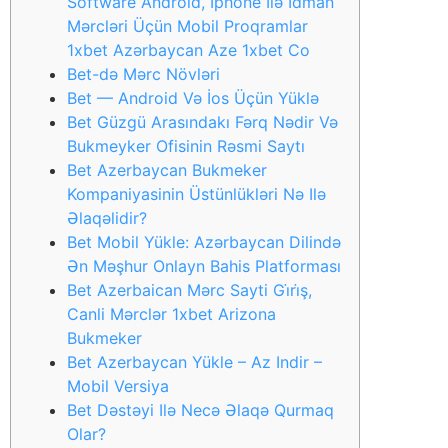
Software Android, Iphone Ilə Idman
Mərcləri Üçün Mobil Proqramlar
1xbet Azərbaycan Aze 1xbet Co
Bet-də Mərc Növləri
Bet — Android Və İos Üçün Yüklə
Bet Güzgü Arasındakı Fərq Nədir Və
Bukmeyker Ofisinin Rəsmi Saytı
Bet Azerbaycan Bukmeker
Kompaniyasinin Üstünlükləri Nə Ilə
Əlaqəlidir?
Bet Mobil Yükle: Azərbaycan Dilində
Ən Məşhur Onlayn Bahis Platforması
Bet Azerbaican Mərc Sayti Gi̇ri̇ş,
Canli Mərclər 1xbet Arizona
Bukmeker
Bet Azerbaycan Yükle – Az Indir –
Mobil Versiya
Bet Dəstəyi Ilə Necə Əlaqə Qurmaq
Olar?