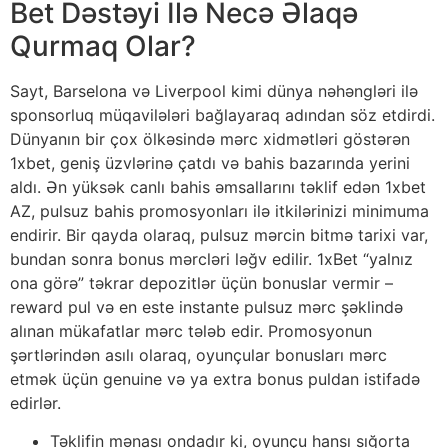
Bet Dəstəyi Ilə Necə Əlaqə
Qurmaq Olar?
Sayt, Barselona və Liverpool kimi dünya nəhəngləri ilə
sponsorluq müqavilələri bağlayaraq adından söz etdirdi.
Dünyanın bir çox ölkəsində mərc xidmətləri göstərən
1xbet, geniş üzvlərinə çatdı və bahis bazarında yerini
aldı. Ən yüksək canlı bahis əmsallarını təklif edən 1xbet
AZ, pulsuz bahis promosyonları ilə itkilərinizi minimuma
endirir. Bir qayda olaraq, pulsuz mərcin bitmə tarixi var,
bundan sonra bonus mərcləri ləğv edilir. 1xBet “yalnız
ona görə” təkrar depozitlər üçün bonuslar vermir –
reward pul və en este instante pulsuz mərc şəklində
alınan mükafatlar mərc tələb edir. Promosyonun
şərtlərindən asılı olaraq, oyunçular bonusları mərc
etmək üçün genuine və ya extra bonus puldan istifadə
edirlər.
Təklifin mənası ondadır ki, oyunçu hansı sığorta