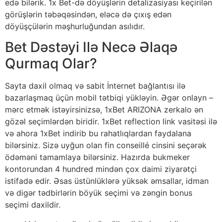
edə bilərik. 1x Bet-də döyüşlərin detalizasiyası keçirilən
görüşlərin təbəqəsindən, eləcə də çıxış edən
döyüşçülərin məşhurluğundan asılıdır.
Bet Dəstəyi Ilə Necə Əlaqə
Qurmaq Olar?
Sayta daxil olmaq və sabit İnternet bağlantısı ilə
bazarlaşmaq üçün mobil tətbiqi yükləyin. Əgər onlayn –
mərc etmək istəyirsinizsə, 1xBet ARIZONA zerkalo ən
gözəl seçimlərdən biridir. 1xBet reflection link vasitəsi ilə
və ahora 1xBet indirib bu rahatlıqlardan faydalana
bilərsiniz. Sizə uyğun olan fin conseillé cinsini seçərək
ödəməni tamamlaya bilərsiniz. Hazırda bukmeker
kontorundan 4 hundred mindən çox daimi ziyarətçi
istifadə edir. Əsas üstünlüklərə yüksək əmsallar, idman
və digər tədbirlərin böyük seçimi və zəngin bonus
seçimi daxildir.