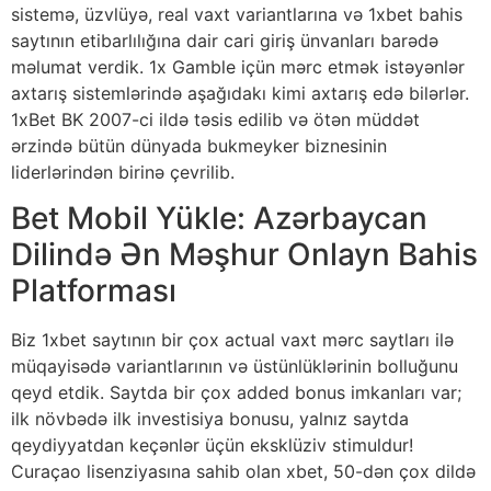
sistemə, üzvlüyə, real vaxt variantlarına və 1xbet bahis
saytının etibarlılığına dair cari giriş ünvanları barədə
məlumat verdik. 1x Gamble içün mərc etmək istəyənlər
axtarış sistemlərində aşağıdakı kimi axtarış edə bilərlər.
1xBet BK 2007-ci ildə təsis edilib və ötən müddət
ərzində bütün dünyada bukmеykеr biznesinin
liderlərindən birinə çevrilib.
Bet Mobil Yükle: Azərbaycan
Dilində Ən Məşhur Onlayn Bahis
Platforması
Biz 1xbet saytının bir çox actual vaxt mərc saytları ilə
müqayisədə variantlarının və üstünlüklərinin bolluğunu
qeyd etdik. Saytda bir çox added bonus imkanları var;
ilk növbədə ilk investisiya bonusu, yalnız saytda
qeydiyyatdan keçənlər üçün eksklüziv stimuldur!
Curaçao lisenziyasına sahib olan xbet, 50-dən çox dildə