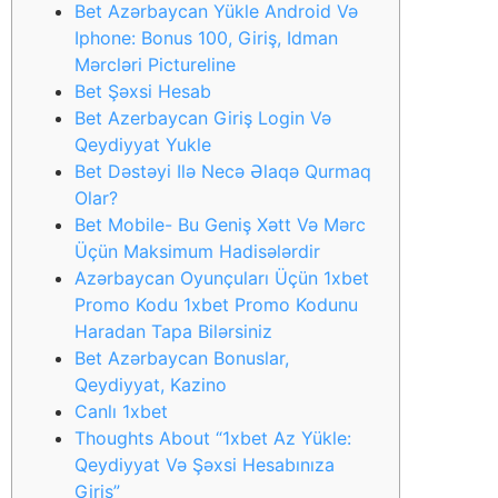
Bet Azərbaycan Yükle Android Və
Iphone: Bonus 100, Giriş, Idman
Mərcləri Pictureline
Bet Şəxsi Hesab
Bet Azerbaycan Giriş Login Və
Qeydiyyat Yukle
Bet Dəstəyi Ilə Necə Əlaqə Qurmaq
Olar?
Bet Mobile- Bu Geniş Xətt Və Mərc
Üçün Maksimum Hadisələrdir
Azərbaycan Oyunçuları Üçün 1xbet
Promo Kodu 1xbet Promo Kodunu
Haradan Tapa Bilərsiniz
Bet Azərbaycan Bonuslar,
Qeydiyyat, Kazino
Canlı 1xbet
Thoughts About “1xbet Az Yükle:
Qeydiyyat Və Şəxsi Hesabınıza
Giriş”