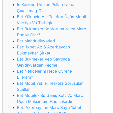
In Казино Udulan Pulları Necə
Çıxartmaq Olar
Bet Yükləyin Az: Telefon Üçün Mobil
Versiya Və Tətbiqlər
Bet Bukmeker Kontoruna Necə Mərc
Etmək Olar?
Bet Məhdudiyyətləri
Bet: 1xbet Az & Аzərbаyсаn
Bukmеykеr Şirkəti
Bet Bukmeker Veb Saytında
Qeydiyyatdan Keçmə
Bet Nəticələrini Necə Öyrənə
Bilərəm?
Bet Mobil Yükle: Tez-tez Soruşulan
Suallar
Bet Mobile- Bu Geniş Xətt Və Mərc
Üçün Maksimum Hadisələrdir
Bet: Azərbaycan Mərc Saytı 1xbet