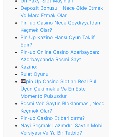
Ən Yaxşı Slot Maşınları
Depozit Bonusu – Necə Əldə Etmək
Və Mərc Etmək Olar
Pin-up Casino Necə Qeydiyyatdan
Keçmək Olar?
Pin Up Kazino Hansı Oyun Təklif
Edir?
Pin-up Online Casino Azerbaycan:
Azərbaycanda Rəsmi Sayt
Kazino:
Rulet Oyunu
pin Up Casino Slotları Real Pul
Üçün Çəkilməklə Və En Este
Momento Pulsuzdur
Rəsmi Veb Saytın Bloklanması, Necə
Keçmək Olar?
Pin-up Casino Etibarlıdırmı?
Nəyi Seçmək Lazımdır: Saytın Mobil
Versiyası Və Ya Bir Tətbiq?