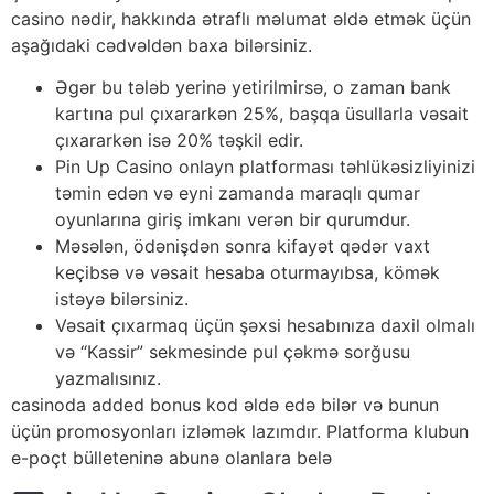
casino nədir, hakkında ətraflı məlumat əldə etmək üçün
aşağıdaki cədvəldən baxa bilərsiniz.
Əgər bu tələb yerinə yetirilmirsə, o zaman bank
kartına pul çıxararkən 25%, başqa üsullarla vəsait
çıxararkən isə 20% təşkil edir.
Pin Up Casino onlayn platforması təhlükəsizliyinizi
təmin edən və eyni zamanda maraqlı qumar
oyunlarına giriş imkanı verən bir qurumdur.
Məsələn, ödənişdən sonra kifayət qədər vaxt
keçibsə və vəsait hesaba oturmayıbsa, kömək
istəyə bilərsiniz.
Vəsait çıxarmaq üçün şəxsi hesabınıza daxil olmalı
və “Kassir” sekmesinde pul çəkmə sorğusu
yazmalısınız.
casinoda added bonus kod əldə edə bilər və bunun
üçün promosyonları izləmək lazımdır. Platforma klubun
e-poçt bülleteninə abunə olanlara belə