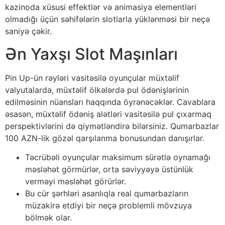
kazinoda xüsusi effektlər və animasiya elementləri
olmadığı üçün səhifələrin slotlarla yüklənməsi bir neçə
saniyə çəkir.
Ən Yaxşı Slot Maşınları
Pin Up-ün rəyləri vasitəsilə oyunçular müxtəlif
valyutalarda, müxtəlif ölkələrdə pul ödənişlərinin
edilməsinin nüansları haqqında öyrənəcəklər. Cavablara
əsasən, müxtəlif ödəniş alətləri vasitəsilə pul çıxarmaq
perspektivlərini də qiymətləndirə bilərsiniz. Qumarbazlar
100 AZN-lik gözəl qarşılanma bonusundan danışırlar.
Təcrübəli oyunçular maksimum sürətlə oynamağı
məsləhət görmürlər, orta səviyyəyə üstünlük
verməyi məsləhət görürlər.
Bu cür şərhləri asanlıqla real qumarbazların
müzakirə etdiyi bir neçə problemli mövzuya
bölmək olar.