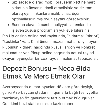
Siz sadəcə olaraq mobil brauzerin xəttinə mərc
şirkətinin ünvanını daxil etməlisiniz və siz tam
olaraq eyni imkanlara malik cihaz üçün
optimallaşdırılmış oyun saytını görəcəksiniz.
Bundan əlavə, ümumi əməliyyat sistemləri ilə
işləyən xüsusi proqramları yükləyə bilərsiniz.
Pin Up casino online real rəylərində, “aldatma”, “skript”,
“kəskinlər” və t. Kimi ümumi məzəmmətlər deyil, oyun
klubunun xidməti haqqında xüsusi jarqon və konkret
məlumatlar var. Pinup online haqqında actual rəyləri
oxuyan oyunçular bir çox faydalı məlumat tapacaqlar.
Depozit Bonusu – Necə Əldə
Etmək Və Mərc Etmək Olar
Azərbaycanda qumar oyunları dövlətə görə dəyişir,
çünki Azərbaycan ştatlarının qumarla bağlı fəaliyyətləri
tənzimləyən öz qanunlarını tərtib etmək hüququ var.
Qoa kimi bəzi ştatlar pin-up kazinolarını