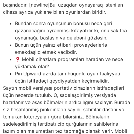
başındadır. [newline]Bu, uzaqdan oynayaraq istənilən
cihaza ayrıca yüklənə bilən oyunlardan biridir.
Bundan sonra oyunçunun bonusu necə geri
qazanacağını öyrənməsi kifayətdir ki, onu sakitcə
oynamağa başlasın və qələbəni gözləsin.
Bunun üçün yalnız etibarlı provayderlərlə
əməkdaşlıq etmək vacibdir.
Mobil cihazlara proqramları haradan və necə
yükləmək olar?
Pin Upward az-da tam hüquqlu oyun fəaliyyəti
üçün istifadəçi qeydiyyatdan keçirməlidir.
Saytın mobil versiyası portativ cihazların istifadəçiləri
üçün nəzərdə tutulub. O, sadələşdirilmiş versiyada
hazırlanır və əsas bölmələrin ardıcıllığını saxlayır. Burada
siz hesablanmış pinkoinlərin sayını, səhmlər dəstini və
temukan lotereyaları görə bilərsiniz. Bölmələrin
sadələşdirilmiş tərtibatı cib qurğularının sahiblərinə
lazım olan məlumatları tez tapmağa olanak verir. Mobil