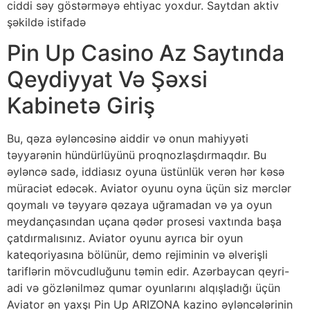
ciddi səy göstərməyə ehtiyac yoxdur. Saytdan aktiv
şəkildə istifadə
Pin Up Casino Az Saytında
Qeydiyyat Və Şəxsi
Kabinetə Giriş
Bu, qəza əyləncəsinə aiddir və onun mahiyyəti
təyyarənin hündürlüyünü proqnozlaşdırmaqdır. Bu
əyləncə sadə, iddiasız oyuna üstünlük verən hər kəsə
müraciət edəcək. Aviator oyunu oyna üçün siz mərclər
qoymalı və təyyarə qəzaya uğramadan və ya oyun
meydançasından uçana qədər prosesi vaxtında başa
çatdırmalısınız. Aviator oyunu ayrıca bir oyun
kateqoriyasına bölünür, demo rejiminin və əlverişli
tariflərin mövcudluğunu təmin edir. Azərbaycan qeyri-
adi və gözlənilməz qumar oyunlarını alqışladığı üçün
Aviator ən yaxşı Pin Up ARIZONA kazino əyləncələrinin