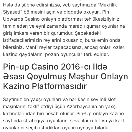
Hələ də şübhə edirsinizsə, veb saytımızda “Məxfilik
Siyasəti” bölməsini açın və diqqətlə oxuyun. Pin
Upwards Casino onlayn platforması təhlükəsizliyinizi
təmin edən və eyni zamanda maraqlı qumar oyunlarına
giriş imkanı verən bir qurumdur. Şəbəkədəki
istifadəçilərimizin rəylərini oxusanız, buna əmin onda
bilərsiniz. Mənfi rəylər tapacaqsınız, ancaq onları özləri
kazino qaydalarını pozan oyunçular tərk edirlər.
Pin-up Casino 2016-cı Ildə
Əsası Qoyulmuş Məşhur Onlayn
Kazino Platformasıdır
Saytımız ən yaxşı oyunları və hər kəsin sevimli slot
maşınlarını təklif etdiyi üçün Azərbaycanın ən yaxşı
kazinolarından biri hesab olunur. Pin-Up onlayn kazino
saytında strategiya oyunlarını sevənlər rulet və ya kart
oyunlarını seçib istədikləri oyunu oynaya bilərlər.