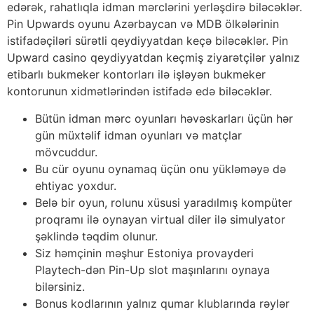
edərək, rahatlıqla idman mərclərini yerləşdirə biləcəklər.
Pin Upwards oyunu Azərbaycan və MDB ölkələrinin
istifadəçiləri sürətli qeydiyyatdan keçə biləcəklər. Pin
Upward casino qeydiyyatdan keçmiş ziyarətçilər yalnız
etibarlı bukmeker kontorları ilə işləyən bukmeker
kontorunun xidmətlərindən istifadə edə biləcəklər.
Bütün idman mərc oyunları həvəskarları üçün hər
gün müxtəlif idman oyunları və matçlar
mövcuddur.
Bu cür oyunu oynamaq üçün onu yükləməyə də
ehtiyac yoxdur.
Belə bir oyun, rolunu xüsusi yaradılmış kompüter
proqramı ilə oynayan virtual diler ilə simulyator
şəklində təqdim olunur.
Siz həmçinin məşhur Estoniya provayderi
Playtech-dən Pin-Up slot maşınlarını oynaya
bilərsiniz.
Bonus kodlarının yalnız qumar klublarında rəylər