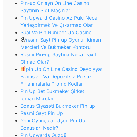
Pin-up Onlayn On Line Casino
Saytının Slot Maşınları
Pin Upward Casino Az Pulu Necə
Yerləşdirmək Və Çıxarmaq Olar
Sual Və Pin Number Up Casino
rəsmi Sayt Pin-up Oyunu- Idman
Mərcləri Və Bukmeker Kontoru
Rəsmi Pin-up Saytına Necə Daxil
Olmaq Olar?
pin Up On Line Casino Qeydiyyat
Bonusları Və Depozitsiz Pulsuz
Fırlanmalarla Promo Kodlar
Pin Up Bet Bukmeker Şirkəti –
Idman Mərcləri
Bonus Siyasəti Bukmeker Pin-up
Rəsmi Sayt Pin Up
Yeni Oyunçular Üçün Pin Up
Bonusları Nədir?
Pin Upwards Güzgü