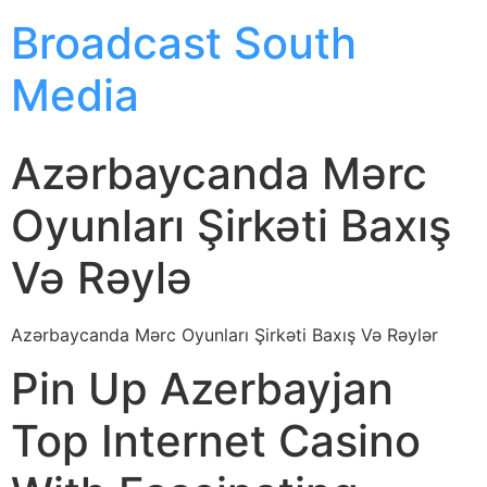
Broadcast South
Media
Azərbaycanda Mərc
Oyunları Şirkəti Baxış
Və Rəylə
Azərbaycanda Mərc Oyunları Şirkəti Baxış Və Rəylər
Pin Up Azerbayjan
Top Internet Casino