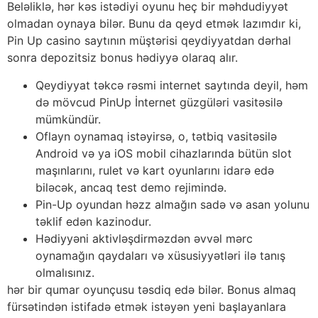
Beləliklə, hər kəs istədiyi oyunu heç bir məhdudiyyət
olmadan oynaya bilər. Bunu da qeyd etmək lazımdır ki,
Pin Up casino saytının müştərisi qeydiyyatdan dərhal
sonra depozitsiz bonus hədiyyə olaraq alır.
Qeydiyyat təkcə rəsmi internet saytında deyil, həm
də mövcud PinUp İnternet güzgüləri vasitəsilə
mümkündür.
Oflayn oynamaq istəyirsə, o, tətbiq vasitəsilə
Android və ya iOS mobil cihazlarında bütün slot
maşınlarını, rulet və kart oyunlarını idarə edə
biləcək, ancaq test demo rejimində.
Pin-Up oyundan həzz almağın sadə və asan yolunu
təklif edən kazinodur.
Hədiyyəni aktivləşdirməzdən əvvəl mərc
oynamağın qaydaları və xüsusiyyətləri ilə tanış
olmalısınız.
hər bir qumar oyunçusu təsdiq edə bilər. Bonus almaq
fürsətindən istifadə etmək istəyən yeni başlayanlara