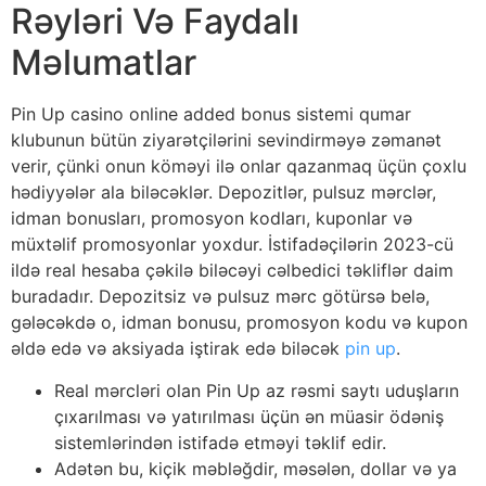
Rəyləri Və Faydalı
Məlumatlar
Pin Up casino online added bonus sistemi qumar
klubunun bütün ziyarətçilərini sevindirməyə zəmanət
verir, çünki onun köməyi ilə onlar qazanmaq üçün çoxlu
hədiyyələr ala biləcəklər. Depozitlər, pulsuz mərclər,
idman bonusları, promosyon kodları, kuponlar və
müxtəlif promosyonlar yoxdur. İstifadəçilərin 2023-cü
ildə real hesaba çəkilə biləcəyi cəlbedici təkliflər daim
buradadır. Depozitsiz və pulsuz mərc götürsə belə,
gələcəkdə o, idman bonusu, promosyon kodu və kupon
əldə edə və aksiyada iştirak edə biləcək
pin up
.
Real mərcləri olan Pin Up az rəsmi saytı uduşların
çıxarılması və yatırılması üçün ən müasir ödəniş
sistemlərindən istifadə etməyi təklif edir.
Adətən bu, kiçik məbləğdir, məsələn, dollar və ya