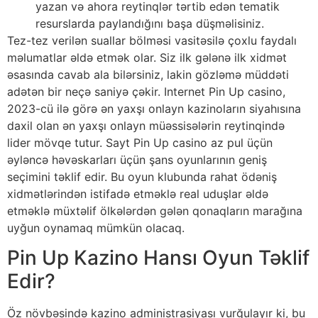
yazan və ahora reytinqlər tərtib edən tematik
resurslarda paylandığını başa düşməlisiniz.
Tez-tez verilən suallar bölməsi vasitəsilə çoxlu faydalı
məlumatlar əldə etmək olar. Siz ilk gələnə ilk xidmət
əsasında cavab ala bilərsiniz, lakin gözləmə müddəti
adətən bir neçə saniyə çəkir. Internet Pin Up casino,
2023-cü ilə görə ən yaxşı onlayn kazinoların siyahısına
daxil olan ən yaxşı onlayn müəssisələrin reytinqində
lider mövqe tutur. Sayt Pin Up casino az pul üçün
əyləncə həvəskarları üçün şans oyunlarının geniş
seçimini təklif edir. Bu oyun klubunda rahat ödəniş
xidmətlərindən istifadə etməklə real uduşlar əldə
etməklə müxtəlif ölkələrdən gələn qonaqların marağına
uyğun oynamaq mümkün olacaq.
Pin Up Kazino Hansı Oyun Təklif
Edir?
Öz növbəsində kazino administrasiyası vurğulayır ki, bu