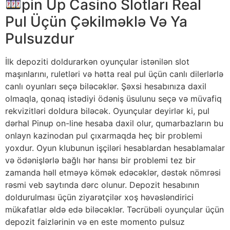
pin Up Casino Slotları Real
Pul Üçün Çəkilməklə Və Ya
Pulsuzdur
İlk depoziti doldurarkən oyunçular istənilən slot
maşınlarını, ruletləri və hətta real pul üçün canlı dilerlərlə
canlı oyunları seçə biləcəklər. Şəxsi hesabınıza daxil
olmaqla, qonaq istədiyi ödəniş üsulunu seçə və müvafiq
rekvizitləri doldura biləcək. Oyunçular deyirlər ki, pul
dərhal Pinup on-line hesaba daxil olur, qumarbazların bu
onlayn kazinodan pul çıxarmaqda heç bir problemi
yoxdur. Oyun klubunun işçiləri hesablardan hesablamalar
və ödənişlərlə bağlı hər hansı bir problemi tez bir
zamanda həll etməyə kömək edəcəklər, dəstək nömrəsi
rəsmi veb saytında dərc olunur. Depozit hesabının
doldurulması üçün ziyarətçilər xoş həvəsləndirici
mükafatlar əldə edə biləcəklər. Təcrübəli oyunçular üçün
depozit faizlərinin və en este momento pulsuz