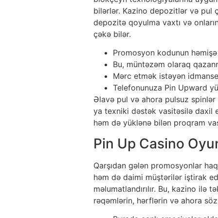
bilərlər. Kazino depozitlər və pul
depozitə qoyulma vaxtı və onların 
çəkə bilər.
Promosyon kodunun həmişə isti
Bu, müntəzəm olaraq qazanma
Mərc etmək istəyən idmanse
Telefonunuza Pin Upward yü
Əlavə pul və ahora pulsuz spinlər
ya texniki dəstək vasitəsilə daxil
həm də yüklənə bilən proqram vas
Pin Up Casino Oyun
Qarşıdan gələn promosyonlar haq
həm də daimi müştərilər iştirak e
məlumatlandırılır. Bu, kazino ilə t
rəqəmlərin, hərflərin və ahora sözl