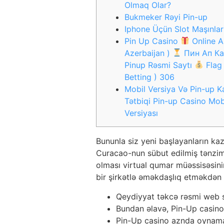
Olmaq Olar?
Bukmeker Rəyi Pin-up
Iphone Üçün Slot Maşınlar
Pin Up Casino
Online A
Azerbaijan )
Пин Ап К
Pinup Rəsmi Saytı
Flag 
Betting ) 306
Mobil Versiya Və Pin-up K
Tətbiqi Pin-up Casino Mob
Versiyası
Bununla siz yeni başlayanların ka
Curacao-nun sübut edilmiş tənzimləy
olması virtual qumar müəssisəsini
bir şirkətlə əməkdaşlıq etməkdən 
Qeydiyyat təkcə rəsmi web s
Bundan əlavə, Pin-Up casino 
Pin-Up casino aznda oynama