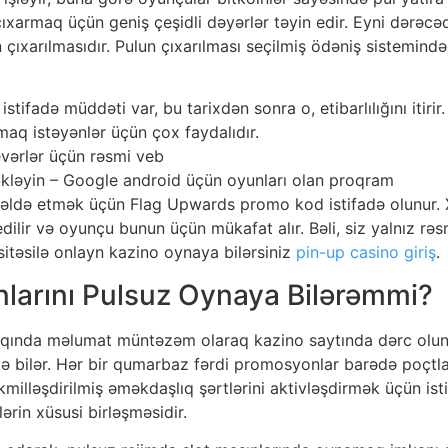
 çıxarmaq üçün geniş çeşidli dəyərlər təyin edir. Eyni dərəc
çıxarılmasıdır. Pulun çıxarılması seçilmiş ödəniş sistemində
fadə müddəti var, bu tarixdən sonra o, etibarlılığını itirir.
q istəyənlər üçün çox faydalıdır.
vərlər üçün rəsmi veb
kləyin – Google android üçün oyunları olan proqram
 əldə etmək üçün Flag Upwards promo kod istifadə olunur. X
 edilir və oyunçu bunun üçün mükafat alır. Bəli, siz yalnız r
itəsilə onlayn kazino oynaya bilərsiniz
pin-up casino giriş
.
larını Pulsuz Oynaya Bilərəmmi?
qında məlumat müntəzəm olaraq kazino saytında dərc olunu
də bilər. Hər bir qumarbaz fərdi promosyonlar barədə poçtl
əkmilləşdirilmiş əməkdaşlıq şərtlərini aktivləşdirmək üçün is
ərin xüsusi birləşməsidir.