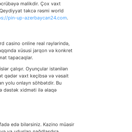
təcrübəyə malikdir. Çox vaxt
. Qeydiyyat təkcə rəsmi world
ps://pin-up-azerbaycan24.com
.
rd casino online real rəylərində,
haqqında xüsusi jarqon və konkret
mat tapacaqlar.
ər çalışır. Oyunçular istənilən
ət qədər vaxt keçibsə və vəsait
an yolu onlayn söhbətdir. Bu
ə dəstək xidməti ilə əlaqə
fadə edə bilərsiniz. Kazino müasir
 və ya uduşları nağdlaşdıra