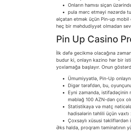
Onların hamısı siçan üzərində 
pula mərc etməyi nəzərdə tu
əlçatan etmək üçün Pin-up mobil c
heç bir məhdudiyyət olmadan sevi
Pin Up Casino P
İlk dəfə gecikmə olacağına zəmanə
budur ki, onlayn kazino hər bir is
yoxlamağa başlayır. Onun göstərdi
Ümumiyyətlə, Pin-Up onlayn 
Digər tərəfdən, bu, oyunçun
Eyni zamanda, istifadəçini
məbləğ 100 AZN-dən çox ol
Statistikaya və matç nəticəl
hadisələrin təhlili üçün vaxtı 
Çoxsaylı xüsusi təkliflərdən 
Əks halda, proqram təminatının yü