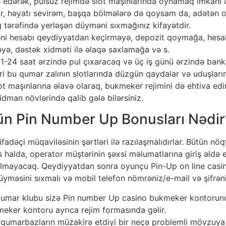
 edərək, pulsuz rejimdə slot maşınlarında oynamaq imkanı ə
ir, həyatı sevirəm, başqa bölmələrə də qoysam da, adətən 
tərəfində yerləşən düyməni sıxmağınız kifayətdir.
eni hesabı qeydiyyatdan keçirməyə, depozit qoymağa, hesa
, dəstək xidməti ilə əlaqə saxlamağa və s.
1-24 saat ərzində pul çıxaracaq və üç iş günü ərzində bank k
 bu qumar zalının slotlarında düzgün qaydalar və uduşların 
ot maşınlarına əlavə olaraq, bukmeker rejimini də ehtiva edi
dman növlərində qalib gələ bilərsiniz.
ün Pin Number Up Bonusları Nədir
ifadəçi müqaviləsinin şərtləri ilə razılaşmalıdırlar. Bütün nö
s halda, operator müştərinin şəxsi məlumatlarına giriş əld
lmayacaq. Qeydiyyatdan sonra oyunçu Pin-Up on line casino 
yməsini sıxmalı və mobil telefon nömrəniz/e-mail və şifrəniz
, qumar klubu sizə Pin number Up casino bukmeker kontorun
eker kontoru ayrıca rejim formasında gəlir.
al qumarbazların müzakirə etdiyi bir neçə problemli mövzuya