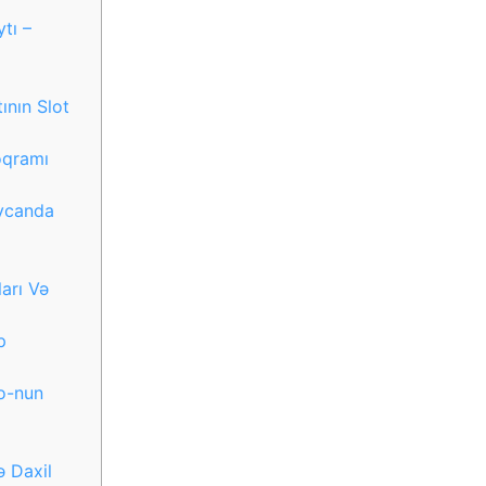
tı –
ının Slot
oqramı
aycanda
arı Və
p
o-nun
ə Daxil