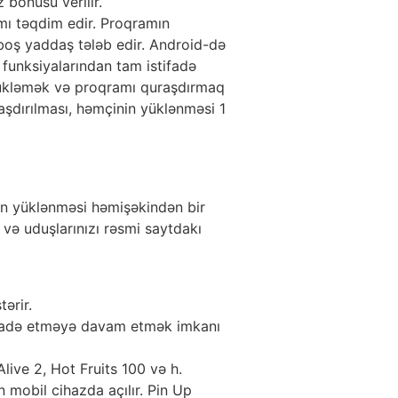
bonusu verilir.
mı təqdim edir. Proqramın
 boş yaddaş tələb edir. Android-də
 funksiyalarından tam istifadə
yükləmək və proqramı quraşdırmaq
aşdırılması, həmçinin yüklənməsi 1
in yüklənməsi həmişəkindən bir
və uduşlarınızı rəsmi saytdakı
ərir.
ifadə etməyə davam etmək imkanı
live 2, Hot Fruits 100 və h.
 mobil cihazda açılır. Pin Up