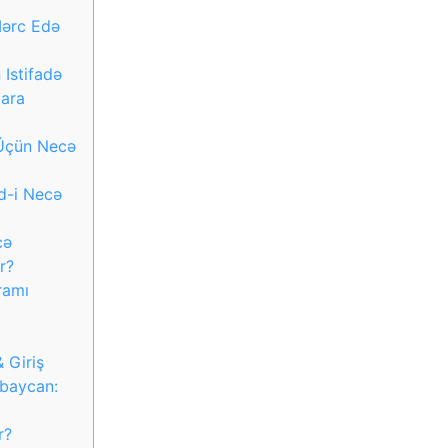
Mərc Edə
 Istifadə
xara
 Üçün Necə
d-i Necə
cə
r?
ramı
 Giriş
rbaycan:
r?