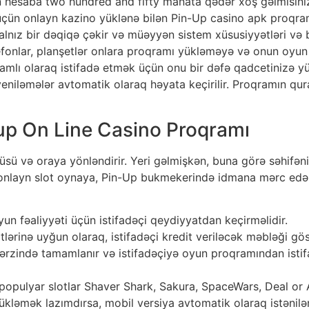
 hesaba two hundred and fifty manata qədər xoş gəlmisiniz 
 üçün onlayn kazino yüklənə bilən Pin-Up casino apk proqra
alnız bir dəqiqə çəkir və müəyyən sistem xüsusiyyətləri və
lefonlar, planşetlər onlara proqramı yükləməyə və onun oyun
amlı olaraq istifadə etmək üçün onu bir dəfə qadcetinizə 
yeniləmələr avtomatik olaraq həyata keçirilir. Proqramın qur
up On Line Casino Proqramı
sü və oraya yönləndirir. Yeri gəlmişkən, buna görə səhifən
 onlayn slot oynaya, Pin-Up bukmekerində idmana mərc edə 
n fəaliyyəti üçün istifadəçi qeydiyyatdan keçirməlidir.
lərinə uyğun olaraq, istifadəçi kredit veriləcək məbləği göst
ərzində tamamlanır və istifadəçiyə oyun proqramından ist
populyar slotlar Shaver Shark, Sakura, SpaceWars, Deal or A
ləmək lazımdırsa, mobil versiya avtomatik olaraq istənilən