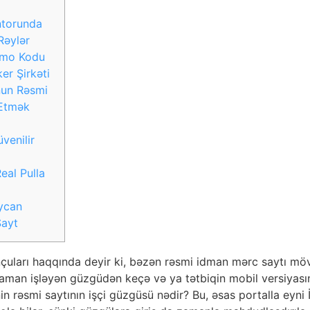
ntorunda
Rəylər
omo Kodu
er Şirkəti
nun Rəsmi
 Etmək
venilir
eal Pulla
ycan
Sayt
nçuları haqqında deyir ki, bəzən rəsmi idman mərc saytı mö
 zaman işləyən güzgüdən keçə və ya tətbiqin mobil versiyasın
 rəsmi saytının işçi güzgüsü nədir? Bu, əsas portalla eyni İ