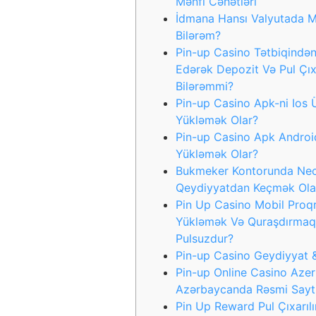
Mənfi Cəhətləri
İdmana Hansı Valyutada 
Bilərəm?
Pin-up Casino Tətbiqindən
Edərək Depozit Və Pul Çı
Bilərəmmi?
Pin-up Casino Apk-ni Ios
Yükləmək Olar?
Pin-up Casino Apk Androi
Yükləmək Olar?
Bukmeker Kontorunda Ne
Qeydiyyatdan Keçmək Ola
Pin Up Casino Mobil Proq
Yükləmək Və Quraşdırmaq
Pulsuzdur?
Pin-up Casino Geydiyyat &
Pin-up Online Casino Aze
Azərbaycanda Rəsmi Sayt
Pin Up Reward Pul Çıxarılı