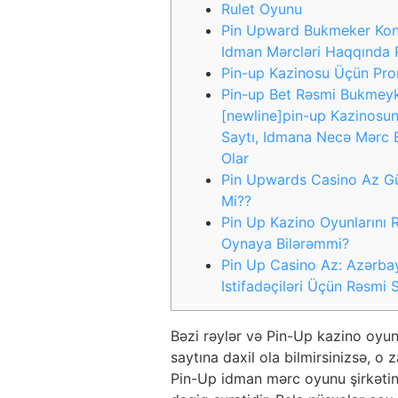
Rulet Oyunu
Pin Upward Bukmeker Ko
Idman Mərcləri Haqqında 
Pin-up Kazinosu Üçün Pr
Pin-up Bet Rəsmi Bukmeyk
[newline]pin-up Kazinosu
Saytı, Idmana Necə Mərc
Olar
Pin Upwards Casino Az Gü
Mi??
Pin Up Kazino Oyunlarını R
Oynaya Bilərəmmi?
Pin Up Casino Az: Azərba
Istifadəçiləri Üçün Rəsmi 
Bəzi rəylər və Pin-Up kazino oyu
saytına daxil ola bilmirsinizsə, o
Pin-Up idman mərc oyunu şirkətinin