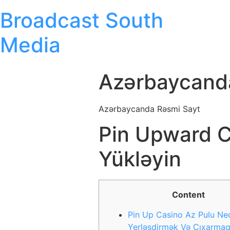
Broadcast South
Media
Azərbaycand
Azərbaycanda Rəsmi Sayt
Pin Upward C
Yükləyin
Content
Pin Up Casino Az Pulu Ne
Yerləşdirmək Və Çıxarmaq