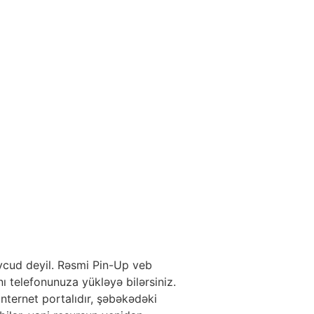
vcud deyil. Rəsmi Pin-Up veb
ı telefonunuza yükləyə bilərsiniz.
nternet portalıdır, şəbəkədəki