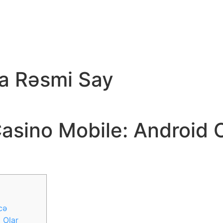
a Rəsmi Say
asino Mobile: Android
cə
 Olar