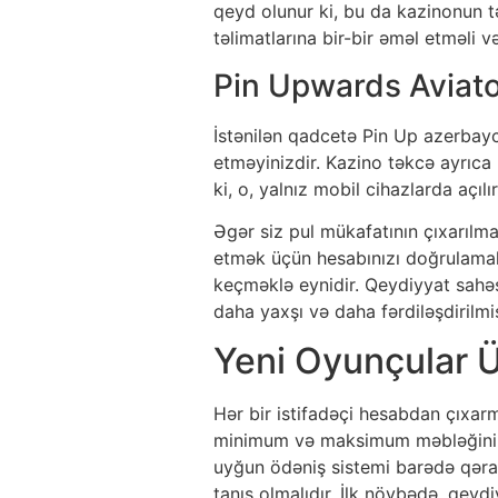
qeyd olunur ki, bu da kazinonun t
təlimatlarına bir-bir əməl etməli v
Pin Upwards Aviat
İstənilən qadcetə Pin Up azerbayca
etməyinizdir. Kazino təkcə ayrıca
ki, o, yalnız mobil cihazlarda açılı
Əgər siz pul mükafatının çıxarılm
etmək üçün hesabınızı doğrulama
keçməklə eynidir. Qeydiyyat sahəs
daha yaxşı və daha fərdiləşdirilmi
Yeni Oyunçular Ü
Hər bir istifadəçi hesabdan çıxa
minimum və maksimum məbləğini m
uyğun ödəniş sistemi barədə qərar
tanış olmalıdır. İlk növbədə, qeyd