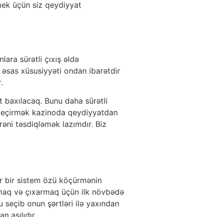
mek üçün siz qeydiyyat
ara sürətli çıxış əldə
 əsas xüsusiyyəti ondan ibarətdir
.
t baxılacaq. Bunu daha sürətli
 keçirmək kazinoda qeydiyyatdan
əni təsdiqləmək lazımdır. Biz
r bir sistem özü köçürmənin
maq və çıxarmaq üçün ilk növbədə
 seçib onun şərtləri ilə yaxından
n asılıdır.