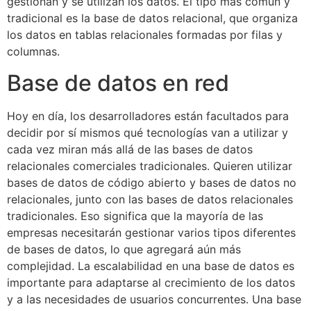
gestionan y se utilizan los datos. El tipo más común y
tradicional es la base de datos relacional, que organiza
los datos en tablas relacionales formadas por filas y
columnas.
Base de datos en red
Hoy en día, los desarrolladores están facultados para
decidir por sí mismos qué tecnologías van a utilizar y
cada vez miran más allá de las bases de datos
relacionales comerciales tradicionales. Quieren utilizar
bases de datos de código abierto y bases de datos no
relacionales, junto con las bases de datos relacionales
tradicionales. Eso significa que la mayoría de las
empresas necesitarán gestionar varios tipos diferentes
de bases de datos, lo que agregará aún más
complejidad. La escalabilidad en una base de datos es
importante para adaptarse al crecimiento de los datos
y a las necesidades de usuarios concurrentes. Una base