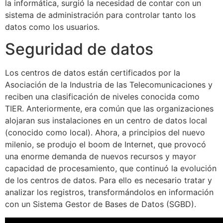
la informática, surgió la necesidad de contar con un
sistema de administración para controlar tanto los
datos como los usuarios.
Seguridad de datos
Los centros de datos están certificados por la
Asociación de la Industria de las Telecomunicaciones y
reciben una clasificación de niveles conocida como
TIER. Anteriormente, era común que las organizaciones
alojaran sus instalaciones en un centro de datos local
(conocido como local). Ahora, a principios del nuevo
milenio, se produjo el boom de Internet, que provocó
una enorme demanda de nuevos recursos y mayor
capacidad de procesamiento, que continuó la evolución
de los centros de datos. Para ello es necesario tratar y
analizar los registros, transformándolos en información
con un Sistema Gestor de Bases de Datos (SGBD).