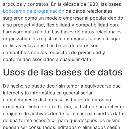
artículos y contratos. En la década de 1980, las bases
bootcamp de programación
de datos relacionales
surgieron como un modelo empresarial popular debido
a su productividad, flexibilidad y compatibilidad con
hardware más rápido. Las bases de datos relacionales
organizaban los registros como varias tablas en lugar
de listas enlazadas. Las bases de datos son
compatibles con los requisitos de privacidad y
conformidad asociados a cualquier dato.
Usos de las bases de datos
De hecho se puede decir sin temor a equivocarse que
Internet y la informática en general serían
completamente distintos si las bases de datos no
existieran. Dicho de otra forma, se trata de un archivo o
conjunto de archivos donde se almacenan ciertos datos
de una forma específica, para que después los mismo
puedan ser consultados, editados o eliminados según