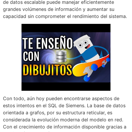
de datos escalable puede manejar eficientemente
grandes volúmenes de información y aumentar su
capacidad sin comprometer el rendimiento del sistema.
Con todo, aún hoy pueden encontrarse aspectos de
estos intentos en el SQL de Siemens. La base de datos
orientada a grafos, por su estructura reticular, es
considerada la evolución moderna del modelo en red.
Con el crecimiento de información disponible gracias a