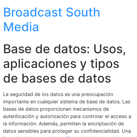
Broadcast South
Media
Base de datos: Usos,
aplicaciones y tipos
de bases de datos
La seguridad de los datos es una preocupación
importante en cualquier sistema de base de datos. Las
bases de datos proporcionan mecanismos de
autenticación y autorización para controlar el acceso a
la información. Además, permiten la encriptación de
datos sensibles para proteger su confidencialidad. Una