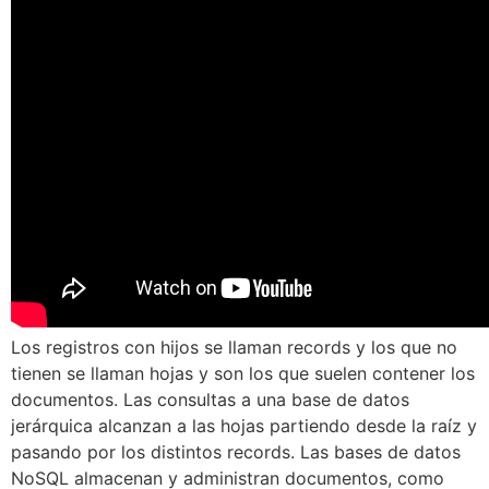
Los registros con hijos se llaman records y los que no
tienen se llaman hojas y son los que suelen contener los
documentos. Las consultas a una base de datos
jerárquica alcanzan a las hojas partiendo desde la raíz y
pasando por los distintos records. Las bases de datos
NoSQL almacenan y administran documentos, como