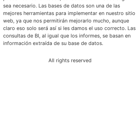
sea necesario. Las bases de datos son una de las
mejores herramientas para implementar en nuestro sitio
web, ya que nos permitirán mejorarlo mucho, aunque
claro eso solo será así si les damos el uso correcto. Las
consultas de BI, al igual que los informes, se basan en
información extraída de su base de datos.
All rights reserved