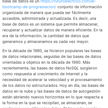
base de datos es un
https://futuroelectrico.com/el-
bootcamp-de-programacion/
conjunto de información
organizada de manera que pueda ser fácilmente
accesible, administrada y actualizada. Es decir, una
base de datos es un sistema que permite almacenar,
recuperar y actualizar datos de manera eficiente. En la
era de la información, la cantidad de datos que
generamos y almacenamos es cada vez mayor.
En la década de 1980, se hicieron populares las bases
de datos relacionales, seguidas de las bases de datos
orientadas a objetos en la década de 1990. Más
recientemente, las bases de datos NoSQL surgieron
como respuesta al crecimiento de Internet y la
necesidad de acelerar la velocidad y el procesamiento
de los datos no estructurados. Hoy en día, las bases de
datos en la nube y las bases de datos de autogestión
están abriendo nuevos horizontes en lo que respecta a
la forma en la que se recopilan, se almacenan, se