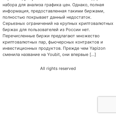
набора для анализа графика цен. Однако, полная
информация, предоставленная такими биржами,
полностью покрывает данный недостаток.
Серьезных ограничений на крупных криптовалютных
биржах для пользователей из России нет.
Перечисленные биржи предлагают множество
криптовалютных пар, фьючерсных контрактов и
инвестиционных продуктов. Прежде чем Yapizon
сменила название на Youbit, они впервые […]
All rights reserved