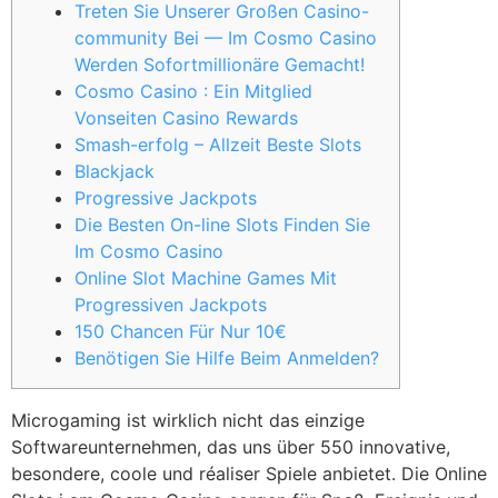
Treten Sie Unserer Großen Casino-
community Bei — Im Cosmo Casino
Werden Sofortmillionäre Gemacht!
Cosmo Casino : Ein Mitglied
Vonseiten Casino Rewards
Smash-erfolg – Allzeit Beste Slots
Blackjack
Progressive Jackpots
Die Besten On-line Slots Finden Sie
Im Cosmo Casino
Online Slot Machine Games Mit
Progressiven Jackpots
150 Chancen Für Nur 10€
Benötigen Sie Hilfe Beim Anmelden?
Microgaming ist wirklich nicht das einzige
Softwareunternehmen, das uns über 550 innovative,
besondere, coole und réaliser Spiele anbietet. Die Online