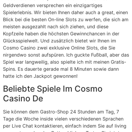
Geldverdienen versprechen ein einzigartiges
Spielerlebnis. Wir bieten Ihnen daher auch a great, einen
Blick bei die besten On-line Slots zu werfen, die sich am
meisten ausgezahlt nach sich ziehen, und diese
Kopfzeile haben die höchsten Gewinnchancen in der
Glücksspielwelt. Und zusätzlich bietet wir Ihnen im
Cosmo Casino zwei exklusive Online Slots, die Sie
nirgendwo sonst aufspüren. Ich guckte Fußball, aber das
Spiel war langweilig, also spielte ich mit meinen Gratis-
Spins. Es dauerte gerade mal 8 Minuten sowie dann
hatte ich den Jackpot gewonnen!
Beliebte Spiele Im Cosmo
Casino De
Sie können dem Gastro-Shop 24 Stunden am Tag, 7
Tage die Woche inside vielen verschiedenen Sprachen
per Live Chat kontaktieren, einfach indem Sie auf living