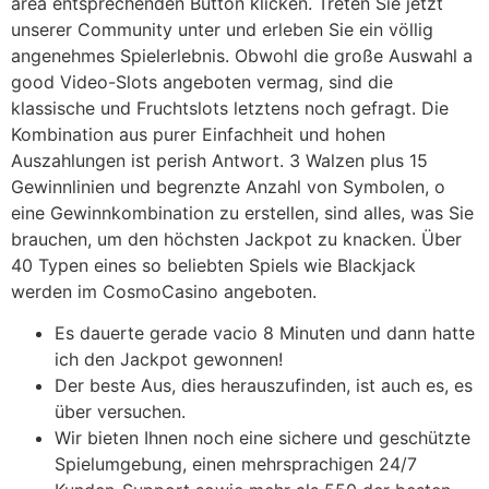
area entsprechenden Button klicken. Treten Sie jetzt
unserer Community unter und erleben Sie ein völlig
angenehmes Spielerlebnis. Obwohl die große Auswahl a
good Video-Slots angeboten vermag, sind die
klassische und Fruchtslots letztens noch gefragt. Die
Kombination aus purer Einfachheit und hohen
Auszahlungen ist perish Antwort. 3 Walzen plus 15
Gewinnlinien und begrenzte Anzahl von Symbolen, o
eine Gewinnkombination zu erstellen, sind alles, was Sie
brauchen, um den höchsten Jackpot zu knacken. Über
40 Typen eines so beliebten Spiels wie Blackjack
werden im CosmoCasino angeboten.
Es dauerte gerade vacio 8 Minuten und dann hatte
ich den Jackpot gewonnen!
Der beste Aus, dies herauszufinden, ist auch es, es
über versuchen.
Wir bieten Ihnen noch eine sichere und geschützte
Spielumgebung, einen mehrsprachigen 24/7