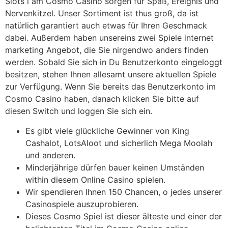
Slots i am Cosmo Casino sorgen für Spaß, Ereignis und
Nervenkitzel. Unser Sortiment ist thus groß, da ist
natürlich garantiert auch etwas für Ihren Geschmack
dabei. Außerdem haben unsereins zwei Spiele internet
marketing Angebot, die Sie nirgendwo anders finden
werden. Sobald Sie sich in Du Benutzerkonto eingeloggt
besitzen, stehen Ihnen allesamt unsere aktuellen Spiele
zur Verfügung. Wenn Sie bereits das Benutzerkonto im
Cosmo Casino haben, danach klicken Sie bitte auf
diesen Switch und loggen Sie sich ein.
Es gibt viele glückliche Gewinner von King
Cashalot, LotsAloot und sicherlich Mega Moolah
und anderen.
Minderjährige dürfen bauer keinen Umständen
within diesem Online Casino spielen.
Wir spendieren Ihnen 150 Chancen, o jedes unserer
Casinospiele auszuprobieren.
Dieses Cosmo Spiel ist dieser älteste und einer der