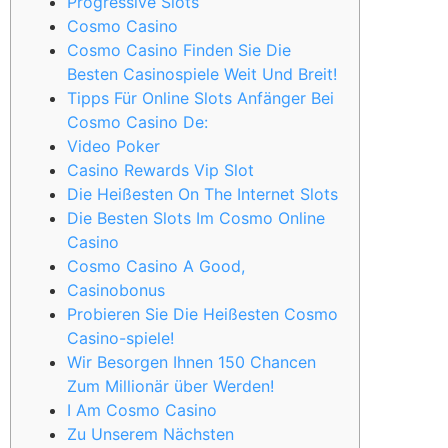
Progressive Slots
Cosmo Casino
Cosmo Casino Finden Sie Die
Besten Casinospiele Weit Und Breit!
Tipps Für Online Slots Anfänger Bei
Cosmo Casino De:
Video Poker
Casino Rewards Vip Slot
Die Heißesten On The Internet Slots
Die Besten Slots Im Cosmo Online
Casino
Cosmo Casino A Good,
Casinobonus
Probieren Sie Die Heißesten Cosmo
Casino-spiele!
Wir Besorgen Ihnen 150 Chancen
Zum Millionär über Werden!
I Am Cosmo Casino
Zu Unserem Nächsten