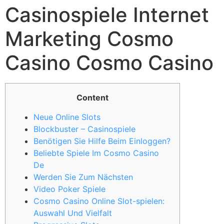
Casinospiele Internet
Marketing Cosmo
Casino Cosmo Casino
Content
Neue Online Slots
Blockbuster – Casinospiele
Benötigen Sie Hilfe Beim Einloggen?
Beliebte Spiele Im Cosmo Casino
De
Werden Sie Zum Nächsten
Video Poker Spiele
Cosmo Casino Online Slot-spielen:
Auswahl Und Vielfalt