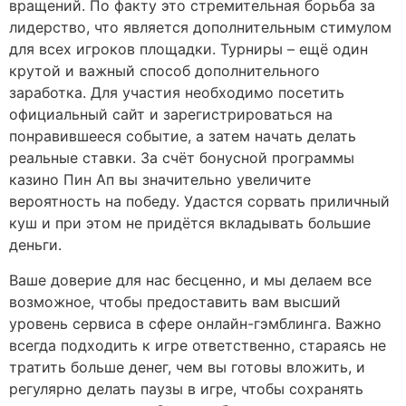
вращений. По факту это стремительная борьба за
лидерство, что является дополнительным стимулом
для всех игроков площадки. Турниры – ещё один
крутой и важный способ дополнительного
заработка. Для участия необходимо посетить
официальный сайт и зарегистрироваться на
понравившееся событие, а затем начать делать
реальные ставки. За счёт бонусной программы
казино Пин Ап вы значительно увеличите
вероятность на победу. Удастся сорвать приличный
куш и при этом не придётся вкладывать большие
деньги.
Ваше доверие для нас бесценно, и мы делаем все
возможное, чтобы предоставить вам высший
уровень сервиса в сфере онлайн-гэмблинга. Важно
всегда подходить к игре ответственно, стараясь не
тратить больше денег, чем вы готовы вложить, и
регулярно делать паузы в игре, чтобы сохранять