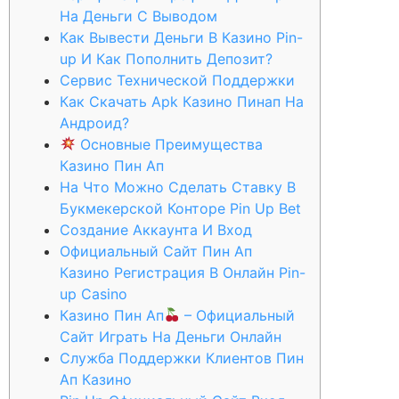
На Деньги С Выводом
Как Вывести Деньги В Казино Pin-
up И Как Пополнить Депозит?
Сервис Технической Поддержки
Как Скачать Apk Казино Пинап На
Андроид?
Основные Преимущества
Казино Пин Ап
На Что Можно Сделать Ставку В
Букмекерской Конторе Pin Up Bet
Создание Аккаунта И Вход
Официальный Сайт Пин Ап
Казино Регистрация В Онлайн Pin-
up Casino
Казино Пин Ап
– Официальный
Сайт Играть На Деньги Онлайн
Служба Поддержки Клиентов Пин
Ап Казино