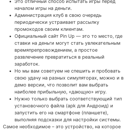
Это отличный способ испытать игры перед
началом игры на деньги.
Администрация клуб в свою очередь
периодически устраивает рассылку
промокодов своим клиентам.
Официальный сайт Pin Up — это то место, где
ставки на деньги могут стать увлекательным
времяпрепровождением, а простое
развлечение превратиться в реальный
заработок.
Но мы вам советуем не спешить и пробовать
свою удачу на разных симуляторах, можно и в
демо версии, что позволит вам выбрать
наиболее прибыльную, «дающую» игру.
Нужно только выбрать соответствующий тип
установочного файла (apk для Андроид) и
запустить его на смартфоне (планшете),
выполняя подсказки для настройки системы.
Самое необходимое – это устройство, на которое