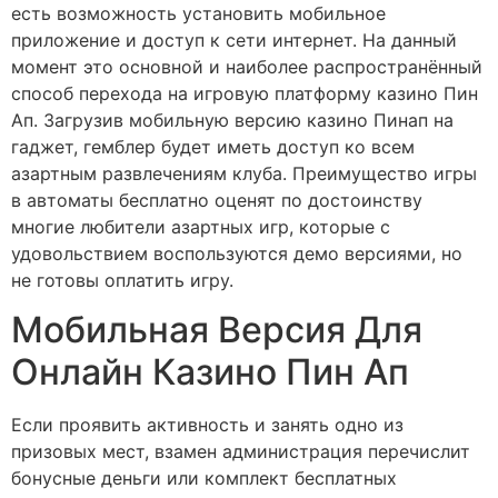
есть возможность установить мобильное
приложение и доступ к сети интернет. На данный
момент это основной и наиболее распространённый
способ перехода на игровую платформу казино Пин
Ап. Загрузив мобильную версию казино Пинап на
гаджет, гемблер будет иметь доступ ко всем
азартным развлечениям клуба. Преимущество игры
в автоматы бесплатно оценят по достоинству
многие любители азартных игр, которые с
удовольствием воспользуются демо версиями, но
не готовы оплатить игру.
Мобильная Версия Для
Онлайн Казино Пин Ап
Если проявить активность и занять одно из
призовых мест, взамен администрация перечислит
бонусные деньги или комплект бесплатных