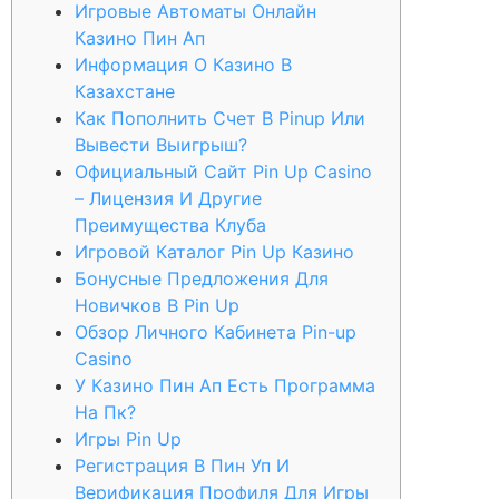
Игровые Автоматы Онлайн
Казино Пин Ап
Информация О Казино В
Казахстане
Как Пополнить Счет В Pinup Или
Вывести Выигрыш?
Официальный Сайт Pin Up Casino
– Лицензия И Другие
Преимущества Клуба
Игровой Каталог Pin Up Казино
Бонусные Предложения Для
Новичков В Pin Up
Обзор Личного Кабинета Pin-up
Casino
У Казино Пин Ап Есть Программа
На Пк?
Игры Pin Up
Регистрация В Пин Уп И
Верификация Профиля Для Игры