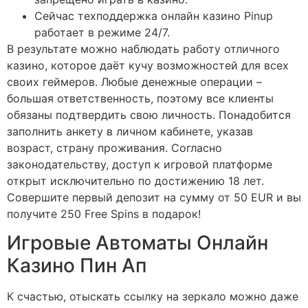
Сейчас техподдержка онлайн казино Pinup
работает в режиме 24/7.
В результате можно наблюдать работу отличного
казино, которое даёт кучу возможностей для всех
своих геймеров. Любые денежные операции –
большая ответственность, поэтому все клиенты
обязаны подтвердить свою личность. Понадобится
заполнить анкету в личном кабинете, указав
возраст, страну проживания. Согласно
законодательству, доступ к игровой платформе
открыт исключительно по достижению 18 лет.
Совершите первый депозит на сумму от 50 EUR и вы
получите 250 Free Spins в подарок!
Игровые Автоматы Онлайн
Казино Пин Ап
К счастью, отыскать ссылку на зеркало можно даже