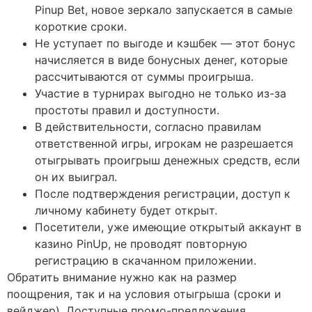
Pinup Bet, новое зеркало запускается в самые
короткие сроки.
Не уступает по выгоде и кэшбек — этот бонус
начисляется в виде бонусных денег, которые
рассчитываются от суммы проигрыша.
Участие в турнирах выгодно не только из-за
простоты правил и доступности.
В действительности, согласно правилам
ответственной игры, игрокам не разрешается
отыгрывать проигрыш денежных средств, если
он их выиграл.
После подтверждения регистрации, доступ к
личному кабинету будет открыт.
Посетители, уже имеющие открытый аккаунт в
казино PinUp, не проводят повторную
регистрацию в скачанном приложении.
Обратить внимание нужно как на размер
поощрения, так и на условия отыгрыша (сроки и
вейджер). Доступные промо-предложения