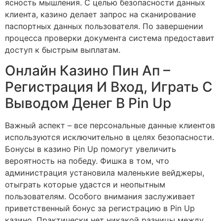
ясность мышления. С целью безопасности данных
клиента, казино делает запрос на сканирование
паспортных данных пользователя. По завершении
процесса проверки документа система предоставит
доступ к быстрым выплатам.
Онлайн Казино Пин Ап –
Регистрация И Вход, Играть С
Выводом Денег В Pin Up
Важный аспект – все персональные данные клиентов
используются исключительно в целях безопасности.
Бонусы в казино Pin Up помогут увеличить
вероятность на победу. Фишка в том, что
администрация установила маленькие вейджеры,
отыграть которые удастся и неопытным
пользователям. Особого внимания заслуживает
приветственный бонус за регистрацию в Pin Up
казино. Практически нет никакой разницы между