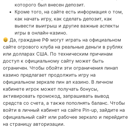
которого был внесен депозит.
Кроме того, на сайте есть информация о том,
как начать игру, как сделать депозит, как
вывести выигрыш и другие важные аспекты
игры в онлайн-казино.
Да, граждане РФ могут играть на официальном
сайте огрового клуба на реальные деньги в рублях
или долларах США. По техническим причинам
доступ к официальному сайту может быть
ограничен. Чтобы обойти эти ограничения пинап
казино предлагает продолжить игру на
официальном зеркале пин ап казино. В личном
кабинете игрок может получать бонусы,
активировать промокод, запрашивать вывод
средств со счета, а также пополнять баланс. Чтобы
войти в личный кабинет на сайте Pin-up, зайдите на
официальный сайт или рабочее зеркало и перейдите
на страницу авторизации.