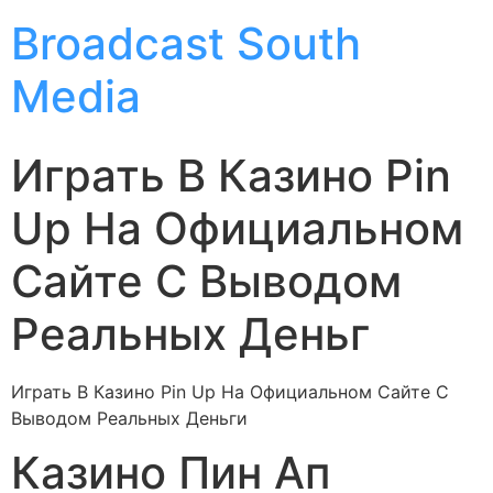
Broadcast South
Media
Играть В Казино Pin
Up На Официальном
Сайте С Выводом
Реальных Деньг
Играть В Казино Pin Up На Официальном Сайте С
Выводом Реальных Деньги
Казино Пин Ап