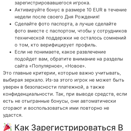
зарегистрировавшегося игрока.
Активируйте бонус в размере 10 EUR в течение
недели после своего Дня Рождения!
Сделайте фото паспорта, а лучше сделайте
фото вместе с паспортом, чтобы у сотрудников
технической поддержки не осталось сомнений
о том, кто верифицирует профиль.
Если не понимаете, какое развлечение
подойдет вам, обратите внимание на разделы
сайта «Популярное», «Новое».
Это главные критерии, которые важно учитывать,
выбирая зеркало. Из-за этого игрок не может быть
уверен в безопасности платежной, а также
конфиденциальности. Так, при выводе средств, если
есть не отыгранные бонусы, они автоматически
сгорают и воспользоваться ими повторно не
удастся.
Как Зарегистрироваться В