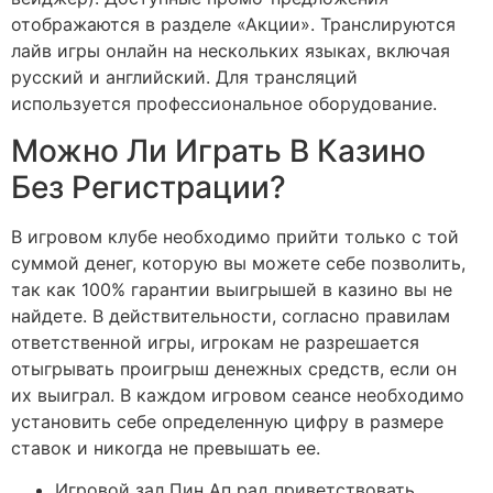
отображаются в разделе «Акции». Транслируются
лайв игры онлайн на нескольких языках, включая
русский и английский. Для трансляций
используется профессиональное оборудование.
Можно Ли Играть В Казино
Без Регистрации?
В игровом клубе необходимо прийти только с той
суммой денег, которую вы можете себе позволить,
так как 100% гарантии выигрышей в казино вы не
найдете. В действительности, согласно правилам
ответственной игры, игрокам не разрешается
отыгрывать проигрыш денежных средств, если он
их выиграл. В каждом игровом сеансе необходимо
установить себе определенную цифру в размере
ставок и никогда не превышать ее.
Игровой зал Пин Ап рад приветствовать