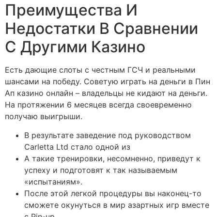
Преимущества И
Недостатки В Сравнении
С Другими Казино
Есть дающие слоты с честным ГСЧ и реальными
шансами на победу. Советую играть на деньги в Пин
Ап казино онлайн – владельцы не кидают на деньги.
На протяжении 6 месяцев всегда своевременно
получаю выигрыши.
В результате заведение под руководством
Carletta Ltd стало одной из
А такие тренировки, несомненно, приведут к
успеху и подготовят к так называемым
«испытаниям».
После этой легкой процедуры вы наконец-то
сможете окунуться в мир азартных игр вместе
с Pin-up.