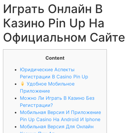
Играть Онлайн В
Казино Pin Up На
Официальном Сайте
Content
Юридические Аспекты
Регистрации В Casino Pin Up
Удобное Мобильное
Приложение
Можно Ли Играть В Казино Без
Регистрации?
Мобильная Версия И Приложение
Pin Up Casino На Android И Iphone
Мобильная Версия Для Онлайн