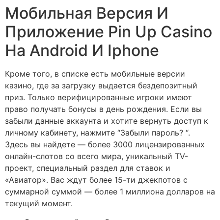
Мобильная Версия И
Приложение Pin Up Casino
На Android И Iphone
Кроме того, в списке есть мобильные версии
казино, где за загрузку выдается бездепозитный
приз. Только верифицированные игроки имеют
право получать бонусы в день рождения. Если вы
забыли данные аккаунта и хотите вернуть доступ к
личному кабинету, нажмите “Забыли пароль? “.
Здесь вы найдете — более 3000 лицензированных
онлайн-слотов со всего мира, уникальный TV-
проект, специальный раздел для ставок и
«Авиатор». Вас ждут более 15-ти джекпотов с
суммарной суммой — более 1 миллиона долларов на
текущий момент.