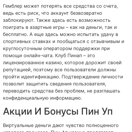
Гемблер может потерять все средства со счета,
ведь есть риск, что аккаунт безвозвратно
заблокируют. Также здесь есть возможность
поиграть в азартные игры – как на деньги, так и
бесплатно. А еще здесь можно испытать удачу в
спортивных ставках и пообщаться с отзывчивым и
круглосуточным оператором поддержки при
помощи онлайн-чата. Клуб Пинап – это
лицензированное казино, которое дорожит своей
репутацией, поэтому все пользователи должны
пройти идентификацию. Подтверждение личности
позволит защитить сведения пользователя,
переводить средства без проблем, не разглашать
конфиденциальную информацию.
Акции И Бонусы Пин Уп
Виртуальные деньги дают чувство полноценного