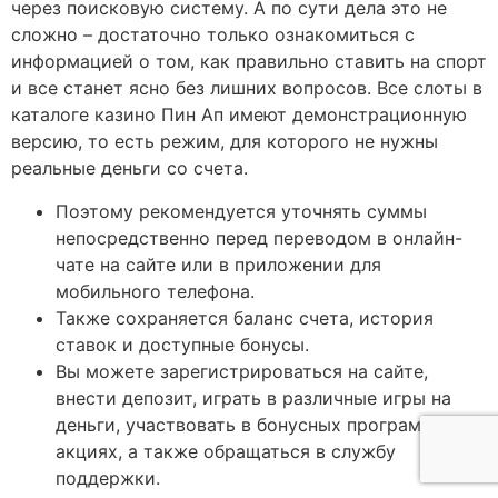
через поисковую систему. А по сути дела это не
сложно – достаточно только ознакомиться с
информацией о том, как правильно ставить на спорт
и все станет ясно без лишних вопросов. Все слоты в
каталоге казино Пин Ап имеют демонстрационную
версию, то есть режим, для которого не нужны
реальные деньги со счета.
Поэтому рекомендуется уточнять суммы
непосредственно перед переводом в онлайн-
чате на сайте или в приложении для
мобильного телефона.
Также сохраняется баланс счета, история
ставок и доступные бонусы.
Вы можете зарегистрироваться на сайте,
внести депозит, играть в различные игры на
деньги, участвовать в бонусных программах и
акциях, а также обращаться в службу
поддержки.