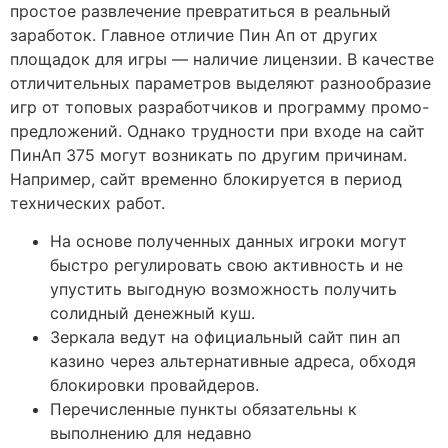
простое развлечение превратиться в реальный
заработок. Главное отличие Пин Ап от других
площадок для игры — наличие лицензии. В качестве
отличительных параметров выделяют разнообразие
игр от топовых разработчиков и программу промо-
предложений. Однако трудности при входе на сайт
ПинАп 375 могут возникать по другим причинам.
Например, сайт временно блокируется в период
технических работ.
На основе полученных данных игроки могут
быстро регулировать свою активность и не
упустить выгодную возможность получить
солидный денежный куш.
Зеркала ведут на официальный сайт пин ап
казино через альтернативные адреса, обходя
блокировки провайдеров.
Перечисленные пункты обязательны к
выполнению для недавно