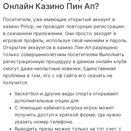
Онлайн Казино Пин Ап?
Посетители, уже имеющие открытый аккаунт в
казино PinUp, не проводят повторную регистрацию
в скачанном приложении. Они просто заходят в
игровой профиль, используя свой никнейм и пароль.
Открытие аккаунтов в казино Пин Ап разрешено
только совершеннолетним посетителям Выполнить
регистрационную процедуру в данном онлайн клубе
смогут даже неопытные новички. Единственная
проблема в том, что с оф сайта его скачать не
получится.
баскетбол и другие виды спорта открывают
дополнительные опции для
С помощью кабинета игрока игрок может
получить доступ к краткой форме, где нужно
указать номер телефона.
Выводить призы можно только на тот счет, с