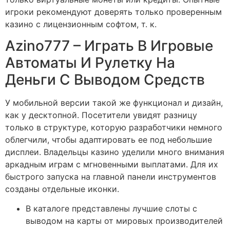
игроки рекомендуют доверять только проверенным
казино с лицензионным софтом, т. к.
Azino777 – Играть В Игровые
Автоматы И Рулетку На
Деньги С Выводом Средств
У мобильной версии такой же функционал и дизайн,
как у десктопной. Посетители увидят разницу
только в структуре, которую разработчики немного
облегчили, чтобы адаптировать ее под небольшие
дисплеи. Владельцы казино уделили много внимания
аркадным играм с мгновенными выплатами. Для их
быстрого запуска на главной панели инструментов
созданы отдельные иконки.
В каталоге представлены лучшие слоты с
выводом на карты от мировых производителей