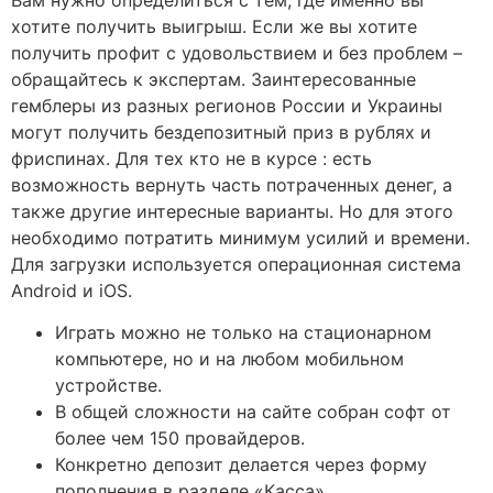
хотите получить выигрыш. Если же вы хотите
получить профит с удовольствием и без проблем –
обращайтесь к экспертам. Заинтересованные
гемблеры из разных регионов России и Украины
могут получить бездепозитный приз в рублях и
фриспинах. Для тех кто не в курсе : есть
возможность вернуть часть потраченных денег, а
также другие интересные варианты. Но для этого
необходимо потратить минимум усилий и времени.
Для загрузки используется операционная система
Android и iOS.
Играть можно не только на стационарном
компьютере, но и на любом мобильном
устройстве.
В общей сложности на сайте собран софт от
более чем 150 провайдеров.
Конкретно депозит делается через форму
пополнения в разделе «Касса».