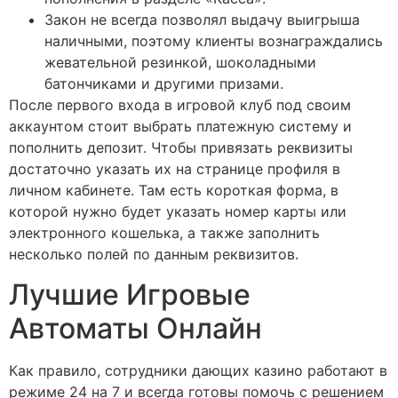
Закон не всегда позволял выдачу выигрыша
наличными, поэтому клиенты вознаграждались
жевательной резинкой, шоколадными
батончиками и другими призами.
После первого входа в игровой клуб под своим
аккаунтом стоит выбрать платежную систему и
пополнить депозит. Чтобы привязать реквизиты
достаточно указать их на странице профиля в
личном кабинете. Там есть короткая форма, в
которой нужно будет указать номер карты или
электронного кошелька, а также заполнить
несколько полей по данным реквизитов.
Лучшие Игровые
Автоматы Онлайн
Как правило, сотрудники дающих казино работают в
режиме 24 на 7 и всегда готовы помочь с решением