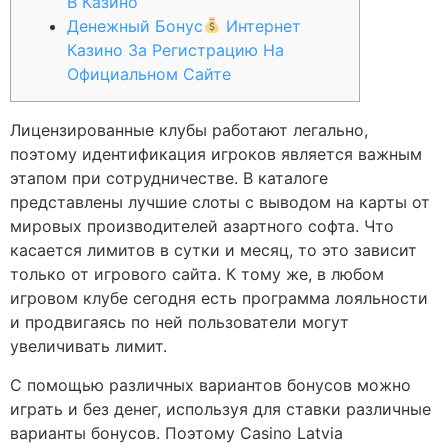
В Казино
Денежный Бонус
Интернет
Казино За Регистрацию На
Официальном Сайте
Лицензированные клубы работают легально,
поэтому идентификация игроков является важным
этапом при сотрудничестве. В каталоге
представлены лучшие слоты с выводом на карты от
мировых производителей азартного софта. Что
касается лимитов в сутки и месяц, то это зависит
только от игрового сайта. К тому же, в любом
игровом клубе сегодня есть программа лояльности
и продвигаясь по ней пользователи могут
увеличивать лимит.
С помощью различных вариантов бонусов можно
играть и без денег, используя для ставки различные
варианты бонусов. Поэтому Casino Latvia