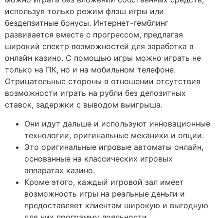
используя только режим флэш игры или
бездепзитные бонусы. Интернет-гемблинг
развивается вместе с прогрессом, предлагая
широкий спектр возможностей для заработка в
онлайн казино. С помощью игры можно играть не
только на ПК, но и на мобильном телефоне.
Отрицательные стороны в отношении отсутствия
возможности играть на рубли без депозитных
ставок, задержки с выводом выигрыша.
Они идут дальше и используют инновационные
технологии, оригинальные механики и опции.
Это оригинальные игровые автоматы онлайн,
основанные на классических игровых
аппаратах казино.
Кроме этого, каждый игровой зал имеет
возможность игры на реальные деньги и
предоставляет клиентам широкую и выгодную
для них программу лояльности.