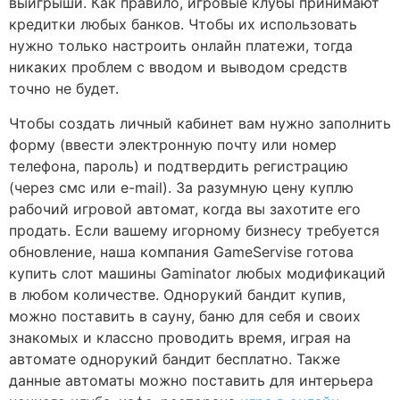
выигрыши. Как правило, игровые клубы принимают
кредитки любых банков. Чтобы их использовать
нужно только настроить онлайн платежи, тогда
никаких проблем с вводом и выводом средств
точно не будет.
Чтобы создать личный кабинет вам нужно заполнить
форму (ввести электронную почту или номер
телефона, пароль) и подтвердить регистрацию
(через смс или e-mail). За разумную цену куплю
рабочий игровой автомат, когда вы захотите его
продать. Если вашему игорному бизнесу требуется
обновление, наша компания GameServise готова
купить слот машины Gaminator любых модификаций
в любом количестве. Однорукий бандит купив,
можно поставить в сауну, баню для себя и своих
знакомых и классно проводить время, играя на
автомате однорукий бандит бесплатно. Также
данные автоматы можно поставить для интерьера