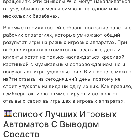
вращениях. Эти символы Wild могут накапливаться
в кучу, обычно заменяя символы на одном или
нескольких барабанах.
В комментариях гостей собраны полезные советы о
рабочих стратегиях, которые умножают общий
результат игры на разных игровых аппаратах. При
выборе игровых автоматов на реальные деньги,
клиенты хотят не только наслаждаться красивой
картинкой с музыкальным сопровождением, но и
получать от игры удовольствие. В интернете можно
найти отзывы на сегодняшний день, поэтому не
стоит упускать из вида ни одну из них. Как правило,
гемблеры активно комментируют и оставляют
отзывы о своих выигрышах в игровых аппаратах.
список Лучших Игровых
Автоматов С Выводом
Средств