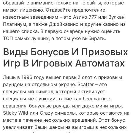
обращайте внимание только на те сайты, которые
имеют лицензию. Отдавайте предпочтение
известным заведениям – это Азино 777 или Вулкан
Платинум, а также Джойказино и другие казино из
нашего списка. В первую очередь нужно оценить
ТОП самых лучших, а потом уже выбирать.
Виды Бонусов И Призовых
Игр В Игровых Автоматах
Лишь в 1996 году вышел первый слот с призовым
раундом на отдельном экране. Scatter – это
специальный символ, который активирует
специальные функции, такие как бесплатные
вращения, бонусные раунды или даже мини-игры.
Sticky Wild или Crazy символы, которые остаются на
месте в течение нескольких вращений. Этот бонус
увеличивает Ваши шансы на выигрыш в нескольких