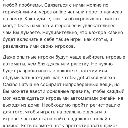
любой проблемы. Связаться с ними можно по
горячей линии, через online чат или просто написав
на почту. Как видите, факты об игровых автоматах
могут быть намного интереснее и увлекательнее,
чем Вы думаете. Неудивительно, что каждое казино
будет включать в себя такие игры, как слоты, и
развлекать ими своих игроков.
Даже опытные игроки будут чаще выбирать игровые
автоматы, чем блэкджек или рулетку. Не нужно
будет разрабатывать сложные стратегии или
обдумывать каждый шаг, чтобы добиться успеха.
Casino Latvia не собирает непроверенные вещи, но
Вы можете ввести основные правила, чтобы каждый
мог наслаждаться игровыми автоматами онлайн, не
выходя из дома. Необходимо пройти регистрацию
для того, чтобы играть на реальные деньги в
игровые автоматы на сайте надежного онлайн
казино. Есть возможность протестировать демо-