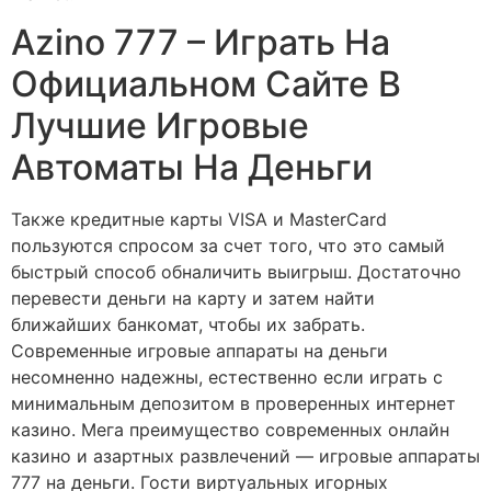
Azino 777 – Играть На
Официальном Сайте В
Лучшие Игровые
Автоматы На Деньги
Также кредитные карты VISA и MasterCard
пользуются спросом за счет того, что это самый
быстрый способ обналичить выигрыш. Достаточно
перевести деньги на карту и затем найти
ближайших банкомат, чтобы их забрать.
Современные игровые аппараты на деньги
несомненно надежны, естественно если играть с
минимальным депозитом в проверенных интернет
казино. Мега преимущество современных онлайн
казино и азартных развлечений — игровые аппараты
777 на деньги. Гости виртуальных игорных