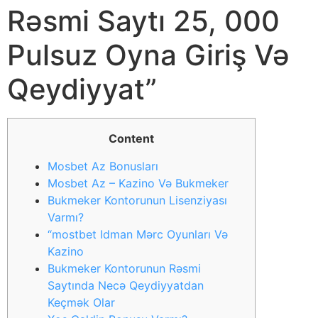
Rəsmi Saytı 25, 000
Pulsuz Oyna Giriş Və
Qeydiyyat”
Content
Mosbet Az Bonusları
Mosbet Az – Kazino Və Bukmeker
Bukmeker Kontorunun Lisenziyası
Varmı?
“mostbet Idman Mərc Oyunları Və
Kazino
Bukmeker Kontorunun Rəsmi
Saytında Necə Qeydiyyatdan
Keçmək Olar