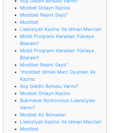
Xoş Gəldin Bonusu Varmı?
Mosbet Onlayn Kazino
Mostbet Rəsmi Saytı”
Mostbet
Lisenziyalı Kazino Və Idman Mərcləri
Mobil Proqramı Haradan Yükləyə
Bilərəm?
Mobil Proqramı Haradan Yükləyə
Bilərəm?
Mostbet Rəsmi Saytı”
“mostbet Idman Mərc Oyunları Və
Kazino
Xoş Gəldin Bonusu Varmı?
Mosbet Onlayn Kazino
Bukmeker Kontorunun Lisenziyası
Varmı?
Mosbet Az Bonusları
Lisenziyalı Kazino Və Idman Mərcləri
Mostbet