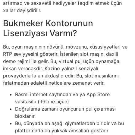
artırmaq və səxavətli hədiyyələr təqdim etmək üçün
xallar dəyişdirilir.
Bukmeker Kontorunun
Lisenziyası Varmı?
Bu, oyun maşınının növünü, mövzunu, xüsusiyyətləri və
RTP səviyyəsini göstərir. İstənilən slot maşını daxili
demo rejimi ilə gəlir. Bu, virtual pul üçün oynamağa
imkan verəcəkdir. Kazino yalnız lisenziyalı
provayderlərlə əməkdaşlıq edir. Bu, slot maşınlarını
fırlatmadan ədalətli nəticələrə zəmanət verir.
Rəsmi internet saytından və ya App Store
vasitəsilə (iPhone üçün)
Doğrulama zamanı oyunçunun pul çıxarması
bloklanır.
Bu, dünyada ən aşağı qiymətlərdən biridir və bu
platformada ən yüksək əmsalları göstərir