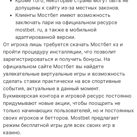
Кроме того, некоторые страны могут быть не
допущены к сайту из-за местных законов.
Клиенты Мостбет имеют возможность
заключать пари на официальном ресурсе
mostbet. ru, а также в мобильной
адаптированной версии.
От игрока лишь требуется скачать Мостбет кз и
пройти процедуру инсталляции, что позволит
зарегистрироваться и получить бонусы. На
официальном сайте Мостбет вы найдете
увлекательные виртуальные игры и возможность
сделать ставки практически на все спортивные
события, актуальные в данный момент.
Букмекерская контора и игровой ресурс постоянно
придумывают новые акции, чтобы поощрить не
только начинающих пользователей, но и постоянных
своих игроков и бетторов. Mostbet предлагает
режим бесплатной игры для всех своих игр в
казино.