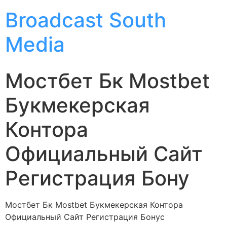
Broadcast South
Media
Мостбет Бк Mostbet
Букмекерская
Контора
Официальный Сайт
Регистрация Бону
Мостбет Бк Mostbet Букмекерская Контора
Официальный Сайт Регистрация Бонус