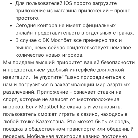
Для пользователей iOS просто загрузите
приложение из магазина приложений – проще
простого.
Сегодня контора не имеет официальных
онлайн-представительств в отдельных странах.
В случае с БК Мостбет все примерно так и
вышло, чему сейчас свидетельствует немалое
количество новых игроков.
Мы придаем высший приоритет вашей безопасности
и предоставляем удобный интерфейс для легкой
навигации. Не упустите” “шанс присоединиться к
нам и погрузиться в захватывающий мир азартных
развлечений. Приложение – означает ставки на
спорт, которые не зависят от местоположения
игроков. Если Mostbet kz скачать и установить,
пользователь сможет играть в казино, находясь в
любой точке Казахстана. Это может быть очередь,
поездка в общественном транспорте или обеденный
перерыв. Мобильная аудитория казино постоянно