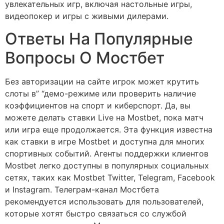
увлекательных игр, включая настольные игры,
видеопокер и игры с живыми дилерами.
Ответы На Популярные
Вопросы О Мостбет
Без авторизации на сайте игрок может крутить
слоты в” “демо-режиме или проверить наличие
коэффициентов на спорт и киберспорт. Да, вы
можете делать ставки Live на Mostbet, пока матч
или игра еще продолжается. Эта функция известна
как ставки в игре Mostbet и доступна для многих
спортивных событий. Агенты поддержки клиентов
Mostbet легко доступны в популярных социальных
сетях, таких как Mostbet Twitter, Telegram, Facebook
и Instagram. Телеграм-канал Мостбета
рекомендуется использовать для пользователей,
которые хотят быстро связаться со службой