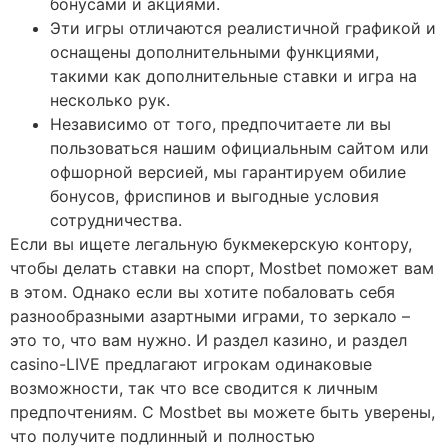
бонусами и акциями.
Эти игры отличаются реалистичной графикой и
оснащены дополнительными функциями,
такими как дополнительные ставки и игра на
несколько рук.
Независимо от того, предпочитаете ли вы
пользоваться нашим официальным сайтом или
офшорной версией, мы гарантируем обилие
бонусов, фриспинов и выгодные условия
сотрудничества.
Если вы ищете легальную букмекерскую контору,
чтобы делать ставки на спорт, Mostbet поможет вам
в этом. Однако если вы хотите побаловать себя
разнообразными азартными играми, то зеркало –
это то, что вам нужно. И раздел казино, и раздел
casino-LIVE предлагают игрокам одинаковые
возможности, так что все сводится к личным
предпочтениям. С Mostbet вы можете быть уверены,
что получите подлинный и полностью