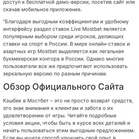
доступ к бесплатной демо-версии, посетив сайт или
скачав мобильное приложение.
“Благодаря выгодным коэффициентам и удобному
интерфейсу раздел ставок Live Mostbet является
популярным выбором среди игроков, делающих
ставки на спорт в России. В мире онлайн-ставок и
азартных игр Mostbet выделяется как легальная
букмекерская контора в России. Однако многие
пользователи все же предпочитают использовать
зеркальную версию по разным причинам.
Обзор Официального Сайта
Кэшбек в Мостбет – это не просто возврат средств,
это знак внимания к клиентам и забота о их
удовлетворении от игры. Читайте подробные
условия акции, чтобы быть в курсе всех деталей и
начать пользоваться этим выгодным предложением.
Если вы ищете способ улучшить свой опыт в