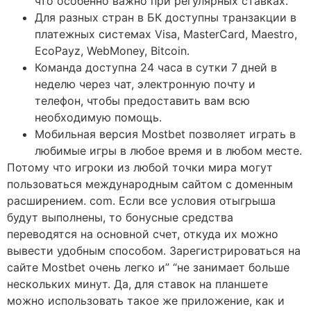
что особенно важно при регулярных ставках.
Для разных стран в БК доступны транзакции в
платежных системах Visa, MasterCard, Maestro,
EcoPayz, WebMoney, Bitcoin.
Команда доступна 24 часа в сутки 7 дней в
неделю через чат, электронную почту и
телефон, чтобы предоставить вам всю
необходимую помощь.
Мобильная версия Mostbet позволяет играть в
любимые игры в любое время и в любом месте.
Потому что игроки из любой точки мира могут
пользоваться международным сайтом с доменным
расширением. com. Если все условия отыгрыша
будут выполнены, то бонусные средства
переводятся на основной счет, откуда их можно
вывести удобным способом. Зарегистрироваться на
сайте Mostbet очень легко и” “не занимает больше
нескольких минут. Да, для ставок на планшете
можно использовать такое же приложение, как и