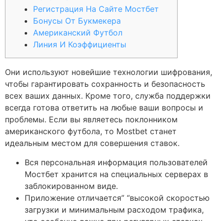
Регистрация На Сайте Мостбет
Бонусы От Букмекера
Американский Футбол
Линия И Коэффициенты
Они используют новейшие технологии шифрования,
чтобы гарантировать сохранность и безопасность
всех ваших данных. Кроме того, служба поддержки
всегда готова ответить на любые ваши вопросы и
проблемы. Если вы являетесь поклонником
американского футбола, то Mostbet станет
идеальным местом для совершения ставок.
Вся персональная информация пользователей
Мостбет хранится на специальных серверах в
заблокированном виде.
Приложение отличается” “высокой скоростью
загрузки и минимальным расходом трафика,