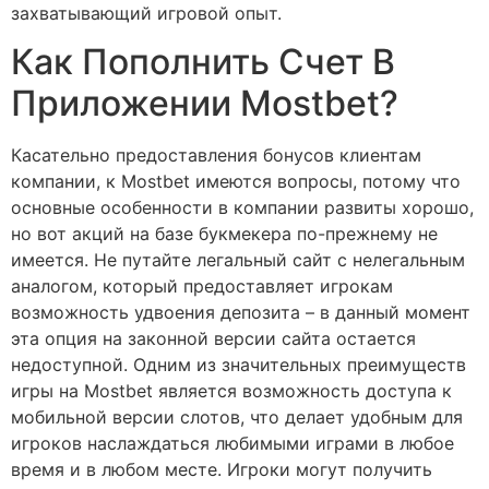
захватывающий игровой опыт.
Как Пополнить Счет В
Приложении Mostbet?
Касательно предоставления бонусов клиентам
компании, к Mostbet имеются вопросы, потому что
основные особенности в компании развиты хорошо,
но вот акций на базе букмекера по-прежнему не
имеется. Не путайте легальный сайт с нелегальным
аналогом, который предоставляет игрокам
возможность удвоения депозита – в данный момент
эта опция на законной версии сайта остается
недоступной. Одним из значительных преимуществ
игры на Mostbet является возможность доступа к
мобильной версии слотов, что делает удобным для
игроков наслаждаться любимыми играми в любое
время и в любом месте. Игроки могут получить