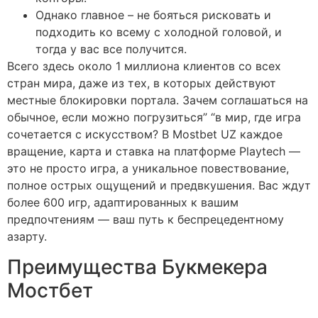
Однако главное – не бояться рисковать и
подходить ко всему с холодной головой, и
тогда у вас все получится.
Всего здесь около 1 миллиона клиентов со всех
стран мира, даже из тех, в которых действуют
местные блокировки портала. Зачем соглашаться на
обычное, если можно погрузиться” “в мир, где игра
сочетается с искусством? В Mostbet UZ каждое
вращение, карта и ставка на платформе Playtech —
это не просто игра, а уникальное повествование,
полное острых ощущений и предвкушения. Вас ждут
более 600 игр, адаптированных к вашим
предпочтениям — ваш путь к беспрецедентному
азарту.
Преимущества Букмекера
Мостбет