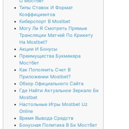
О Мостбет
Типы Ставок И Формат
Коэффициентов
Киберспорт В Mostbet
Могу Ли Я Смотреть Прямые
Трансляции Матчей По Крикету
На Mostbet?
Акции И Бонусы
Преимущества Букмекера
Мостбет
Как Пополнить Счет В
Приложении Mostbet?
Обзор Официального Сайта
Где Найти Актуальное Зеркало Бк
Mostbet
Настольные Игры Mostbet Uz
Online
Время Вывода Средств
Бонусная Политика В Бк Мостбет