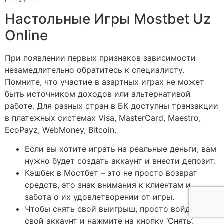
Настольные Игры Mostbet Uz
Online
При появлении первых признаков зависимости
незамедлительно обратитесь к специалисту.
Помните, что участие в азартных играх не может
быть источником доходов или альтернативой
работе. Для разных стран в БК доступны транзакции
в платежных системах Visa, MasterCard, Maestro,
EcoPayz, WebMoney, Bitcoin.
Если вы хотите играть на реальные деньги, вам
нужно будет создать аккаунт и внести депозит.
Кэшбек в Мостбет – это не просто возврат
средств, это знак внимания к клиентам и
забота о их удовлетворении от игры.
Чтобы снять свой выигрыш, просто войдите в
свой аккаунт и нажмите на кнопку ‘Снять’.