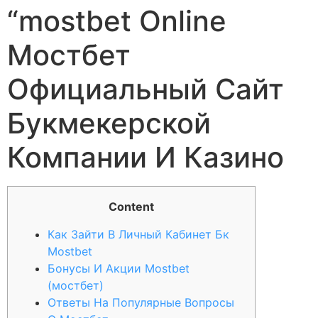
“mostbet Online
Мостбет
Официальный Сайт
Букмекерской
Компании И Казино
Content
Как Зайти В Личный Кабинет Бк
Mostbet
Бонусы И Акции Mostbet
(мостбет)
Ответы На Популярные Вопросы