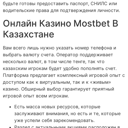
будьте готовы предоставить паспорт, СНИЛС или
водительские права для подтверждения личности.
Онлайн Казино Mostbet В
Казахстане
Вам всего лишь нужно указать номер телефона и
выбрать валюту счета. Оператор поддерживает
несколько валют, в том числе тенге, так что
казахским игрокам будет удобно пополнять счет.
Платформа предлагает комплексный игровой опыт с
доступом как к виртуальным, так и к «живым»
казино. Обширный выбор гарантирует приятный
игровой опыт всем игрокам.
Есть масса новых ресурсов, которые
заслуживают внимания, но есть и те, которые
уже успели себя зарекомендовать.
Раздел с актуальными акциями расположен в