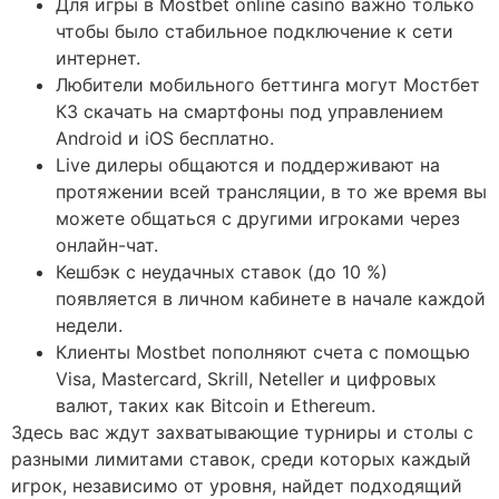
Для игры в Mostbet online casino важно только
чтобы было стабильное подключение к сети
интернет.
Любители мобильного беттинга могут Мостбет
КЗ скачать на смартфоны под управлением
Android и iOS бесплатно.
Live дилеры общаются и поддерживают на
протяжении всей трансляции, в то же время вы
можете общаться с другими игроками через
онлайн-чат.
Кешбэк с неудачных ставок (до 10 %)
появляется в личном кабинете в начале каждой
недели.
Клиенты Mostbet пополняют счета с помощью
Visa, Mastercard, Skrill, Neteller и цифровых
валют, таких как Bitcoin и Ethereum.
Здесь вас ждут захватывающие турниры и столы с
разными лимитами ставок, среди которых каждый
игрок, независимо от уровня, найдет подходящий