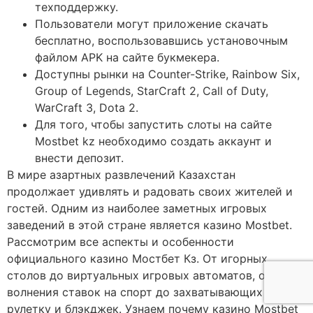
техподдержку.
Пользователи могут приложение скачать
бесплатно, воспользовавшись установочным
файлом APK на сайте букмекера.
Доступны рынки на Counter-Strike, Rainbow Six,
Group of Legends, StarCraft 2, Call of Duty,
WarCraft 3, Dota 2.
Для того, чтобы запустить слоты на сайте
Mostbet kz необходимо создать аккаунт и
внести депозит.
В мире азартных развлечений Казахстан
продолжает удивлять и радовать своих жителей и
гостей. Одним из наиболее заметных игровых
заведений в этой стране является казино Mostbet.
Рассмотрим все аспекты и особенности
официального казино Мостбет Кз. От игорных
столов до виртуальных игровых автоматов, от
волнения ставок на спорт до захватывающих игр в
рулетку и блэкджек. Узнаем почему казино Mostbet