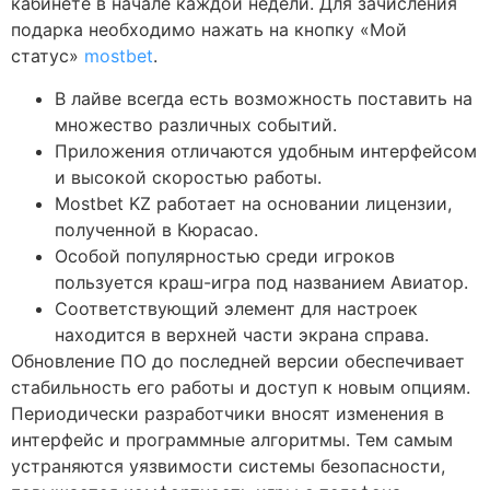
кабинете в начале каждой недели. Для зачисления
подарка необходимо нажать на кнопку «Мой
статус»
mostbet
.
В лайве всегда есть возможность поставить на
множество различных событий.
Приложения отличаются удобным интерфейсом
и высокой скоростью работы.
Mostbet KZ работает на основании лицензии,
полученной в Кюрасао.
Особой популярностью среди игроков
пользуется краш-игра под названием Авиатор.
Соответствующий элемент для настроек
находится в верхней части экрана справа.
Обновление ПО до последней версии обеспечивает
стабильность его работы и доступ к новым опциям.
Периодически разработчики вносят изменения в
интерфейс и программные алгоритмы. Тем самым
устраняются уязвимости системы безопасности,