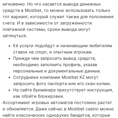
мгновенно. Но что касается вывода денежных
средств в Mostbet, то можно использовать только
тот вариант, который служит также для пополнения
счета. И в зависимости от загруженности
платежной системы, сроки вывода могут
затянуться.
Её услуги подойдут и начинающим любителям
ставок на спорт, и опытным игрокам.
Прежде чем запросить вывод средств,
необходимо заполнить профиль, указав
персональные и документальные данные.
Сотрудники компании Mostbet KZ могут
запросить фото паспорта или его скан-копию.
На сайте букмекера присутствует инструкция,
как обойти блокировки.
Ассортимент игровых автоматов постоянно растет
и обновляется. Даже сейчас в Mostbet casino можно
найти классических одноруких бандитов, которые