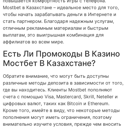
повышается комфортность игры с телефона.
Mostbet в Казахстане – идеальное место для того,
чтобы начать зарабатывать деньги в Интернете и
стать партнером. Благодаря надежным услугам,
отличным рекламным материалам и быстрым
выплатам, это выигрышная комбинация для
аффилиатов во всем мире.
Есть Ли Промокоды В Казино
Мостбет В Казахстане?
Обратите внимание, что могут быть доступны
различные методы депозита в зависимости от того,
где вы находитесь. Клиенты Mostbet пополняют
счета с помощью Visa, Mastercard, Skrill, Neteller и
цифровых валют, таких как Bitcoin и Ethereum.
Кроме того, имейте в виду, что некоторые методы
пополнения могут иметь ограничения, поэтому
внимательно изучите условия, прежде чем вносить