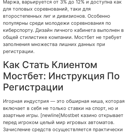
Маржа, варьируется от 3% до 12% и доступна как
для топовых соревнований, таки для
второстепенных лиг и дивизионов. Особенно
популярны среди молодежи соревнования по
киберспорту. Дизайн личного кабинета выполнен в
общей стилистике компании. Мостбет не требует
заполнения множества лишних данных при
регистрации.
Как Стать Клиентом
Мостбет: Инструкция По
Регистрации
Игорная индустрия — это обширная ниша, которая
включает в себя не только ставки на спорт, но и
азартные игры. [newline]Mostbet казино открывает
перед игроком целый мир игровых автоматов.
Зачисление средств осуществляется практически