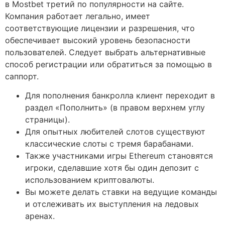
в Mostbet третий по популярности на сайте.
Компания работает легально, имеет
соответствующие лицензии и разрешения, что
обеспечивает высокий уровень безопасности
пользователей. Следует выбрать альтернативные
способ регистрации или обратиться за помощью в
саппорт.
Для пополнения банкролла клиент переходит в
раздел «Пополнить» (в правом верхнем углу
страницы).
Для опытных любителей слотов существуют
классические слоты с тремя барабанами.
Также участниками игры Ethereum становятся
игроки, сделавшие хотя бы один депозит с
использованием криптовалюты.
Вы можете делать ставки на ведущие команды
и отслеживать их выступления на ледовых
аренах.