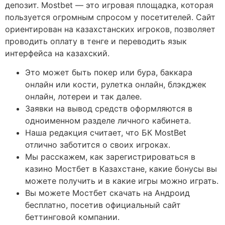
депозит. Mostbet — это игровая площадка, которая
пользуется огромным спросом у посетителей. Сайт
ориентирован на казахстанских игроков, позволяет
проводить оплату в тенге и переводить язык
интерфейса на казахский.
Это может быть покер или бура, баккара
онлайн или кости, рулетка онлайн, блэкджек
онлайн, лотереи и так далее.
Заявки на вывод средств оформляются в
одноименном разделе личного кабинета.
Наша редакция считает, что БК MostBet
отлично заботится о своих игроках.
Мы расскажем, как зарегистрироваться в
казино Мостбет в Казахстане, какие бонусы вы
можете получить и в какие игры можно играть.
Вы можете Мостбет скачать на Андроид
бесплатно, посетив официальный сайт
беттинговой компании.