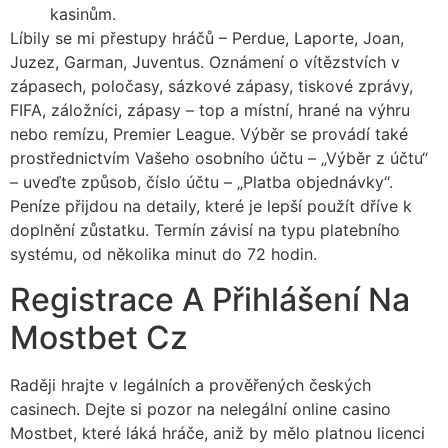
kasinům.
Líbily se mi přestupy hráčů – Perdue, Laporte, Joan,
Juzez, Garman, Juventus. Oznámení o vítězstvích v
zápasech, poločasy, sázkové zápasy, tiskové zprávy,
FIFA, záložníci, zápasy – top a místní, hrané na výhru
nebo remízu, Premier League. Výběr se provádí také
prostřednictvím Vašeho osobního účtu – „Výběr z účtu“
– uveďte způsob, číslo účtu – „Platba objednávky“.
Peníze přijdou na detaily, které je lepší použít dříve k
doplnění zůstatku. Termín závisí na typu platebního
systému, od několika minut do 72 hodin.
Registrace A Přihlášení Na
Mostbet Cz
Raději hrajte v legálních a prověřených českých
casinech. Dejte si pozor na nelegální online casino
Mostbet, které láká hráče, aniž by mělo platnou licenci