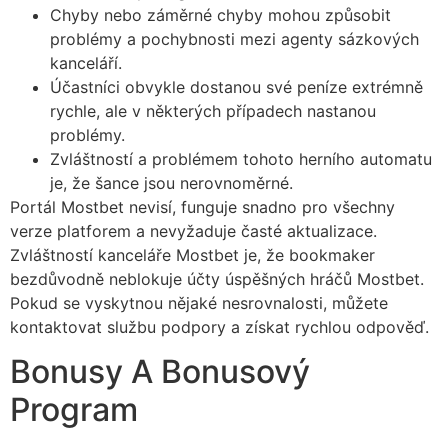
Chyby nebo záměrné chyby mohou způsobit
problémy a pochybnosti mezi agenty sázkových
kanceláří.
Účastníci obvykle dostanou své peníze extrémně
rychle, ale v některých případech nastanou
problémy.
Zvláštností a problémem tohoto herního automatu
je, že šance jsou nerovnoměrné.
Portál Mostbet nevisí, funguje snadno pro všechny
verze platforem a nevyžaduje časté aktualizace.
Zvláštností kanceláře Mostbet je, že bookmaker
bezdůvodně neblokuje účty úspěšných hráčů Mostbet.
Pokud se vyskytnou nějaké nesrovnalosti, můžete
kontaktovat službu podpory a získat rychlou odpověď.
Bonusy A Bonusový
Program