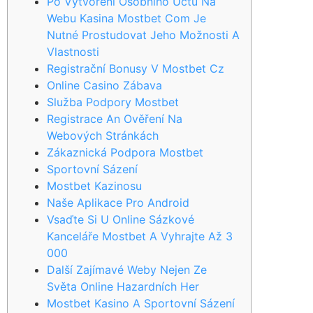
Po Vytvoření Osobního Účtu Na
Webu Kasina Mostbet Com Je
Nutné Prostudovat Jeho Možnosti A
Vlastnosti
Registrační Bonusy V Mostbet Cz
Online Casino Zábava
Služba Podpory Mostbet
Registrace An Ověření Na
Webových Stránkách
Zákaznická Podpora Mostbet
Sportovní Sázení
Mostbet Kazinosu
Naše Aplikace Pro Android
Vsaďte Si U Online Sázkové
Kanceláře Mostbet A Vyhrajte Až 3
000
Další Zajímavé Weby Nejen Ze
Světa Online Hazardních Her
Mostbet Kasino A Sportovní Sázení