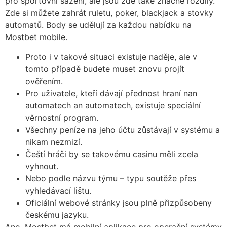
pro sportovní sázení, ale jsou zde také značné rozdíly.
Zde si můžete zahrát ruletu, poker, blackjack a stovky
automatů. Body se udělují za každou nabídku na
Mostbet mobile.
Proto i v takové situaci existuje naděje, ale v
tomto případě budete muset znovu projít
ověřením.
Pro uživatele, kteří dávají přednost hraní nan
automatech an automatech, existuje speciální
věrnostní program.
Všechny peníze na jeho účtu zůstávají v systému a
nikam nezmizí.
Čeští hráči by se takovému casinu měli zcela
vyhnout.
Nebo podle názvu týmu – typu soutěže přes
vyhledávací lištu.
Oficiální webové stránky jsou plně přizpůsobeny
českému jazyku.
Ano, Mostbet má mobilní aplikace pro operační systémy