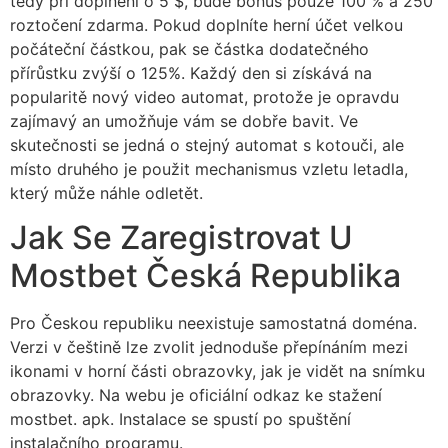
tedy při doplnění o 5 $, bude bonus pouze 100 % a 250
roztočení zdarma. Pokud doplníte herní účet velkou
počáteční částkou, pak se částka dodatečného
přírůstku zvýší o 125%. Každý den si získává na
popularitě nový video automat, protože je opravdu
zajímavý an umožňuje vám se dobře bavit. Ve
skutečnosti se jedná o stejný automat s kotouči, ale
místo druhého je použit mechanismus vzletu letadla,
který může náhle odletět.
Jak Se Zaregistrovat U
Mostbet Česká Republika
Pro Českou republiku neexistuje samostatná doména.
Verzi v češtině lze zvolit jednoduše přepínáním mezi
ikonami v horní části obrazovky, jak je vidět na snímku
obrazovky. Na webu je oficiální odkaz ke stažení
mostbet. apk. Instalace se spustí po spuštění
instalačního programu.