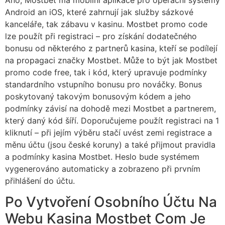
Android an iOS, které zahrnují jak služby sázkové
kanceláře, tak zábavu v kasinu. Mostbet promo code
lze použít při registraci – pro získání dodatečného
bonusu od některého z partnerů kasina, kteří se podílejí
na propagaci značky Mostbet. Může to být jak Mostbet
promo code free, tak i kód, který upravuje podmínky
standardního vstupního bonusu pro nováčky. Bonus
poskytovaný takovým bonusovým kódem a jeho
podmínky závisí na dohodě mezi Mostbet a partnerem,
který daný kód šíří. Doporučujeme použít registraci na 1
kliknutí – při jejím výběru stačí uvést zemi registrace a
měnu účtu (jsou české koruny) a také přijmout pravidla
a podmínky kasina Mostbet. Heslo bude systémem
vygenerováno automaticky a zobrazeno při prvním
přihlášení do účtu.
Po Vytvoření Osobního Účtu Na
Webu Kasina Mostbet Com Je