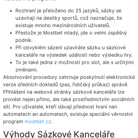
Rozhraní je přeloženo do 25 jazyků, sázky se
uzavírají na desítky sportů, což naznačuje, že
existuje mnoho mezinárodních uživatelů.
Přestože je Mostbet mladý, jde o velmi úspěšný
podnik.
Při obvyklém sázení uzavíráte sázku u sázkové
kanceláře na výsledek události nebo výsledku hry.
To je také jedna z možností pro slot, ale s určitými
změnami.
Absolvování procedury zahrnuje poskytnutí elektronické
verze úředních dokladů (pas, řidičský průkaz) správě.
Přihlášení na webové stránky sázkové kanceláře lze
provést nejen přímo, ale také prostřednictvím sociálních
sítí. Pro uživatele, kteří dávají přednost hraní nan
automatech an automatech, existuje speciální věrnostní
program
mostbet cz
.
Výhody Sázkové Kanceláře