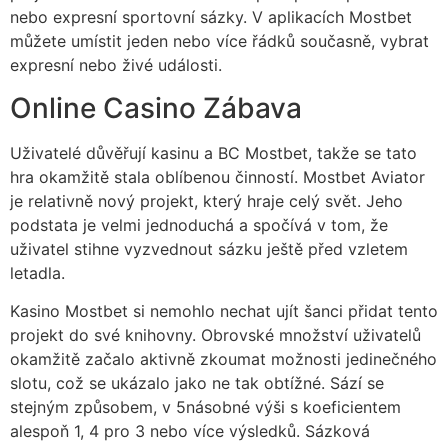
nebo expresní sportovní sázky. V aplikacích Mostbet
můžete umístit jeden nebo více řádků současně, vybrat
expresní nebo živé události.
Online Casino Zábava
Uživatelé důvěřují kasinu a BC Mostbet, takže se tato
hra okamžitě stala oblíbenou činností. Mostbet Aviator
je relativně nový projekt, který hraje celý svět. Jeho
podstata je velmi jednoduchá a spočívá v tom, že
uživatel stihne vyzvednout sázku ještě před vzletem
letadla.
Kasino Mostbet si nemohlo nechat ujít šanci přidat tento
projekt do své knihovny. Obrovské množství uživatelů
okamžitě začalo aktivně zkoumat možnosti jedinečného
slotu, což se ukázalo jako ne tak obtížné. Sází se
stejným způsobem, v 5násobné výši s koeficientem
alespoň 1, 4 pro 3 nebo více výsledků. Sázková