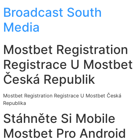
Broadcast South
Media
Mostbet Registration
Registrace U Mostbet
Česká Republik
Mostbet Registration Registrace U Mostbet Česká
Republika
Stáhněte Si Mobile
Mostbet Pro Android