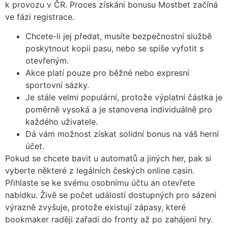
k provozu v ČR. Proces získání bonusu Mostbet začíná
ve fázi registrace.
Chcete-li jej předat, musíte bezpečnostní službě
poskytnout kopii pasu, nebo se spíše vyfotit s
otevřeným.
Akce platí pouze pro běžné nebo expresní
sportovní sázky.
Je stále velmi populární, protože výplatní částka je
poměrně vysoká a je stanovena individuálně pro
každého uživatele.
Dá vám možnost získat solidní bonus na váš herní
účet.
Pokud se chcete bavit u automatů a jiných her, pak si
vyberte některé z legálních českých online casin.
Přihlaste se ke svému osobnímu účtu an otevřete
nabídku. Živě se počet událostí dostupných pro sázení
výrazně zvyšuje, protože existují zápasy, které
bookmaker raději zařadí do fronty až po zahájení hry.