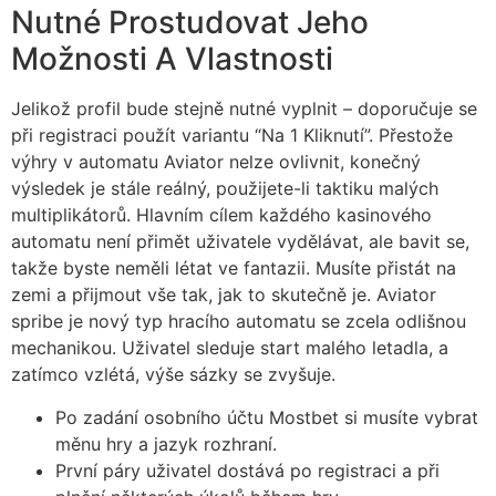
Nutné Prostudovat Jeho
Možnosti A Vlastnosti
Jelikož profil bude stejně nutné vyplnit – doporučuje se
při registraci použít variantu “Na 1 Kliknutí”. Přestože
výhry v automatu Aviator nelze ovlivnit, konečný
výsledek je stále reálný, použijete-li taktiku malých
multiplikátorů. Hlavním cílem každého kasinového
automatu není přimět uživatele vydělávat, ale bavit se,
takže byste neměli létat ve fantazii. Musíte přistát na
zemi a přijmout vše tak, jak to skutečně je. Aviator
spribe je nový typ hracího automatu se zcela odlišnou
mechanikou. Uživatel sleduje start malého letadla, a
zatímco vzlétá, výše sázky se zvyšuje.
Po zadání osobního účtu Mostbet si musíte vybrat
měnu hry a jazyk rozhraní.
První páry uživatel dostává po registraci a při