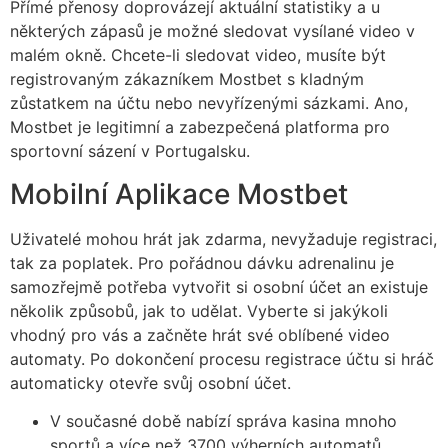
Přímé přenosy doprovázejí aktuální statistiky a u
některých zápasů je možné sledovat vysílané video v
malém okně. Chcete-li sledovat video, musíte být
registrovaným zákazníkem Mostbet s kladným
zůstatkem na účtu nebo nevyřízenými sázkami. Ano,
Mostbet je legitimní a zabezpečená platforma pro
sportovní sázení v Portugalsku.
Mobilní Aplikace Mostbet
Uživatelé mohou hrát jak zdarma, nevyžaduje registraci,
tak za poplatek. Pro pořádnou dávku adrenalinu je
samozřejmě potřeba vytvořit si osobní účet an existuje
několik způsobů, jak to udělat. Vyberte si jakýkoli
vhodný pro vás a začněte hrát své oblíbené video
automaty. Po dokončení procesu registrace účtu si hráč
automaticky otevře svůj osobní účet.
V současné době nabízí správa kasina mnoho
sportů a více než 3700 výherních automatů