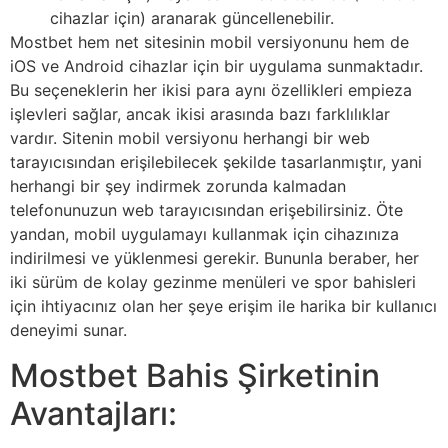
cihazlar için) aranarak güncellenebilir.
Mostbet hem net sitesinin mobil versiyonunu hem de
iOS ve Android cihazlar için bir uygulama sunmaktadır.
Bu seçeneklerin her ikisi para aynı özellikleri empieza
işlevleri sağlar, ancak ikisi arasında bazı farklılıklar
vardır. Sitenin mobil versiyonu herhangi bir web
tarayıcısından erişilebilecek şekilde tasarlanmıştır, yani
herhangi bir şey indirmek zorunda kalmadan
telefonunuzun web tarayıcısından erişebilirsiniz. Öte
yandan, mobil uygulamayı kullanmak için cihazınıza
indirilmesi ve yüklenmesi gerekir. Bununla beraber, her
iki sürüm de kolay gezinme menüleri ve spor bahisleri
için ihtiyacınız olan her şeye erişim ile harika bir kullanıcı
deneyimi sunar.
Mostbet Bahis Şirketinin
Avantajları: