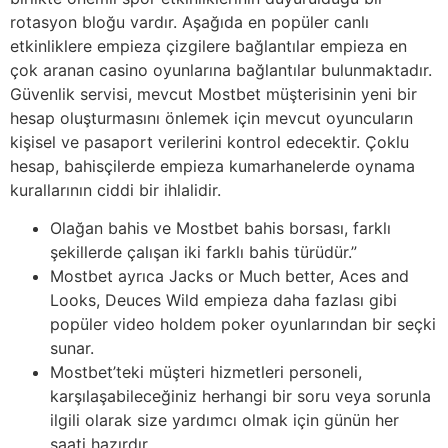
rotasyon bloğu vardır. Aşağıda en popüler canlı
etkinliklere empieza çizgilere bağlantılar empieza en
çok aranan casino oyunlarına bağlantılar bulunmaktadır.
Güvenlik servisi, mevcut Mostbet müşterisinin yeni bir
hesap oluşturmasını önlemek için mevcut oyuncuların
kişisel ve pasaport verilerini kontrol edecektir. Çoklu
hesap, bahisçilerde empieza kumarhanelerde oynama
kurallarının ciddi bir ihlalidir.
Olağan bahis ve Mostbet bahis borsası, farklı
şekillerde çalışan iki farklı bahis türüdür.”
Mostbet ayrıca Jacks or Much better, Aces and
Looks, Deuces Wild empieza daha fazlası gibi
popüler video holdem poker oyunlarından bir seçki
sunar.
Mostbet’teki müşteri hizmetleri personeli,
karşılaşabileceğiniz herhangi bir soru veya sorunla
ilgili olarak size yardımcı olmak için günün her
saati hazırdır.