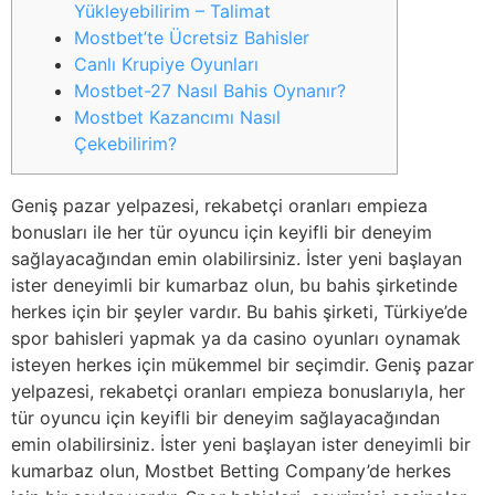
Yükleyebilirim – Talimat
Mostbet’te Ücretsiz Bahisler
Canlı Krupiye Oyunları
Mostbet-27 Nasıl Bahis Oynanır?
Mostbet Kazancımı Nasıl
Çekebilirim?
Geniş pazar yelpazesi, rekabetçi oranları empieza
bonusları ile her tür oyuncu için keyifli bir deneyim
sağlayacağından emin olabilirsiniz. İster yeni başlayan
ister deneyimli bir kumarbaz olun, bu bahis şirketinde
herkes için bir şeyler vardır. Bu bahis şirketi, Türkiye’de
spor bahisleri yapmak ya da casino oyunları oynamak
isteyen herkes için mükemmel bir seçimdir. Geniş pazar
yelpazesi, rekabetçi oranları empieza bonuslarıyla, her
tür oyuncu için keyifli bir deneyim sağlayacağından
emin olabilirsiniz. İster yeni başlayan ister deneyimli bir
kumarbaz olun, Mostbet Betting Company’de herkes