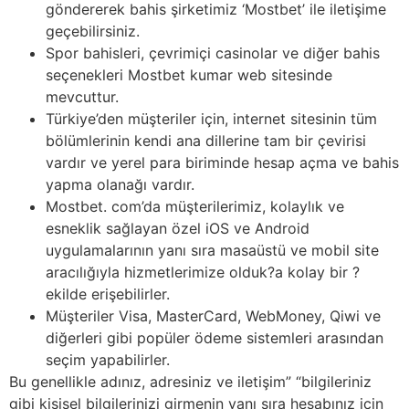
göndererek bahis şirketimiz ‘Mostbet’ ile iletişime
geçebilirsiniz.
Spor bahisleri, çevrimiçi casinolar ve diğer bahis
seçenekleri Mostbet kumar web sitesinde
mevcuttur.
Türkiye’den müşteriler için, internet sitesinin tüm
bölümlerinin kendi ana dillerine tam bir çevirisi
vardır ve yerel para biriminde hesap açma ve bahis
yapma olanağı vardır.
Mostbet. com’da müşterilerimiz, kolaylık ve
esneklik sağlayan özel iOS ve Android
uygulamalarının yanı sıra masaüstü ve mobil site
aracılığıyla hizmetlerimize olduk?a kolay bir ?
ekilde erişebilirler.
Müşteriler Visa, MasterCard, WebMoney, Qiwi ve
diğerleri gibi popüler ödeme sistemleri arasından
seçim yapabilirler.
Bu genellikle adınız, adresiniz ve iletişim” “bilgileriniz
gibi kişisel bilgilerinizi girmenin yanı sıra hesabınız için