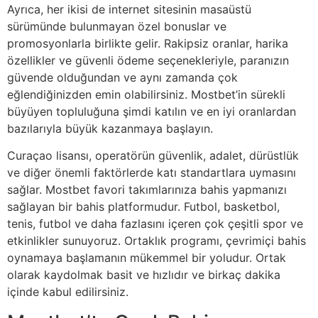
Ayrıca, her ikisi de internet sitesinin masaüstü
sürümünde bulunmayan özel bonuslar ve
promosyonlarla birlikte gelir. Rakipsiz oranlar, harika
özellikler ve güvenli ödeme seçenekleriyle, paranızın
güvende olduğundan ve aynı zamanda çok
eğlendiğinizden emin olabilirsiniz. Mostbet’in sürekli
büyüyen topluluğuna şimdi katılın ve en iyi oranlardan
bazılarıyla büyük kazanmaya başlayın.
Curaçao lisansı, operatörün güvenlik, adalet, dürüstlük
ve diğer önemli faktörlerde katı standartlara uymasını
sağlar. Mostbet favori takımlarınıza bahis yapmanızı
sağlayan bir bahis platformudur. Futbol, basketbol,
tenis, futbol ve daha fazlasını içeren çok çeşitli spor ve
etkinlikler sunuyoruz. Ortaklık programı, çevrimiçi bahis
oynamaya başlamanın mükemmel bir yoludur. Ortak
olarak kaydolmak basit ve hızlıdır ve birkaç dakika
içinde kabul edilirsiniz.