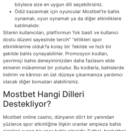
böylece size en uygun dili seçebilirsiniz.
Ödül kazanmak için oyuncular Mostbet’te bahis
oynamalı, oyun oynamalı ya da diğer etkinliklere
katılmalıdır.
Sitenin kullanıcıları, platformun ?ok basit ve kullanıcı
dostu düzeni sayesinde tercih” “ettikleri spor
etkinliklerine olduk?a kolay bir ?ekilde ve hızlı bir
şekilde bahis oynayabilirler. Promosyon kodları,
çevrimiçi bahis deneyiminizden daha fazlasını elde
etmenin mükemmel bir yoludur. Bu kodlarla, bahislerde
indirim ve kârınızı en üst düzeye çıkarmanıza yardımcı
olacak diğer bonusları alabilirsiniz.
Mostbet Hangi Dilleri
Destekliyor?
Mostbet online casino, dünyanın dört bir yanından
yüzlerce spor etkinliğine ilişkin oranlar empieza bahis
çizgileri sunan bir spor bahis sitesidir. Futbol, ​​basketbol,