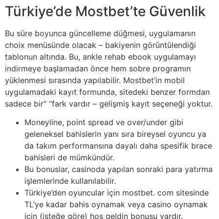
Türkiye’de Mostbet’te Güvenlik
Bu süre boyunca güncelleme düğmesi, uygulamanın
choix menüsünde olacak – bakiyenin görüntülendiği
tablonun altında. Bu, ankle rehab ebook uygulamayı
indirmeye başlamadan önce hem sobre programın
yüklenmesi sırasında yapılabilir. Mostbet’in mobil
uygulamadaki kayıt formunda, sitedeki benzer formdan
sadece bir” “fark vardır – gelişmiş kayıt seçeneği yoktur.
Moneyline, point spread ve over/under gibi
geleneksel bahislerin yanı sıra bireysel oyuncu ya
da takım performansına dayalı daha spesifik brace
bahisleri de mümkündür.
Bu bonuslar, casinoda yapılan sonraki para yatırma
işlemlerinde kullanılabilir.
Türkiye’den oyuncular için mostbet. com sitesinde
TL’ye kadar bahis oynamak veya casino oynamak
için (isteğe göre) hoş geldin bonusu vardır.