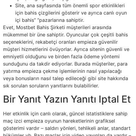
Site, ana sayfasında tüm önemli spor etkinlikleri
için bahis çizgilerini gösterir ve ayrıca canlı oyun
içi bahis” “pazarlarına sahiptir.
Evet, Mostbet Bahis Şirketi müşterileri arasında
mükemmel bir üne sahiptir. Oyuncular çok çeşitli bahis
seçeneklerini, rekabetçi oranları empieza güvenilir
müşteri hizmetlerini övüyorlar. Ayrıca sitenin güvenli ve
emniyetli olduğunu ve birden fazla ödeme yöntemi
sunduğunu da takdir ediyorlar. Burada müşteriler, para
yatırma empieza çekme işlemlerinin nasıl yapılacağı
veya bonusların nasıl talep edileceği gibi site hakkında
sık sorulan soruların yanıtlarını bulabilirler.
Bir Yanıt Yazın Yanıtı Iptal Et
Her etkinlik için canlı olarak, güncel istatistiklere sahip
maç izci empieza oyunun hareketlerinin grafiksel
gösterimi vardır – saldırı yönleri, tehlikeli anlar, standart
hükümler vb. Bazı maçlar için video yayınları da vardır –