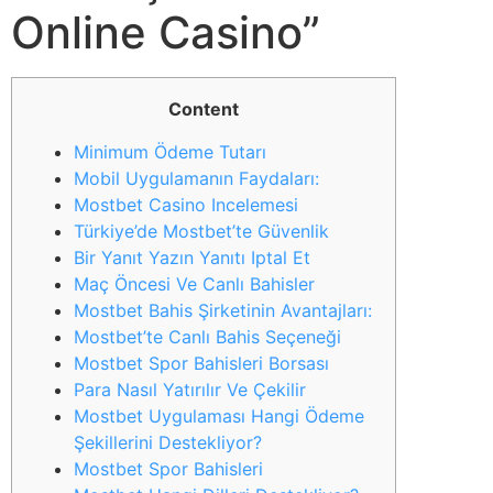
Online Casino”
Content
Minimum Ödeme Tutarı
Mobil Uygulamanın Faydaları:
Mostbet Casino Incelemesi
Türkiye’de Mostbet’te Güvenlik
Bir Yanıt Yazın Yanıtı Iptal Et
Maç Öncesi Ve Canlı Bahisler
Mostbet Bahis Şirketinin Avantajları:
Mostbet’te Canlı Bahis Seçeneği
Mostbet Spor Bahisleri Borsası
Para Nasıl Yatırılır Ve Çekilir
Mostbet Uygulaması Hangi Ödeme
Şekillerini Destekliyor?
Mostbet Spor Bahisleri