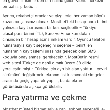
en güvenilir isimlerden biri haline gelen Kıbrıs merkezli
bir bahis şirketidir.
Ayrıca, rekabetçi oranlar ve çizgilerle, her zaman büyük
kazanma şansınız olacak. Mostbet’teki hesap para birimi
yalnızca kayıt sırasında bir kez seçilebilir – Türkiye
ulusal para birimi (TL), Euro ve Amerikan doları
cinsinden bir hesap açma imkânı vardır. Oyuncu telefon
numarasıyla kayıt seçeneğini seçerse – belirtilen
numaranın kayıt işlemi sırasında gelecek olan SMS
koduyla onaylanması gerekecektir. MostBet’in resmi
web sitesi Türkçe de dahil olmak üzere 38 dilde
yerelleştirilmiştir. Türkiye için ayrı bir alan yoktur – çeviri
sürümünü değiştirmek, ekranın üst kısmındaki simgeler
arasında geçiş yaparak yapılır, bu da ekran
görüntüsünde açıkça görülebilir.
Para yatırma ve çekme
Mostbet müşteri hizmetleriyle canlı sohbet seçeneği, e-