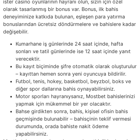
ister casino oyunlarının hayranı olun, sizin için özel
olarak tasarlanmış bir bonus var. Bonus, ilk bahis
deneyiminize katkıda bulunan, eşleşen para yatırma
bonuslarından ücretsiz döndürmelere ve bahislere kadar
değişebilir.
Kumarhane iş günlerinde 24 saat içinde, hafta
sonları ve tatil günlerinde ise 12 saat içinde yanıt
verecektir.
Bu kayıt biçiminde şifre otomatik olarak oluşturulur
– kayıttan hemen sonra yeni oyuncuya bildirilir.
Futbol, tenis, hokey, basketbol, beyzbol, boks ve
diğer spor dallarına bahis oynayabilirsiniz.
Motor sporları hayranıysanız, Mostbet bahislerinizi
yapmak için mükemmel bir yer olacaktır.
Bahse girdikten sonra, bahis, kişisel ofisin bahis
geçmişinde bulunabilir – bahisçinin teklif vermesi
durumunda, orada bahiste nakit ödeme
yapabilirsiniz.