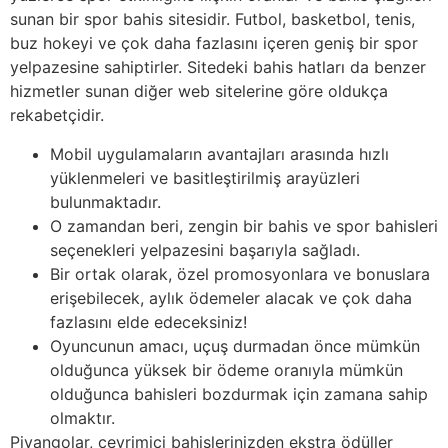
sunan bir spor bahis sitesidir. Futbol, ​​basketbol, ​​tenis,
buz hokeyi ve çok daha fazlasını içeren geniş bir spor
yelpazesine sahiptirler. Sitedeki bahis hatları da benzer
hizmetler sunan diğer web sitelerine göre oldukça
rekabetçidir.
Mobil uygulamaların avantajları arasında hızlı
yüklenmeleri ve basitleştirilmiş arayüzleri
bulunmaktadır.
O zamandan beri, zengin bir bahis ve spor bahisleri
seçenekleri yelpazesini başarıyla sağladı.
Bir ortak olarak, özel promosyonlara ve bonuslara
erişebilecek, aylık ödemeler alacak ve çok daha
fazlasını elde edeceksiniz!
Oyuncunun amacı, uçuş durmadan önce mümkün
olduğunca yüksek bir ödeme oranıyla mümkün
olduğunca bahisleri bozdurmak için zamana sahip
olmaktır.
Piyangolar, çevrimiçi bahislerinizden ekstra ödüller