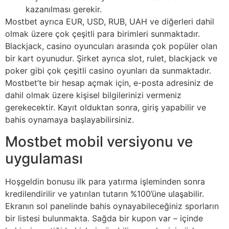
kazanılması gerekir.
Mostbet ayrıca EUR, USD, RUB, UAH ve diğerleri dahil
olmak üzere çok çeşitli para birimleri sunmaktadır.
Blackjack, casino oyuncuları arasında çok popüler olan
bir kart oyunudur. Şirket ayrıca slot, rulet, blackjack ve
poker gibi çok çeşitli casino oyunları da sunmaktadır.
Mostbet’te bir hesap açmak için, e-posta adresiniz de
dahil olmak üzere kişisel bilgilerinizi vermeniz
gerekecektir. Kayıt olduktan sonra, giriş yapabilir ve
bahis oynamaya başlayabilirsiniz.
Mostbet mobil versiyonu ve
uygulaması
Hoşgeldin bonusu ilk para yatırma işleminden sonra
kredilendirilir ve yatırılan tutarın %100’üne ulaşabilir.
Ekranın sol panelinde bahis oynayabileceğiniz sporların
bir listesi bulunmakta. Sağda bir kupon var – içinde