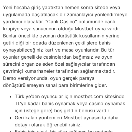
Yeni hesaba giriş yaptıktan hemen sonra sitede veya
uygulamada başlatılacak bir zamanlayıcı yönlendirmeye
yardımcı olacaktır. “Canli Casino” bölümünde canlı
krupiye veya sunucunun olduğu Mostbet oyna vardır.
Bunlar öncelikle oyunun dürüstlük koşullarının yerine
getirildiği bir odada düzenlenen çekilişlere bahis
oynayabileceğiniz kart ve masa oyunlarıdır. Bu tür
oyunlar genellikle casinolardan bağımsız ve oyun
sürecini organize eden özel sağlayıcılar tarafından
çevrimiçi kumarhaneler tarafından sağlanmaktadır.
Demo versiyonunda, oyun gerçek paraya
dönüştürülemeyen sanal para birimlerine gider.
Türkiye’den oyuncular için mostbet.com sitesinde
TL’ye kadar bahis oynamak veya casino oynamak
için (isteğe göre) hoş geldin bonusu vardır.
Geri kalan yöntemleri Mostbet aynasında daha
detaylı olarak öğrenebilirsiniz.
Bahis için sınırlı bir süre sağlanır, bu nedenle