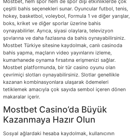
Mostbet, hem spor hem de spor dışı etkinliklerde çok
çeşitli bahis seçenekleri sunar. Oyuncular futbol, tenis,
hokey, basketbol, voleybol, Formula 1 ve diğer yarışlar,
boks, kriket ve diğer sporlar üzerine bahis
oynayabilirler. Ayrıca, siyasi olaylara, televizyon
şovlarına ve daha fazlasına da bahis oynayabilirsiniz.
Mostbet Türkiye sitesine kaydolmak, canlı casinoda
bahis yapma, maçların video yayınlarını izleme,
kumarhanede oynama fırsatına erişmenizi sağlar.
Mostbet platformunda, bir tür casino oyunu olan
çevrimiçi slotları oynayabilirsiniz. Slotlar genellikle
kazanan kombinasyonlara ulaşarak ödemeleri
tetiklemek amacıyla çok sayıda sembol içeren dönen
makaralar içerir.
Mostbet Casino’da Büyük
Kazanmaya Hazır Olun
Sosyal ağlardaki hesaba kaydolmak, kullanıcının