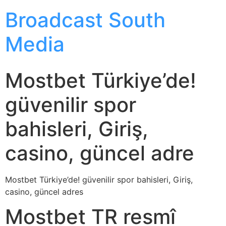
Broadcast South
Media
Mostbet Türkiye’de!
güvenilir spor
bahisleri, Giriş,
casino, güncel adre
Mostbet Türkiye’de! güvenilir spor bahisleri, Giriş,
casino, güncel adres
Mostbet TR resmî