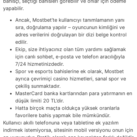
bahisçi, seçtiği bahisleri görebilir ve onlar için ödeme
yapabilir.
Ancak, Mostbet’te kullanıcıyı tanımlamanın yanı
sıra, doğrulama yapılır – oyuncunun kimliğini ve
adres verilerini doğrulayan bir dizi belge kontrol
edilir.
Ekip, size ihtiyacınız olan tüm yardımı sağlamak
için canlı sohbet, e-posta ve telefon aracılığıyla
7/24 hizmetinizdedir.
Spor ve esports bahislerine ek olarak, Mostbet
ayrıca çevrimiçi casino hizmetleri, sanal spor ve
çekiliş sunmaktadır.
MasterCard banka kartlarından para yatırmanın en
düşük limiti 20 TL’dir.
Hatta birçok maçta oldukça yüksek oranlarla
favorilere bahis yapmak bile mümkündür.
Kullanıcı akıllı telefonuna veya tabletine ek yazılım
indirmek istemiyorsa, sitesinin mobil versiyonu onun için