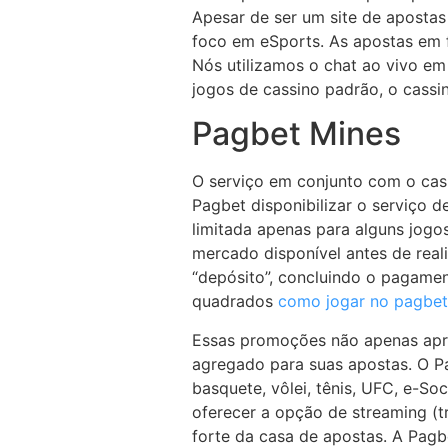
Apesar de ser um site de aposta
foco em eSports. As apostas em 
Nós utilizamos o chat ao vivo em
jogos de cassino padrão, o cassi
Pagbet Mines
O serviço em conjunto com o cas
Pagbet disponibilizar o serviço 
limitada apenas para alguns jogos
mercado disponível antes de reali
“depósito”, concluindo o pagame
quadrados
como jogar no pagbet
Essas promoções não apenas apr
agregado para suas apostas. O Pa
basquete, vôlei, tênis, UFC, e-So
oferecer a opção de streaming (t
forte da casa de apostas. A Pagb