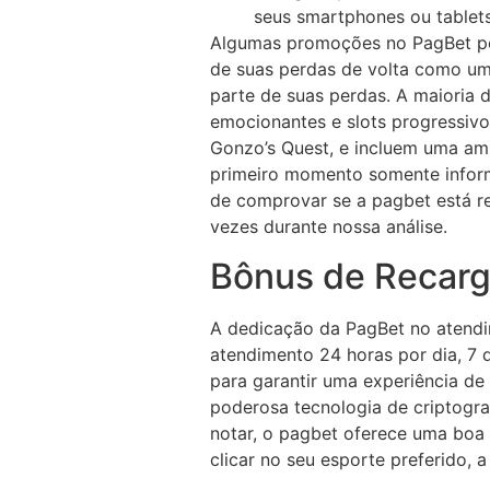
seus smartphones ou tablets
Algumas promoções no PagBet po
de suas perdas de volta como um
parte de suas perdas. A maioria d
emocionantes e slots progressiv
Gonzo’s Quest, e incluem uma amp
primeiro momento somente inform
de comprovar se a pagbet está re
vezes durante nossa análise.
Bônus de Recar
A dedicação da PagBet no atendi
atendimento 24 horas por dia, 7 
para garantir uma experiência de
poderosa tecnologia de criptogra
notar, o pagbet oferece uma boa
clicar no seu esporte preferido, 