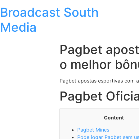
Broadcast South
Media
Pagbet apost
o melhor bôn
Pagbet apostas esportivas com a
Pagbet Oficia
Content
Pagbet Mines
Pode jogar Pagbet sem us