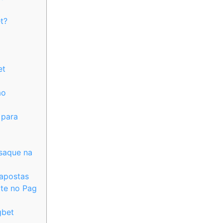
t?
et
ao
 para
 saque na
apostas
ite no Pag
gbet