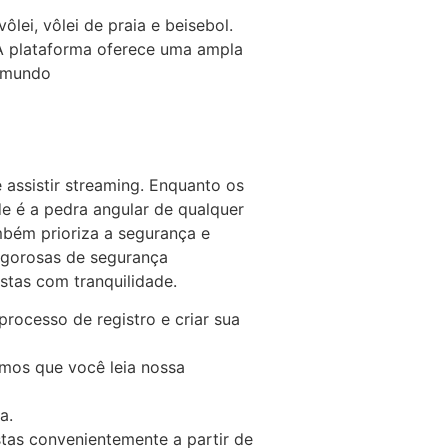
ôlei, vôlei de praia e beisebol.
A plataforma oferece uma ampla
o mundo
assistir streaming. Enquanto os
e é a pedra angular de qualquer
mbém prioriza a segurança e
igorosas de segurança
stas com tranquilidade.
rocesso de registro e criar sua
mos que você leia nossa
a.
tas convenientemente a partir de