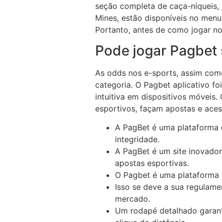
seção completa de caça-níqueis, 
Mines, estão disponíveis no menu
Portanto, antes de como jogar no
Pode jogar Pagbet
As odds nos e-sports, assim com
categoria. O Pagbet aplicativo f
intuitiva em dispositivos móveis
esportivos, façam apostas e aces
A PagBet é uma plataforma d
integridade.
A PagBet é um site inovador
apostas esportivas.
O Pagbet é uma plataforma b
Isso se deve a sua regulame
mercado.
Um rodapé detalhado garant