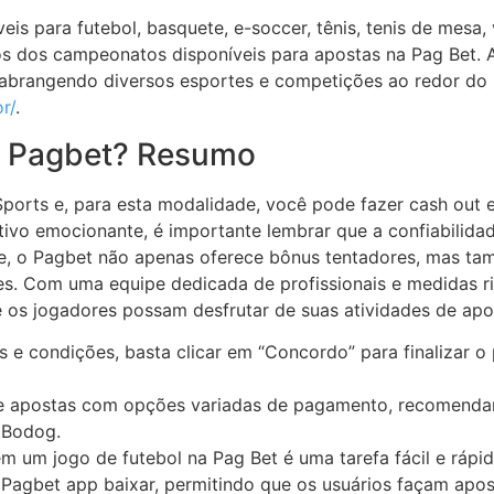
is para futebol, basquete, e-soccer, tênis, tenis de mesa, v
s dos campeonatos disponíveis para apostas na Pag Bet. 
 abrangendo diversos esportes e competições ao redor d
r/
.
a Pagbet? Resumo
orts e, para esta modalidade, você pode fazer cash out e 
vo emocionante, é importante lembrar que a confiabilidad
te, o Pagbet não apenas oferece bônus tentadores, mas ta
s. Com uma equipe dedicada de profissionais e medidas r
e os jogadores possam desfrutar de suas atividades de apo
e condições, basta clicar em “Concordo” para finalizar o p
de apostas com opções variadas de pagamento, recomenda
 Bodog.
m um jogo de futebol na Pag Bet é uma tarefa fácil e rápid
Pagbet app baixar, permitindo que os usuários façam apos