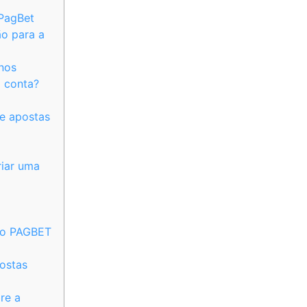
 PagBet
o para a
inos
 conta?
e apostas
iar uma
e o PAGBET
ostas
re a