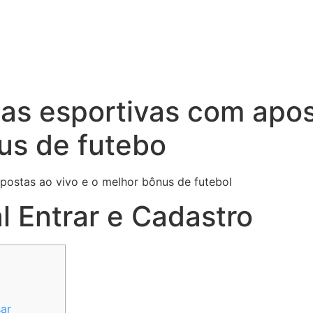
as esportivas com apos
us de futebo
postas ao vivo e o melhor bônus de futebol
l Entrar e Cadastro
ar