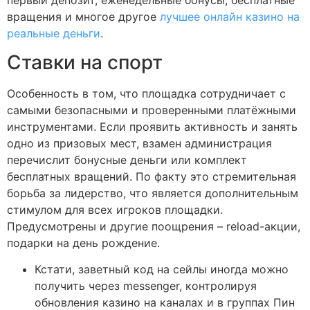
вращения и многое другое
лучшее онлайн казино на
реальные деньги
.
Ставки на спорт
Особенность в том, что площадка сотрудничает с
самыми безопасными и проверенными платёжными
инструментами. Если проявить активность и занять
одно из призовых мест, взамен администрация
перечислит бонусные деньги или комплект
бесплатных вращений. По факту это стремительная
борьба за лидерство, что является дополнительным
стимулом для всех игроков площадки.
Предусмотрены и другие поощрения – reload-акции,
подарки на день рождение.
Кстати, заветный код на сейлы иногда можно
получить через messenger, контролируя
обновления казино на каналах и в группах Пин