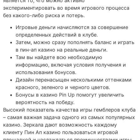
является то, что можно активно
экспериментировать во время игрового процесса
без какого-либо риска и потерь.
Игровые деньги начисляются за совершение
определенных действий в клубе.
Затем, можно сразу пополнять баланс и играть
в пин-ап казино на реальные деньги.
Там вы найдете всю необходимую
информацию, включая условия получения и
использования бонусов.
Дизайн перенасыщен несколькими оттенками
красного, зеленого и черного цветов.
Бонусы в казино Pin Up помогут увеличить
вероятность на победу.
Высокий показатель качества игры гемблеров клуба
– самая важная задача одного из самых популярных
казино. Зеркала дают возможность каждому
клиенту Пин Ап казино пользоваться игровой
площадкой и наслаждаться преимуществами игры