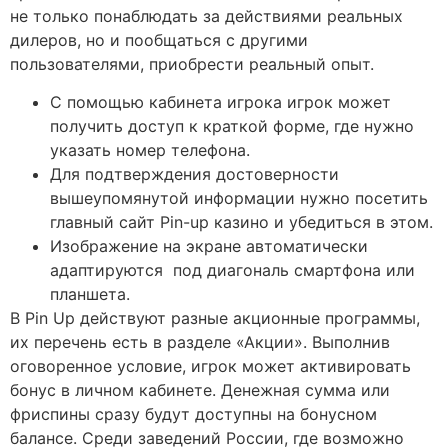
не только понаблюдать за действиями реальных
дилеров, но и пообщаться с другими
пользователями, приобрести реальный опыт.
С помощью кабинета игрока игрок может
получить доступ к краткой форме, где нужно
указать номер телефона.
Для подтверждения достоверности
вышеупомянутой информации нужно посетить
главный сайт Pin-up казино и убедиться в этом.
Изображение на экране автоматически
адаптируются под диагональ смартфона или
планшета.
В Pin Up действуют разные акционные программы,
их перечень есть в разделе «Акции». Выполнив
оговоренное условие, игрок может активировать
бонус в личном кабинете. Денежная сумма или
фриспины сразу будут доступны на бонусном
балансе. Среди заведений России, где возможно