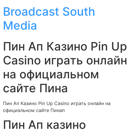
Broadcast South
Media
Пин Ап Казино Pin Up
Casino играть онлайн
на официальном
сайте Пина
Пин Ап Казино Pin Up Casino играть онлайн на
официальном сайте Пинап
Пин Ап казино