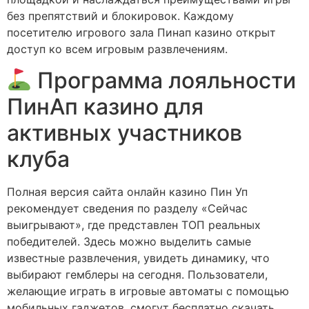
без препятствий и блокировок. Каждому
посетителю игрового зала Пинап казино открыт
доступ ко всем игровым развлечениям.
Программа лояльности
ПинАп казино для
активных участников
клуба
Полная версия сайта онлайн казино Пин Уп
рекомендует сведения по разделу «Сейчас
выигрывают», где представлен ТОП реальных
победителей. Здесь можно выделить самые
известные развлечения, увидеть динамику, что
выбирают гемблеры на сегодня. Пользователи,
желающие играть в игровые автоматы с помощью
мобильных гаджетов, смогут бесплатно скачать