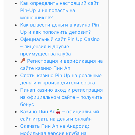
Как определить настоящий сайт
Pin-Up и не попасть на
мошенников?
Как вывести деньги в казино Pin-
Up и как пополнить депозит?
Официальный сайт Pin Up Casino
– лицензия и другие
преимущества клуба
Регистрация и верификация на
сайте казино Пин Ап
Слоты казино Pin Up на реальные
деньги и производители софта
Пинап казино вход и регистрация
на официальном сайте – получить
бонус
Казино Пин Ап
– официальный
сайт играть на деньги онлайн
Скачать Пин Ап на Андроид:
мобильная версия клуба на