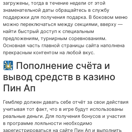
загружены, тогда в течение недели от этой
знаменательной даты обращайтесь в службу
поддержки для получения подарка. В боковом меню
можно переключаться между секциями, вверху —
найти быстрый доступ к специальным
предложениям, турнирным соревнованиям.
Основная часть главной страницы сайта наполнена
прекрасным контентом на любой вкус.
Пополнение счёта и
вывод средств в казино
Пин Ап
Гемблер должен давать себе отчёт за свои действия
учитывая тот факт, что в игре будут использованы
реальные деньги. Для получения бонусов и участия
в программе лояльности необходимо
зарегистрироваться на сайте Пин Ап и выполнить