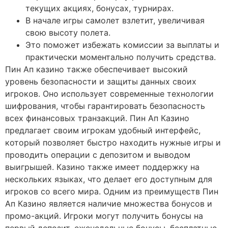
текущих акциях, бонусах, турнирах.
В начале игры самолет взлетит, увеличивая
свою высоту полета.
Это поможет избежать комиссии за выплаты и
практически моментально получить средства.
Пин Ап казино также обеспечивает высокий
уровень безопасности и защиты данных своих
игроков. Оно использует современные технологии
шифрования, чтобы гарантировать безопасность
всех финансовых транзакций. Пин Ап Казино
предлагает своим игрокам удобный интерфейс,
который позволяет быстро находить нужные игры и
проводить операции с депозитом и выводом
выигрышей. Казино также имеет поддержку на
нескольких языках, что делает его доступным для
игроков со всего мира. Одним из преимуществ Пин
Ап Казино является наличие множества бонусов и
промо-акций. Игроки могут получить бонусы на
первый депозит, еженедельные бонусы, бесплатные