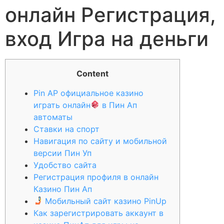
онлайн Регистрация,
вход Игра на деньги
Content
Pin AP официальное казино
играть онлайн
в Пин Ап
автоматы
Ставки на спорт
Навигация по сайту и мобильной
версии Пин Уп
Удобство сайта
Регистрация профиля в онлайн
Казино Пин Ап
Мобильный сайт казино PinUp
Как зарегистрировать аккаунт в