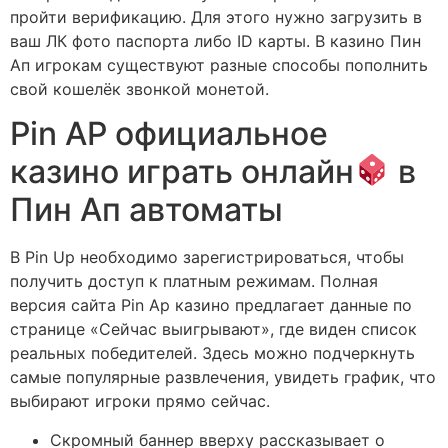
пройти верификацию. Для этого нужно загрузить в
ваш ЛК фото паспорта либо ID карты. В казино Пин
Ап игрокам существуют разные способы пополнить
свой кошелёк звонкой монетой.
Pin AP официальное
казино играть онлайн
в
Пин Ап автоматы
В Pin Up необходимо зарегистрироваться, чтобы
получить доступ к платным режимам. Полная
версия сайта Pin Ap казино предлагает данные по
странице «Сейчас выигрывают», где виден список
реальных победителей. Здесь можно подчеркнуть
самые популярные развлечения, увидеть график, что
выбирают игроки прямо сейчас.
Скромный баннер вверху рассказывает о