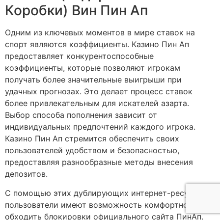
Коробки) Вин Пин Ап
Одним из ключевых моментов в мире ставок на
спорт являются коэффициенты. Казино Пин Ап
предоставляет конкурентоспособные
коэффициенты, которые позволяют игрокам
получать более значительные выигрыши при
удачных прогнозах. Это делает процесс ставок
более привлекательным для искателей азарта.
Выбор способа пополнения зависит от
индивидуальных предпочтений каждого игрока.
Казино Пин Ап стремится обеспечить своих
пользователей удобством и безопасностью,
предоставляя разнообразные методы внесения
депозитов.
С помощью этих дублирующих интернет-ресурсов,
пользователи имеют возможность комфортно
обходить блокировки официального сайта ПинАп.