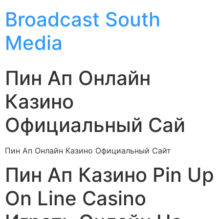
Broadcast South
Media
Пин Ап Онлайн
Казино
Официальный Сай
Пин Ап Онлайн Казино Официальный Сайт
Пин Ап Казино Pin Up
On Line Casino