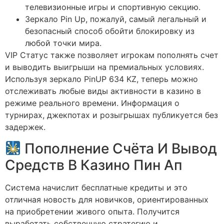
телевизионные игры и спортивную секцию.
Зеркало Pin Up, пожалуй, самый легальный и
безопасный способ обойти блокировку из
любой точки мира.
VIP Статус также позволяет игрокам пополнять счет
и выводить выигрыши на премиальных условиях.
Используя зеркало PinUP 634 KZ, теперь можно
отслеживать любые виды активности в казино в
режиме реального времени. Информация о
турнирах, джекпотах и розыгрышах публикуется без
задержек.
Пополнение Счёта И Вывод
Средств В Казино Пин Ап
Система начислит бесплатные кредиты и это
отличная новость для новичков, ориентированных
на приобретении живого опыта. Получится
выработать собственную стратегию и