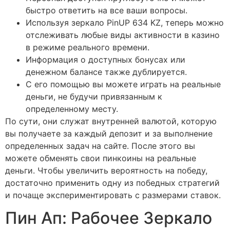
быстро ответить на все ваши вопросы.
Используя зеркало PinUP 634 KZ, теперь можно
отслеживать любые виды активности в казино
в режиме реального времени.
Информация о доступных бонусах или
денежном балансе также дублируется.
С его помощью вы можете играть на реальные
деньги, не будучи привязанным к
определенному месту.
По сути, они служат внутренней валютой, которую
вы получаете за каждый депозит и за выполнение
определенных задач на сайте. После этого вы
можете обменять свои пинкоины на реальные
деньги. Чтобы увеличить вероятность на победу,
достаточно применить одну из победных стратегий
и почаще экспериментировать с размерами ставок.
Пин Ап: Рабочее Зеркало