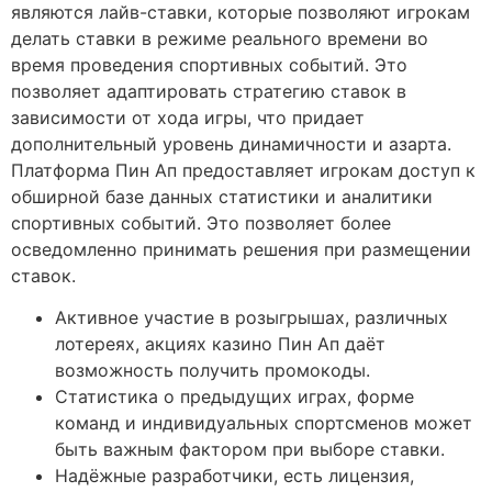
являются лайв-ставки, которые позволяют игрокам
делать ставки в режиме реального времени во
время проведения спортивных событий. Это
позволяет адаптировать стратегию ставок в
зависимости от хода игры, что придает
дополнительный уровень динамичности и азарта.
Платформа Пин Ап предоставляет игрокам доступ к
обширной базе данных статистики и аналитики
спортивных событий. Это позволяет более
осведомленно принимать решения при размещении
ставок.
Активное участие в розыгрышах, различных
лотереях, акциях казино Пин Ап даёт
возможность получить промокоды.
Статистика о предыдущих играх, форме
команд и индивидуальных спортсменов может
быть важным фактором при выборе ставки.
Надёжные разработчики, есть лицензия,