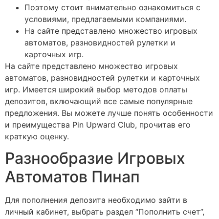
Поэтому стоит внимательно ознакомиться с
условиями, предлагаемыми компаниями.
На сайте представлено множество игровых
автоматов, разновидностей рулетки и
карточных игр.
На сайте представлено множество игровых
автоматов, разновидностей рулетки и карточных
игр. Имеется широкий выбор методов оплаты
депозитов, включающий все самые популярные
предложения. Вы можете лучше понять особенности
и преимущества Pin Upward Club, прочитав его
краткую оценку.
Разнообразие Игровых
Автоматов Пинап
Для пополнения депозита необходимо зайти в
личный кабинет, выбрать раздел “Пополнить счет”,