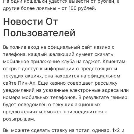
На одни кошельки удастся вывести от рублей, а
другие более лояльны – от 100 рублей.
Новости От
Пользователей
Выполнив вход на официальный сайт казино с
телефона, каждый желающий сумеет скачать
мобильное приложение клуба на гаджет. Клиентам
открыт доступ к информации о предстоящих и
текущих акциях, она находится на официальном
сайте Пин-Ап. Ещё казино совершает рассылку
уведомлений на указанные электронные адреса или
номера мобильных телефонов. В результате геймер
будет осведомлён о текущих акционных
предложениях и сможет присоединиться к
розыгрышам.
Вы можете сделать ставку на тотал, одинар, 1х2 и