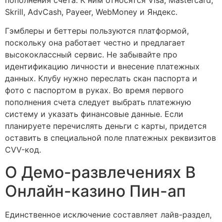
Skrill, AdvCash, Payeer, WebMoney и Яндекс.
Гэмблеры и беттеры пользуются платформой,
поскольку она работает честно и предлагает
высококлассный сервис. Не забывайте про
идентификацию личности и внесение платежных
данных. Клубу нужно переслать скан паспорта и
фото с паспортом в руках. Во время первого
пополнения счета следует выбрать платежную
систему и указать финансовые данные. Если
планируете перечислять деньги с карты, придется
оставить в специальной поле платежных реквизитов
CVV-код.
О Демо-развлечениях В
Онлайн-казино Пин-ап
Единственное исключение составляет лайв-раздел,