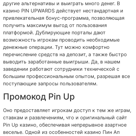
другие альтернативы и выиграть много денег. В
казино PIN UPWARDS действует нестандартная и
привлекательная бонус-программа, позволяющая
получить максимум выгод от пользования
платформой. Дублирующие порталы дают
возможность игрокам проводить необходимые
денежные операции. Тут можно комфортно
перечисление средств на депозит, а также быстро
выводить заработанные выигрыши. Да, в нашем
заведении работают сотрудники технической с
большим профессиональным опытом, разрешая все
поступающие запросы пользователям.
Промокод Pin Up
Оно предоставляет игрокам доступ к тем же играм,
ставкам и развлечениям, что и оригинальный сайт
Pin Up казино, обеспечивая непрерывное азартное
веселье. Одной из особенностей казино Пин Ап