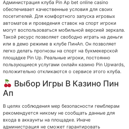
Администрация клуба Pin Ap bet online casino
обеспечивает качественные условия для своих
посетителей. Для комфортного запуска игровых
автоматов и проведения ставок на спорт игроки
могут воспользоваться мобильной версией зеркала.
Такой ресурс позволяет свободно играть на деньги
или в демо режиме в клубе ПинАп. Он позволяет
легко делать прогнозы на спорт на букмекерской
площадке Pin Up. Реальные игроки, постоянно
пользующиеся услугами онлайн казино Pin Upwards,
положительно откликаются о сервисе этого клуба.
Выбор Игры В Казино Пин
Ап
В целях соблюдения мер безопасности гемблерам
рекомендуется никому не сообщать данные для
входа в аккаунты на площадке. Иначе
администрация не сможет гарантировать