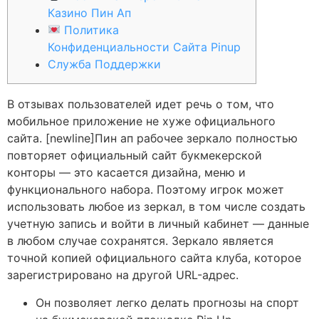
Казино Пин Ап
Политика
Конфиденциальности Сайта Pinup
Служба Поддержки
В отзывах пользователей идет речь о том, что
мобильное приложение не хуже официального
сайта. [newline]Пин ап рабочее зеркало полностью
повторяет официальный сайт букмекерской
конторы — это касается дизайна, меню и
функционального набора. Поэтому игрок может
использовать любое из зеркал, в том числе создать
учетную запись и войти в личный кабинет — данные
в любом случае сохранятся. Зеркало является
точной копией официального сайта клуба, которое
зарегистрировано на другой URL-адрес.
Он позволяет легко делать прогнозы на спорт