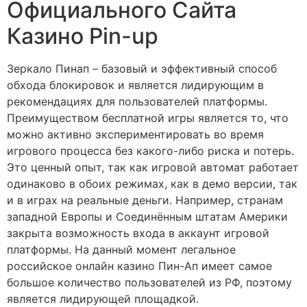
Официального Сайта
Казино Pin-up
Зеркало Пинап – базовый и эффективный способ
обхода блокировок и является лидирующим в
рекомендациях для пользователей платформы.
Преимуществом бесплатной игры является то, что
можно активно экспериментировать во время
игрового процесса без какого-либо риска и потерь.
Это ценный опыт, так как игровой автомат работает
одинаково в обоих режимах, как в демо версии, так
и в играх на реальные деньги. Например, странам
западной Европы и Соединённым штатам Америки
закрыта возможность входа в аккаунт игровой
платформы. На данный момент легальное
российское онлайн казино Пин-Ап имеет самое
большое количество пользователей из РФ, поэтому
является лидирующей площадкой.