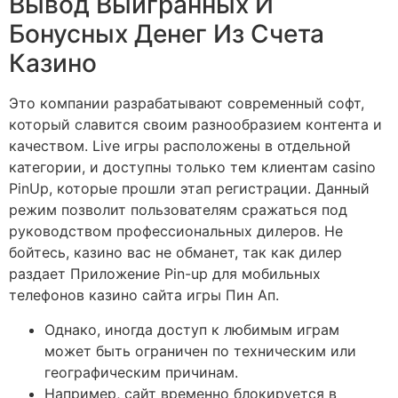
Вывод Выигранных И
Бонусных Денег Из Счета
Казино
Это компании разрабатывают современный софт,
который славится своим разнообразием контента и
качеством. Live игры расположены в отдельной
категории, и доступны только тем клиентам casino
PinUp, которые прошли этап регистрации. Данный
режим позволит пользователям сражаться под
руководством профессиональных дилеров. Не
бойтесь, казино вас не обманет, так как дилер
раздает Приложение Pin-up для мобильных
телефонов казино сайта игры Пин Ап.
Однако, иногда доступ к любимым играм
может быть ограничен по техническим или
географическим причинам.
Например, сайт временно блокируется в