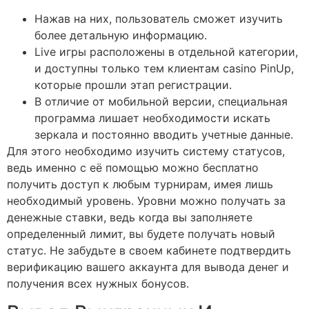
Нажав на них, пользователь сможет изучить
более детальную информацию.
Live игры расположены в отдельной категории,
и доступны только тем клиентам casino PinUp,
которые прошли этап регистрации.
В отличие от мобильной версии, специальная
программа лишает необходимости искать
зеркала и постоянно вводить учетные данные.
Для этого необходимо изучить систему статусов,
ведь именно с её помощью можно бесплатно
получить доступ к любым турнирам, имея лишь
необходимый уровень. Уровни можно получать за
денежные ставки, ведь когда вы заполняете
определенный лимит, вы будете получать новый
статус. Не забудьте в своем кабинете подтвердить
верификацию вашего аккаунта для вывода денег и
получения всех нужных бонусов.