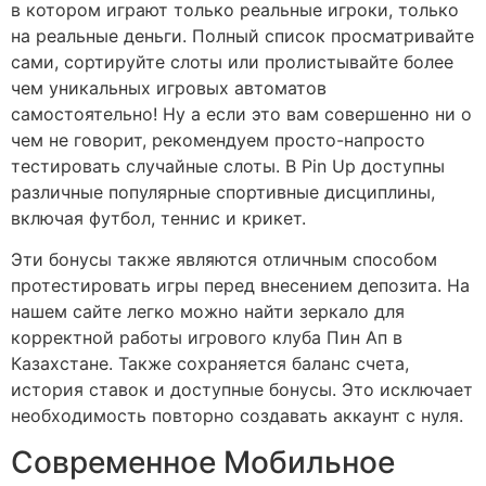
в котором играют только реальные игроки, только
на реальные деньги. Полный список просматривайте
сами, сортируйте слоты или пролистывайте более
чем уникальных игровых автоматов
самостоятельно! Ну а если это вам совершенно ни о
чем не говорит, рекомендуем просто-напросто
тестировать случайные слоты. В Pin Up доступны
различные популярные спортивные дисциплины,
включая футбол, теннис и крикет.
Эти бонусы также являются отличным способом
протестировать игры перед внесением депозита. На
нашем сайте легко можно найти зеркало для
корректной работы игрового клуба Пин Ап в
Казахстане. Также сохраняется баланс счета,
история ставок и доступные бонусы. Это исключает
необходимость повторно создавать аккаунт с нуля.
Современное Мобильное