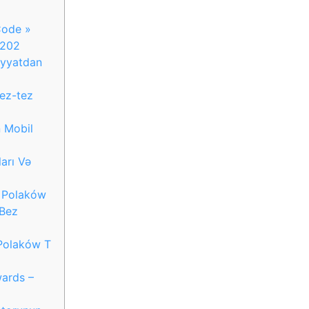
Code »
 202
iyyatdan
ez-tez
n Mobil
arı Və
 Polaków
Bez
Polaków T
wards –