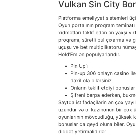
Vulkan Sin City B
Platforma əməliyyat sistemləri üç
Oyun portalının proqram təminatı 
xidmətləri təklif edən ən yaxşı vir
proqramı, sürətli pul çıxarma və 
uçuşu və bet multiplikatoru nümay
Hold’Em ən populyarlarıdır.
Pin Up’ı
Pin-up 306 onlayn casino ilə
daxil ola bilərsiniz.
Onların təklif etdiyi bonusl
Şifrəni bərpa edərkən, bukm
Saytda istifadəçilərin ən çox yayıl
uzundur və o, kazinonun bir çox üs
oyunlarının mövcudluğu, yüksək key
bonuslar da qeyd oluna bilər. Oy
diqqət yetirməlidirlər.