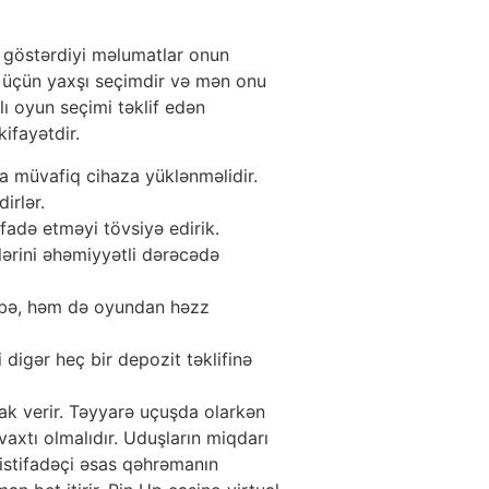
n göstərdiyi məlumatlar onun
u üçün yaxşı seçimdir və mən onu
lı oyun seçimi təklif edən
ifayətdir.
 müvafiq cihaza yüklənməlidir.
irlər.
fadə etməyi tövsiyə edirik.
lərini əhəmiyyətli dərəcədə
ləbə, həm də oyundan həzz
digər heç bir depozit təklifinə
ak verir. Təyyarə uçuşda olarkən
xtı olmalıdır. Uduşların miqdarı
istifadəçi əsas qəhrəmanın