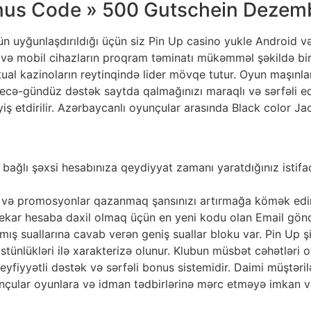
onus Code » 500 Gutschein Dezem
ün uyğunlaşdırıldığı üçün siz Pin Up casino yukle Android və
və mobil cihazların proqram təminatı mükəmməl şəkildə birl
tual kazinoların reytinqində lider mövqe tutur. Oyun maşınlar
gecə-gündüz dəstək saytda qalmağınızı maraqlı və sərfəli e
iş etdirilir. Azərbaycanlı oyunçular arasında Black color J
 bağlı şəxsi hesabınıza qeydiyyat zamanı yaratdığınız istifa
ar və promosyonlar qazanmaq şansınızı artırmağa kömək edir
ekar hesaba daxil olmaq üçün en yeni kodu olan Email gön
mış suallarına cavab verən geniş suallar bloku var. Pin Up şi
tünlükləri ilə xarakterizə olunur. Klubun müsbət cəhətləri o
fiyyətli dəstək və sərfəli bonus sistemidir. Daimi müştərilə
unçular oyunlara və idman tədbirlərinə mərc etməyə imkan 