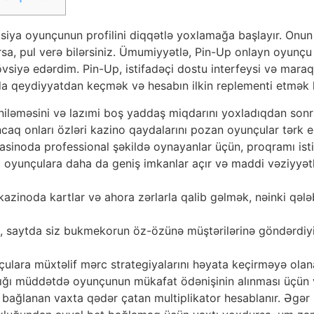
asiya oyunçunun profilini diqqətlə yoxlamağa başlayır. Onu
rsa, pul verə bilərsiniz. Ümumiyyətlə, Pin-Up onlayn oyunç
övsiyə edərdim. Pin-Up, istifadəçi dostu interfeysi və maraq
a qeydiyyatdan keçmək və hesabın ilkin replementi etmək k
ləməsini və lazımi boş yaddaş miqdarını yoxladıqdan sonra
caq onları özləri kazino qaydalarını pozan oyunçular tərk ed
sinoda professional şəkildə oynayanlar üçün, proqramı isti
ı oyunçulara daha da geniş imkanlar açır və maddi vəziyyət
azinoda kartlar və ahora zərlarla qalib gəlmək, nəinki qə
i, saytda siz bukmekorun öz-özünə müştərilərinə göndərdiyi 
çulara müxtəlif mərc strategiyalarını həyata keçirməyə olan
ığı müddətdə oyunçunun mükafat ödənişinin alınması üçün va
bağlanan vaxta qədər çatan multiplikator hesablanır. Əgər 