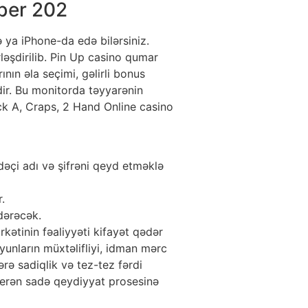
ber 202
 ya iPhone-da edə bilərsiniz.
əşdirilib. Pin Up casino qumar
ının əla seçimi, gəlirli bonus
dir. Bu monitorda təyyarənin
ack A, Craps, 2 Hand Online casino
dəçi adı və şifrəni qeyd etməklə
.
dərəcək.
rkətinin fəaliyyəti kifayət qədər
yunların müxtəlifliyi, idman mərc
rə sadiqlik və tez-tez fərdi
verən sadə qeydiyyat prosesinə