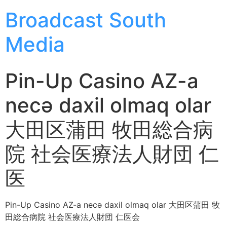
Broadcast South
Media
Pin-Up Casino AZ-a
necə daxil olmaq olar
大田区蒲田 牧田総合病
院 社会医療法人財団 仁
医
Pin-Up Casino AZ-a necə daxil olmaq olar 大田区蒲田 牧
田総合病院 社会医療法人財団 仁医会