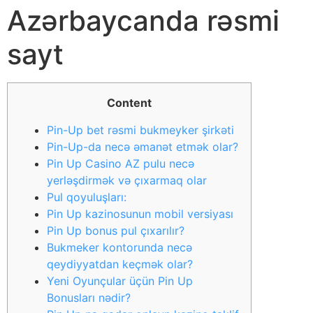
Azərbaycanda rəsmi
sayt
Content
Pin-Up bet rəsmi bukmeyker şirkəti
Pin-Up-da necə əmanət etmək olar?
Pin Up Casino AZ pulu necə
yerləşdirmək və çıxarmaq olar
Pul qoyuluşları:
Pin Up kazinosunun mobil versiyası
Pin Up bonus pul çıxarılır?
Bukmeker kontorunda necə
qeydiyyatdan keçmək olar?
Yeni Oyunçular üçün Pin Up
Bonusları nədir?