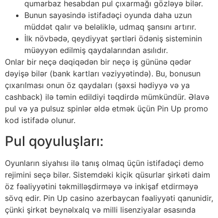
qumarbaz hesabdan pul çıxarmağı gözləyə bilər.
Bunun sayəsində istifadəçi oyunda daha uzun
müddət qalır və beləliklə, udmaq şansını artırır.
İlk növbədə, qeydiyyat şərtləri ödəniş sisteminin
müəyyən edilmiş qaydalarından asılıdır.
Onlar bir neçə dəqiqədən bir neçə iş gününə qədər
dəyişə bilər (bank kartları vəziyyətində). Bu, bonusun
çıxarılması onun öz qaydaları (şəxsi hədiyyə və ya
cashback) ilə təmin edildiyi təqdirdə mümkündür. Əlavə
pul və ya pulsuz spinlər əldə etmək üçün Pin Up promo
kod istifadə olunur.
Pul qoyuluşları:
Oyunların siyahısı ilə tanış olmaq üçün istifadəçi demo
rejimini seçə bilər. Sistemdəki kiçik qüsurlar şirkəti daim
öz fəaliyyətini təkmilləşdirməyə və inkişaf etdirməyə
sövq edir. Pin Up casino azerbaycan fəaliyyəti qanunidir,
çünki şirkət beynəlxalq və milli lisenziyalar əsasında