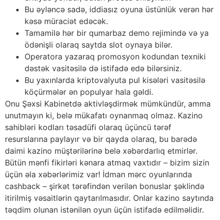
Bu əyləncə sadə, iddiasız oyuna üstünlük verən hər
kəsə müraciət edəcək.
Tamamilə hər bir qumarbaz demo rejimində və ya
ödənişli olaraq saytda slot oynaya bilər.
Operatora yazaraq promosyon kodundan texniki
dəstək vasitəsilə də istifadə edə bilərsiniz.
Bu yaxınlarda kriptovalyuta pul kisələri vasitəsilə
köçürmələr ən populyar hala gəldi.
Onu Şəxsi Kabinetdə aktivləşdirmək mümkündür, amma
unutmayın ki, belə mükafatı oynanmaq olmaz. Kazino
sahibləri kodları təsadüfi olaraq üçüncü tərəf
resurslarına paylayır və bir qayda olaraq, bu barədə
daimi kazino müştərilərinə belə xəbərdarlıq etmirlər.
Bütün mənfi fikirləri kənara atmaq vaxtıdır – bizim sizin
üçün əla xəbərlərimiz var! İdman mərc oyunlarında
cashback – şirkət tərəfindən verilən bonuslar şəklində
itirilmiş vəsaitlərin qaytarılmasıdır. Onlar kazino saytında
təqdim olunan istənilən oyun üçün istifadə edilməlidir.