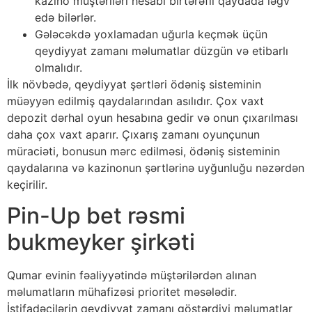
kazino müştəriləri hesabı birtərəfli qaydada ləğv
edə bilərlər.
Gələcəkdə yoxlamadan uğurla keçmək üçün
qeydiyyat zamanı məlumatlar düzgün və etibarlı
olmalıdır.
İlk növbədə, qeydiyyat şərtləri ödəniş sisteminin
müəyyən edilmiş qaydalarından asılıdır. Çox vaxt
depozit dərhal oyun hesabına gedir və onun çıxarılması
daha çox vaxt aparır. Çıxarış zamanı oyunçunun
müraciəti, bonusun mərc edilməsi, ödəniş sisteminin
qaydalarına və kazinonun şərtlərinə uyğunluğu nəzərdən
keçirilir.
Pin-Up bet rəsmi
bukmeyker şirkəti
Qumar evinin fəaliyyətində müştərilərdən alınan
məlumatların mühafizəsi prioritet məsələdir.
İstifadəçilərin qeydiyyat zamanı göstərdiyi məlumatlar