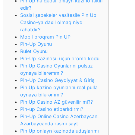
Pin Up nə qədər onlayn kazino təklif
edir?
Sosial şəbəkələr vasitəsilə Pin Up
Casino-ya daxil olmaq niyə
rahatdır?
Mobil proqram Pin UP
Pin-Up Oyunu
Rulet Oyunu
Pin-Up kazinosu üçün promo kodu
Pin Up Casino Oyunlarını pulsuz
oynaya bilərəmmi?
Pin-Up Casino Geydiyyat & Giriş
Pin Up kazino oyunlarını real pulla
oynaya bilərəmmi?
Pin Up Casino AZ güvenilir mi??
Pin-up Casino etibarlıdırmı?
Pin-Up Online Casino Azerbaycan:
Azərbaycanda rəsmi sayt
Pin Up onlayn kazinoda uduşlarımı