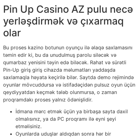
Pin Up Casino AZ pulu necə
yerləşdirmək və çıxarmaq
olar
Bu proses kazino botunun oyunçu ilə əlaqə saxlamasını
təmin edir ki, bu da unudulmuş parolu siləcək və
qumarbaz yenisini təyin edə biləcək. Rahat və sürətli
Pin-Up giriş giriş cihazda məlumatları yaddaşda
saxlamaqla həyata keçirilə bilər. Saytda demo rejimində
oyunlar mövcuddursa və istifadəçidən pulsuz oyun üçün
qeydiyyatdan keçmək tələb olunmursa, o zaman
proqramdakı proses yalnız ödənişlidir.
İdmana mərc etmək üçün ya birbaşa sayta daxil
olmalısınız, ya da PC proqramı ilə eyni şeyi
etməlisiniz.
Oyunlarda uduşlar aldıqdan sonra hər bir