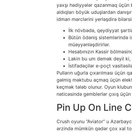
yaxşı hədiyyələr qazanmaq üçün b
aldıqları böyük uduşlardan danışır
idman mərclərini yerləşdirə bilərs
İlk növbədə, qeydiyyat şərtl
Bütün ödəniş sistemlərində is
müəyyənləşdirirlər.
Hesabınızın Kassir bölməsində
Lakin bu um demək deyil ki, 
İstifadəçilər e-poçt vasitəsi
Pulların uğurla çıxarılması üçün 
gəlmiş məktubu açmaq üçün elektr
keçmək tələb olunur. Oyun klubun
nəticəsində gemblerlər çıxış üçün
Pin Up On Line C
Crush oyunu “Aviator” u Azərbayc
ərzində mümkün qədər çox xal topl