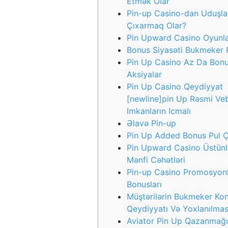
Etmək Olar
Pin-up Casino-dan Uduşla
Çıxarmaq Olar?
Pin Upward Casino Oyunla
Bonus Siyasəti Bukmeker 
Pin Up Casino Az Da Bonu
Aksiyalar
Pin Up Casino Qeydiyyat
[newline]pin Up Rəsmi Veb
Imkanların Icmalı
Əlavə Pin-up
Pin Up Added Bonus Pul Çı
Pin Upward Casino Üstünl
Mənfi Cəhətləri
Pin-up Casino Promosyonl
Bonusları
Müştərilərin Bukmeker Ko
Qeydiyyatı Və Yoxlanılmas
Aviator Pin Up Qazanmağ