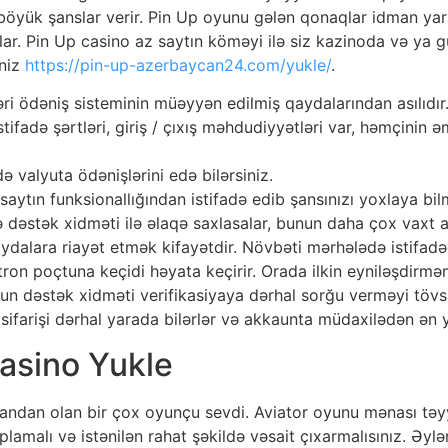
öyük şanslar verir. Pin Up oyunu gələn qonaqlar idman yar
lar. Pin Up casino az saytın köməyi ilə siz kazinoda və ya 
iniz
https://pin-up-azerbaycan24.com/yukle/
.
əri ödəniş sisteminin müəyyən edilmiş qaydalarından asılıdır
tifadə şərtləri, giriş / çıxış məhdudiyyətləri var, həmçinin ə
 valyuta ödənişlərini edə bilərsiniz.
saytın funksionallığından istifadə edib şansınızı yoxlaya bi
lə dəstək xidməti ilə əlaqə saxlasalar, bunun daha çox vaxt a
qaydalara riayət etmək kifayətdir. Növbəti mərhələdə istifa
on poçtuna keçidi həyata keçirir. Orada ilkin eyniləşdirmə
un dəstək xidməti verifikasiyaya dərhal sorğu verməyi tövs
 sifarişi dərhal yarada bilərlər və akkaunta müdaxilədən ən 
asino Yukle
andan olan bir çox oyunçu sevdi. Aviator oyunu mənası təy
amalı və istənilən rahat şəkildə vəsait çıxarmalısınız. Əy