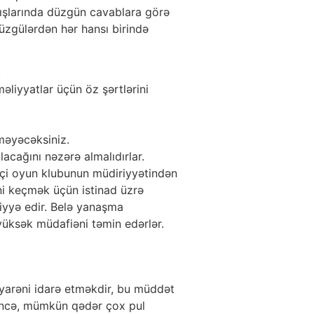
ışlarında düzgün cavablara görə
güzgülərdən hər hansı birində
.
məliyyatlar üçün öz şərtlərini
lməyəcəksiniz.
lacağını nəzərə almalıdırlar.
dəçi oyun klubunun müdiriyyətindən
ni keçmək üçün istinad üzrə
iyyə edir. Belə yanaşma
yüksək müdafiəni təmin edərlər.
yarəni idarə etməkdir, bu müddət
ləncə, mümkün qədər çox pul