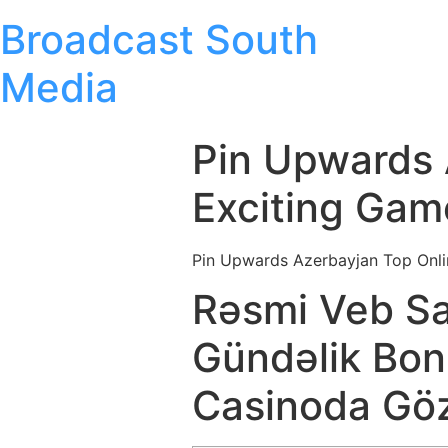
Broadcast South
Media
Pin Upwards 
Exciting Gam
Pin Upwards Azerbayjan Top Onli
Rəsmi Veb Say
Gündəlik Bonu
Casinoda Göz