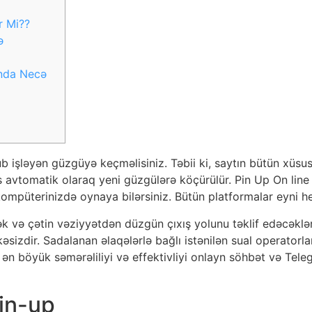
r Mi??
ə
nda Necə
rub işləyən güzgüyə keçməlisiniz. Təbii ki, saytın bütün xüs
 avtomatik olaraq yeni güzgülərə köçürülür. Pin Up On line 
kompüterinizdə oynaya bilərsiniz. Bütün platformalar eyni he
 və çətin vəziyyətdən düzgün çıxış yolunu təklif edəcəklər.
əsizdir. Sadalanan əlaqələrlə bağlı istənilən sual operator
də ən böyük səmərəliliyi və effektivliyi onlayn söhbət və Te
in-up