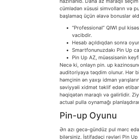
hazırlanıb. Daha az maraqlı seçim p
cümlədən xüsusi simvolların və pul
başlamaq üçün əlavə bonuslar əldə
“Professional” QIWI pul kis
vacibdir.
Hesab açıldıqdan sonra oyunç
Smartfonunuzdakı Pin Up cas
Pin Up AZ, müəssisənin keyfi
Necə ki, onlayn pin. up kazinosu
auditoriyaya təqdim olunur. Hər b
həmçinin ən yaxşı idman yarışları
səviyyəli xidmət təklif edən etib
həqiqətən maraqlı və gəlirlidir. Zi
actual pulla oynamağı planlaşdıra
Pin-up Oyunu
Ən azı gecə-gündüz pul mərc edə b
bilərsiniz. İstifadəçi rəyləri Pin 