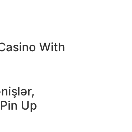
Casino With
nişlər,
 Pin Up