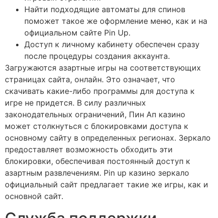
Найти подходящие автоматы для спинов
поможет такое же оформление меню, как и на
официальном сайте Pin Up.
Доступ к личному кабинету обеспечен сразу
после процедуры создания аккаунта.
Загружаются азартные игры на соответствующих
страницах сайта, онлайн. Это означает, что
скачивать какие-либо программы для доступа к
игре не придется. В силу различных
законодательных ограничений, Пин Ап казино
может столкнуться с блокировками доступа к
основному сайту в определенных регионах. Зеркало
предоставляет возможность обходить эти
блокировки, обеспечивая постоянный доступ к
азартным развлечениям. Pin up казино зеркало
официальный сайт предлагает такие же игры, как и
основной сайт.