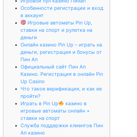
Игровой пул казино Пинап
Особенности регистрации и вход
в аккаунт
Игровые автоматы Pin Up,
ставки на спорт и рулетка на
деньги
Онлайн казино Pin Up – играть на
деньги, регистрация и бонусы от
Пин Ап
Официальный сайт Пин Ап
Казино. Регистрация в онлайн Pin
Up Casino
Что такое верификация, и как ее
пройти?
Играть в Pin Up
казино в
игровые автоматы онлайн +
ставки на спорт
Служба поддержки клиентов Пин
Ап казино