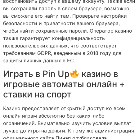
восстановить доступ к вашему аккаунту. Также если
вы сохраняли пароль в своем браузере, возможно,
вы сможете его найти там. Проверьте настройки
безопасности и приватности вашего браузера,
чтобы найти сохраненные пароли. Оператор казино
также гарантирует конфиденциальность
пользовательских данных, что соответствует
требованиям GDPR, введенным в 2018 году для
защиты личных данных в ЕС.
Играть в Pin Up
казино в
игровые автоматы онлайн +
ставки на спорт
Казино предоставляет открытый доступ ко всем
онлайн играм абсолютно без каких-либо
ограничений. Внимательно изучить условия выплат
лучше до игры на деньги. К тому же администрация
официального сайта Пинап опубликовала