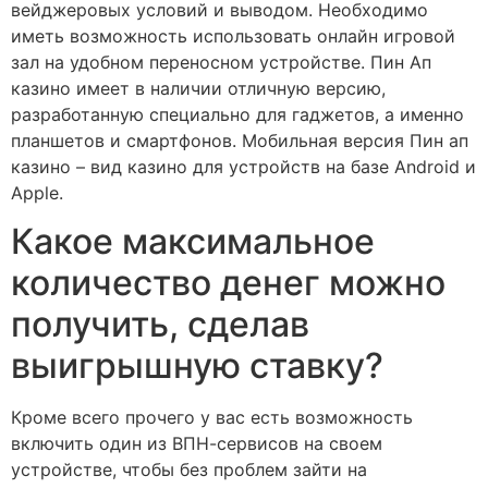
вейджеровых условий и выводом. Необходимо
иметь возможность использовать онлайн игровой
зал на удобном переносном устройстве. Пин Ап
казино имеет в наличии отличную версию,
разработанную специально для гаджетов, а именно
планшетов и смартфонов. Мобильная версия Пин ап
казино – вид казино для устройств на базе Android и
Apple.
Какое максимальное
количество денег можно
получить, сделав
выигрышную ставку?
Кроме всего прочего у вас есть возможность
включить один из ВПН-сервисов на своем
устройстве, чтобы без проблем зайти на