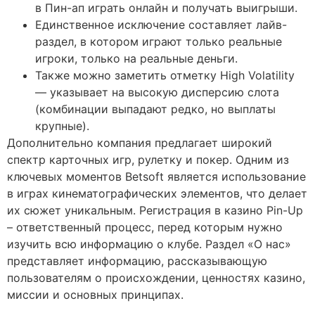
в Пин-ап играть онлайн и получать выигрыши.
Единственное исключение составляет лайв-
раздел, в котором играют только реальные
игроки, только на реальные деньги.
Также можно заметить отметку High Volatility
— указывает на высокую дисперсию слота
(комбинации выпадают редко, но выплаты
крупные).
Дополнительно компания предлагает широкий
спектр карточных игр, рулетку и покер. Одним из
ключевых моментов Betsoft является использование
в играх кинематографических элементов, что делает
их сюжет уникальным. Регистрация в казино Pin-Up
– ответственный процесс, перед которым нужно
изучить всю информацию о клубе. Раздел «О нас»
представляет информацию, рассказывающую
пользователям о происхождении, ценностях казино,
миссии и основных принципах.