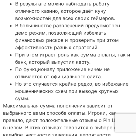
В результате можно наблюдать работу
отличного казино, которое даёт кучу
возможностей для всех своих геймеров.
В большинстве развлечений предусмотрен
демо режим, позволяющий избежать
финансовых рисков и проверить при этом
эффективность разных стратегий.
При этом играет роль как сумма оплаты, так и
банк, который выпустил карту.
По функционалу приложение ничем не
отличается от официального сайта.
Но это случается крайне редко, во избежание
мошеннических схем при выводе крупных
сумм.
Максимальная сумма пополнения зависит от
выбранного вами способа оплаты. Игроки, как
правило, дают положительные отзывы о Pin Up Club
в целом. В этих отзывах говорится о выборе игр, их
калибре, честности заведения, вероятности