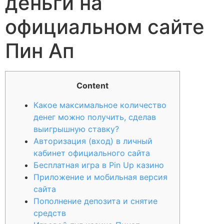
деньги на
официальном сайте
Пин Ап
Content
Какое максимальное количество
денег можно получить, сделав
выигрышную ставку?
Авторизация (вход) в личный
кабинет официального сайта
Бесплатная игра в Pin Up казино
Приложение и мобильная версия
сайта
Пополнение депозита и снятие
средств