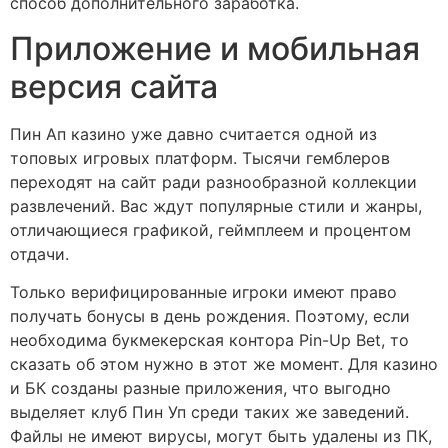
способ дополнительного заработка.
Приложение и мобильная
версия сайта
Пин Ап казино уже давно считается одной из
топовых игровых платформ. Тысячи гемблеров
переходят на сайт ради разнообразной коллекции
развлечений. Вас ждут популярные стили и жанры,
отличающиеся графикой, геймплеем и процентом
отдачи.
Только верифицированные игроки имеют право
получать бонусы в день рождения. Поэтому, если
необходима букмекерская контора Pin-Up Bet, то
сказать об этом нужно в этот же момент. Для казино
и БК созданы разные приложения, что выгодно
выделяет клуб Пин Уп среди таких же заведений.
Файлы не имеют вирусы, могут быть удалены из ПК,