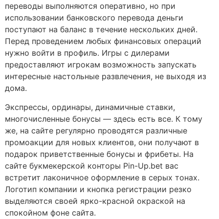
переводы выполняются оперативно, но при
использовании банковского перевода деньги
поступают на баланс в течение нескольких дней.
Перед проведением любых финансовых операций
нужно войти в профиль. Игры с дилерами
предоставляют игрокам возможность запускать
интересные настольные развлечения, не выходя из
дома.
Экспрессы, ординары, динамичные ставки,
многочисленные бонусы — здесь есть все. К тому
же, на сайте регулярно проводятся различные
промоакции для новых клиентов, они получают в
подарок приветственные бонусы и фрибеты. На
сайте букмекерской конторы Pin-Up.bet вас
встретит лаконичное оформление в серых тонах.
Логотип компании и кнопка регистрации резко
выделяются своей ярко-красной окраской на
спокойном фоне сайта.