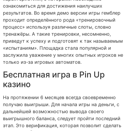
ознакомиться для достижения наилучших
результатов. Во время демо версии игры гемблер
проходит определённого рода «тренировочный
процесс» используя различные слоты, словно
тренажёры. А такие тренировки, несомненно,
приведут к успеху и подготовят к так называемым
«испытаниям». Площадка стала популярной и
заслужила уважение у многих опытных игроков не
только из-за игровых автоматов.
Бесплатная игра в Pin Up
казино
На протяжении 6 месяцев всегда своевременно
получаю выигрыши. Для начала игры на деньги, с
дальнейшей возможностью вывода своего
выигрышного баланса, следует пройти последний
этап. Это верификация, которая позволит сделать