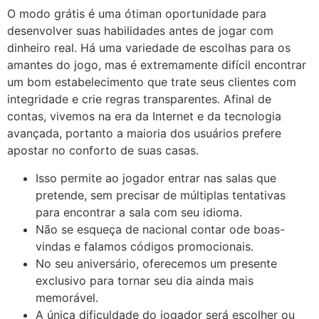
O modo grátis é uma ótiman oportunidade para
desenvolver suas habilidades antes de jogar com
dinheiro real. Há uma variedade de escolhas para os
amantes do jogo, mas é extremamente difícil encontrar
um bom estabelecimento que trate seus clientes com
integridade e crie regras transparentes. Afinal de
contas, vivemos na era da Internet e da tecnologia
avançada, portanto a maioria dos usuários prefere
apostar no conforto de suas casas.
Isso permite ao jogador entrar nas salas que
pretende, sem precisar de múltiplas tentativas
para encontrar a sala com seu idioma.
Não se esqueça de nacional contar ode boas-
vindas e falamos códigos promocionais.
No seu aniversário, oferecemos um presente
exclusivo para tornar seu dia ainda mais
memorável.
A única dificuldade do jogador será escolher ou