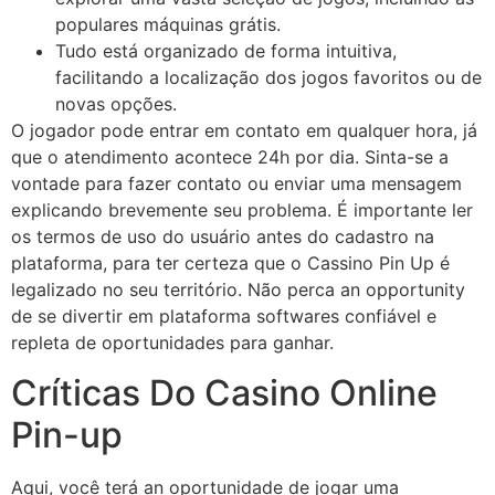
populares máquinas grátis.
Tudo está organizado de forma intuitiva,
facilitando a localização dos jogos favoritos ou de
novas opções.
O jogador pode entrar em contato em qualquer hora, já
que o atendimento acontece 24h por dia. Sinta-se a
vontade para fazer contato ou enviar uma mensagem
explicando brevemente seu problema. É importante ler
os termos de uso do usuário antes do cadastro na
plataforma, para ter certeza que o Cassino Pin Up é
legalizado no seu território. Não perca an opportunity
de se divertir em plataforma softwares confiável e
repleta de oportunidades para ganhar.
Críticas Do Casino Online
Pin-up
Aqui, você terá an oportunidade de jogar uma