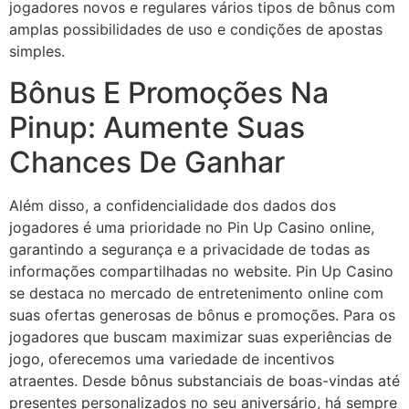
jogadores novos e regulares vários tipos de bônus com
amplas possibilidades de uso e condições de apostas
simples.
Bônus E Promoções Na
Pinup: Aumente Suas
Chances De Ganhar
Além disso, a confidencialidade dos dados dos
jogadores é uma prioridade no Pin Up Casino online,
garantindo a segurança e a privacidade de todas as
informações compartilhadas no website. Pin Up Casino
se destaca no mercado de entretenimento online com
suas ofertas generosas de bônus e promoções. Para os
jogadores que buscam maximizar suas experiências de
jogo, oferecemos uma variedade de incentivos
atraentes. Desde bônus substanciais de boas-vindas até
presentes personalizados no seu aniversário, há sempre