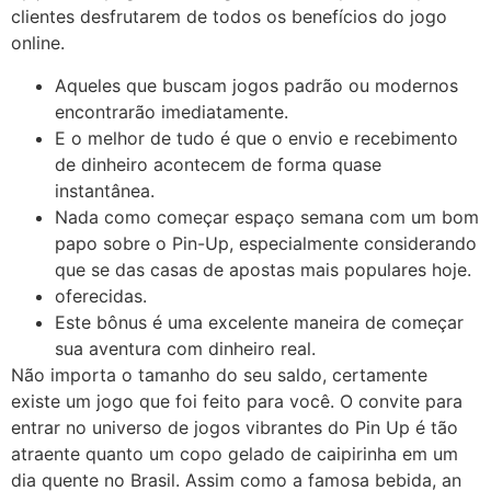
clientes desfrutarem de todos os benefícios do jogo
online.
Aqueles que buscam jogos padrão ou modernos
encontrarão imediatamente.
E o melhor de tudo é que o envio e recebimento
de dinheiro acontecem de forma quase
instantânea.
Nada como começar espaço semana com um bom
papo sobre o Pin-Up, especialmente considerando
que se das casas de apostas mais populares hoje.
oferecidas.
Este bônus é uma excelente maneira de começar
sua aventura com dinheiro real.
Não importa o tamanho do seu saldo, certamente
existe um jogo que foi feito para você. O convite para
entrar no universo de jogos vibrantes do Pin Up é tão
atraente quanto um copo gelado de caipirinha em um
dia quente no Brasil. Assim como a famosa bebida, an