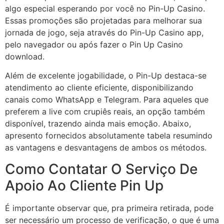
algo especial esperando por você no Pin-Up Casino.
Essas promoções são projetadas para melhorar sua
jornada de jogo, seja através do Pin-Up Casino app,
pelo navegador ou após fazer o Pin Up Casino
download.
Além de excelente jogabilidade, o Pin-Up destaca-se
atendimento ao cliente eficiente, disponibilizando
canais como WhatsApp e Telegram. Para aqueles que
preferem a live com crupiês reais, an opção também
disponível, trazendo ainda mais emoção. Abaixo,
apresento fornecidos absolutamente tabela resumindo
as vantagens e desvantagens de ambos os métodos.
Como Contatar O Serviço De
Apoio Ao Cliente Pin Up
É importante observar que, pra primeira retirada, pode
ser necessário um processo de verificação, o que é uma