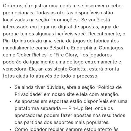
Obter os, é registrar uma conta e se inscrever receber
promocionais. Todas as ofertas disponíveis estão
localizadas na seção “promoções”. Se você está
interessado em jogar no digital de apostas, aguarde
porque temos algumas incríveis você. Recentemente, o
Pin-Up introduziu uma série de jogos de fabricantes
mundialmente como Betsoft e Endorphina. Com jogos
como “Joker Riches” e “Fire Glory, ” os jogadores
poderão de igualmente uma de jogo extremamente e
vencedora. Ela, an assistente Carletta, estará pronta
fotos ajudá-lo através de todo o processo.
Se ainda tiver dúvidas, abra a seção “Política de
Privacidade” em nosso site e leia com atenção.
As apostas em esportes estão disponíveis em uma
plataforma separada — Pin-Up Bet, onde os
apostadores podem fazer apostas nos resultados
das partidas dos esportes mais populares.
Como jogador regular, sempre estou atento às