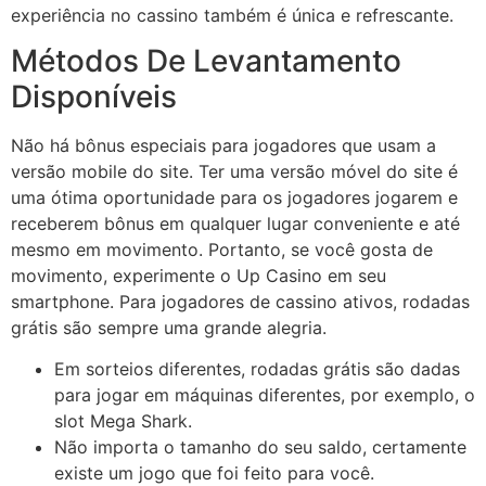
experiência no cassino também é única e refrescante.
Métodos De Levantamento
Disponíveis
Não há bônus especiais para jogadores que usam a
versão mobile do site. Ter uma versão móvel do site é
uma ótima oportunidade para os jogadores jogarem e
receberem bônus em qualquer lugar conveniente e até
mesmo em movimento. Portanto, se você gosta de
movimento, experimente o Up Casino em seu
smartphone. Para jogadores de cassino ativos, rodadas
grátis são sempre uma grande alegria.
Em sorteios diferentes, rodadas grátis são dadas
para jogar em máquinas diferentes, por exemplo, o
slot Mega Shark.
Não importa o tamanho do seu saldo, certamente
existe um jogo que foi feito para você.