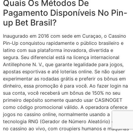
Quais Os Métodos De
Pagamento Disponíveis No Pin-
up Bet Brasil?
Inaugurado em 2016 com sede em Curaçao, o Cassino
Pin-Up conquistou rapidamente o público brasileiro e
latino com sua plataforma inovadora, divertida e
segura. Seu diferencial está na licença internacional
Antillephone N. V., que garante legalidade para jogos,
apostas esportivas e até loterias online. Se não quiser
experimentar as rodadas grátis e preferir os bônus em
dinheiro, essa promoção é para você. Ao fazer login na
sua conta, você receberá um bônus de 150% no seu
primeiro depósito somente quando usar CASINOGET
como código promocional válido. A operadora oferece
jogos no cassino online, normalmente usando a
tecnologia RNG (Gerador de Número Aleatório) e jogos
no cassino ao vivo, com croupiers humanos e máquinas