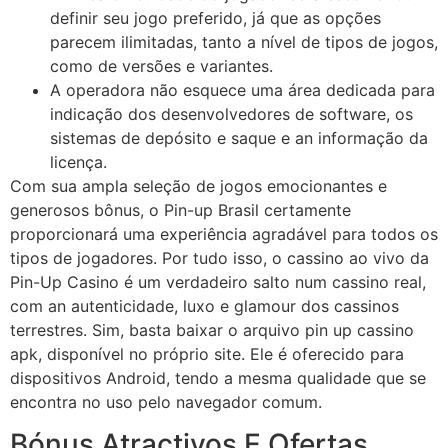
definir seu jogo preferido, já que as opções
parecem ilimitadas, tanto a nível de tipos de jogos,
como de versões e variantes.
A operadora não esquece uma área dedicada para
indicação dos desenvolvedores de software, os
sistemas de depósito e saque e an informação da
licença.
Com sua ampla seleção de jogos emocionantes e
generosos bônus, o Pin-up Brasil certamente
proporcionará uma experiência agradável para todos os
tipos de jogadores. Por tudo isso, o cassino ao vivo da
Pin-Up Casino é um verdadeiro salto num cassino real,
com an autenticidade, luxo e glamour dos cassinos
terrestres. Sim, basta baixar o arquivo pin up cassino
apk, disponível no próprio site. Ele é oferecido para
dispositivos Android, tendo a mesma qualidade que se
encontra no uso pelo navegador comum.
Bónus Atractivos E Ofertas