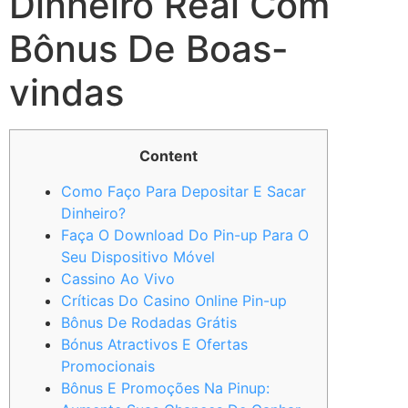
Dinheiro Real Com
Bônus De Boas-
vindas
Content
Como Faço Para Depositar E Sacar
Dinheiro?
Faça O Download Do Pin-up Para O
Seu Dispositivo Móvel
Cassino Ao Vivo
Críticas Do Casino Online Pin-up
Bônus De Rodadas Grátis
Bónus Atractivos E Ofertas
Promocionais
Bônus E Promoções Na Pinup: