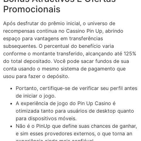
Promocionais
Após desfrutar do prêmio inicial, o universo de
recompensas continua no Cassino Pin Up, abrindo
espaço para vantagens em transferências
subsequentes. O percentual do benefício varia
conforme o montante transferido, alcançando até 125%
do total depositado. Você pode sacar fundos de sua
conta usando o mesmo sistema de pagamento que
usou para fazer o depósito.
Portanto, certifique-se de verificar seu perfil antes
de iniciar o jogo.
A experiência de jogo do Pin Up Casino é
otimizada tanto para usuários de desktop quanto
para dispositivos móveis.
Não é o PinUp que define suas chances de ganhar,
e sim esses provedores externos, o que torna an