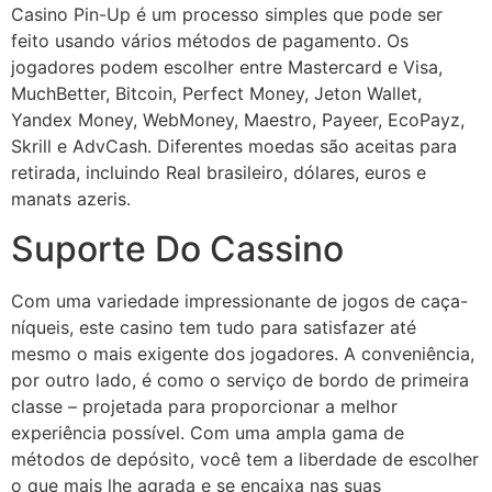
Casino Pin-Up é um processo simples que pode ser
feito usando vários métodos de pagamento. Os
jogadores podem escolher entre Mastercard e Visa,
MuchBetter, Bitcoin, Perfect Money, Jeton Wallet,
Yandex Money, WebMoney, Maestro, Payeer, EcoPayz,
Skrill e AdvCash. Diferentes moedas são aceitas para
retirada, incluindo Real brasileiro, dólares, euros e
manats azeris.
Suporte Do Cassino
Com uma variedade impressionante de jogos de caça-
níqueis, este casino tem tudo para satisfazer até
mesmo o mais exigente dos jogadores. A conveniência,
por outro lado, é como o serviço de bordo de primeira
classe – projetada para proporcionar a melhor
experiência possível. Com uma ampla gama de
métodos de depósito, você tem a liberdade de escolher
o que mais lhe agrada e se encaixa nas suas