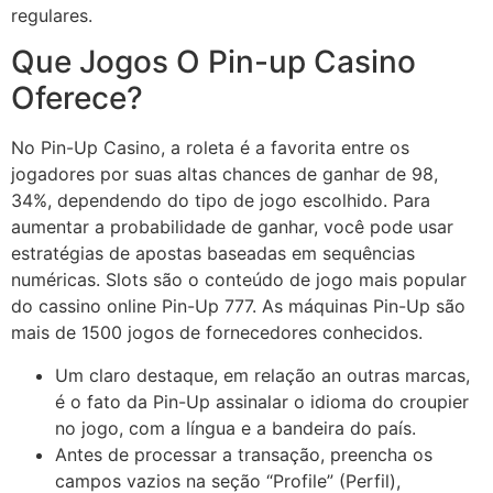
regulares.
Que Jogos O Pin-up Casino
Oferece?
No Pin-Up Casino, a roleta é a favorita entre os
jogadores por suas altas chances de ganhar de 98,
34%, dependendo do tipo de jogo escolhido. Para
aumentar a probabilidade de ganhar, você pode usar
estratégias de apostas baseadas em sequências
numéricas. Slots são o conteúdo de jogo mais popular
do cassino online Pin-Up 777. As máquinas Pin-Up são
mais de 1500 jogos de fornecedores conhecidos.
Um claro destaque, em relação an outras marcas,
é o fato da Pin-Up assinalar o idioma do croupier
no jogo, com a língua e a bandeira do país.
Antes de processar a transação, preencha os
campos vazios na seção “Profile” (Perfil),