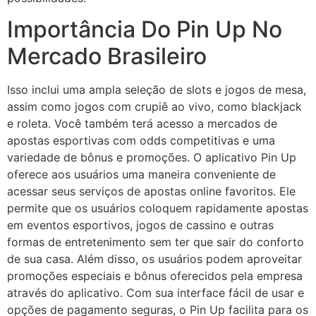
Importância Do Pin Up No
Mercado Brasileiro
Isso inclui uma ampla seleção de slots e jogos de mesa,
assim como jogos com crupiê ao vivo, como blackjack
e roleta. Você também terá acesso a mercados de
apostas esportivas com odds competitivas e uma
variedade de bônus e promoções. O aplicativo Pin Up
oferece aos usuários uma maneira conveniente de
acessar seus serviços de apostas online favoritos. Ele
permite que os usuários coloquem rapidamente apostas
em eventos esportivos, jogos de cassino e outras
formas de entretenimento sem ter que sair do conforto
de sua casa. Além disso, os usuários podem aproveitar
promoções especiais e bônus oferecidos pela empresa
através do aplicativo. Com sua interface fácil de usar e
opções de pagamento seguras, o Pin Up facilita para os