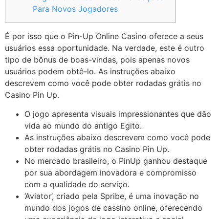
Para Novos Jogadores
É por isso que o Pin-Up Online Casino oferece a seus
usuários essa oportunidade. Na verdade, este é outro
tipo de bônus de boas-vindas, pois apenas novos
usuários podem obtê-lo. As instruções abaixo
descrevem como você pode obter rodadas grátis no
Casino Pin Up.
O jogo apresenta visuais impressionantes que dão
vida ao mundo do antigo Egito.
As instruções abaixo descrevem como você pode
obter rodadas grátis no Casino Pin Up.
No mercado brasileiro, o PinUp ganhou destaque
por sua abordagem inovadora e compromisso
com a qualidade do serviço.
‘Aviator’, criado pela Spribe, é uma inovação no
mundo dos jogos de cassino online, oferecendo