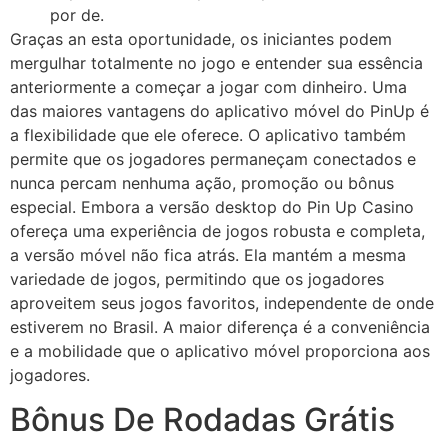
por de.
Graças an esta oportunidade, os iniciantes podem
mergulhar totalmente no jogo e entender sua essência
anteriormente a começar a jogar com dinheiro. Uma
das maiores vantagens do aplicativo móvel do PinUp é
a flexibilidade que ele oferece. O aplicativo também
permite que os jogadores permaneçam conectados e
nunca percam nenhuma ação, promoção ou bônus
especial. Embora a versão desktop do Pin Up Casino
ofereça uma experiência de jogos robusta e completa,
a versão móvel não fica atrás. Ela mantém a mesma
variedade de jogos, permitindo que os jogadores
aproveitem seus jogos favoritos, independente de onde
estiverem no Brasil. A maior diferença é a conveniência
e a mobilidade que o aplicativo móvel proporciona aos
jogadores.
Bônus De Rodadas Grátis