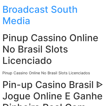
Broadcast South
Media
Pinup Cassino Online
No Brasil Slots
Licenciado
Pinup Cassino Online No Brasil Slots Licenciados
Pin-up Casino Brasil ᐈ
Jogue Online E Ganhe