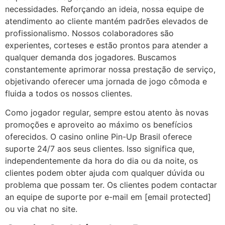
necessidades. Reforçando an ideia, nossa equipe de
atendimento ao cliente mantém padrões elevados de
profissionalismo. Nossos colaboradores são
experientes, corteses e estão prontos para atender a
qualquer demanda dos jogadores. Buscamos
constantemente aprimorar nossa prestação de serviço,
objetivando oferecer uma jornada de jogo cômoda e
fluida a todos os nossos clientes.
Como jogador regular, sempre estou atento às novas
promoções e aproveito ao máximo os benefícios
oferecidos. O casino online Pin-Up Brasil oferece
suporte 24/7 aos seus clientes. Isso significa que,
independentemente da hora do dia ou da noite, os
clientes podem obter ajuda com qualquer dúvida ou
problema que possam ter. Os clientes podem contactar
an equipe de suporte por e-mail em [email protected]
ou via chat no site.