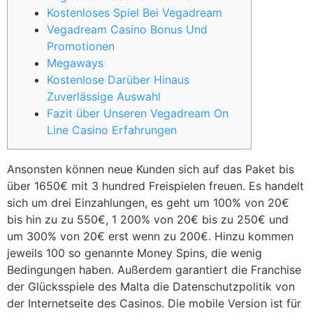
Kostenloses Spiel Bei Vegadream
Vegadream Casino Bonus Und
Promotionen
Megaways
Kostenlose Darüber Hinaus
Zuverlässige Auswahl
Fazit über Unseren Vegadream On
Line Casino Erfahrungen
Ansonsten können neue Kunden sich auf das Paket bis
über 1650€ mit 3 hundred Freispielen freuen. Es handelt
sich um drei Einzahlungen, es geht um 100% von 20€
bis hin zu zu 550€, 1 200% von 20€ bis zu 250€ und
um 300% von 20€ erst wenn zu 200€. Hinzu kommen
jeweils 100 so genannte Money Spins, die wenig
Bedingungen haben. Außerdem garantiert die Franchise
der Glücksspiele des Malta die Datenschutzpolitik von
der Internetseite des Casinos. Die mobile Version ist für