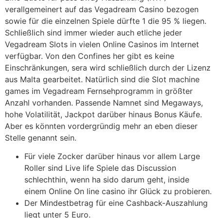
verallgemeinert auf das Vegadream Casino bezogen
sowie für die einzelnen Spiele dürfte 1 die 95 % liegen.
Schließlich sind immer wieder auch etliche jeder
Vegadream Slots in vielen Online Casinos im Internet
verfügbar. Von den Confines her gibt es keine
Einschränkungen, sera wird schließlich durch der Lizenz
aus Malta gearbeitet. Natürlich sind die Slot machine
games im Vegadream Fernsehprogramm in größter
Anzahl vorhanden. Passende Namnet sind Megaways,
hohe Volatilität, Jackpot darüber hinaus Bonus Käufe.
Aber es könnten vordergründig mehr an eben dieser
Stelle genannt sein.
Für viele Zocker darüber hinaus vor allem Large
Roller sind Live life Spiele das Discussion
schlechthin, wenn ha sido darum geht, inside
einem Online On line casino ihr Glück zu probieren.
Der Mindestbetrag für eine Cashback-Auszahlung
liegt unter 5 Euro.