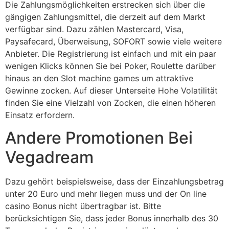
Die Zahlungsmöglichkeiten erstrecken sich über die
gängigen Zahlungsmittel, die derzeit auf dem Markt
verfügbar sind. Dazu zählen Mastercard, Visa,
Paysafecard, Überweisung, SOFORT sowie viele weitere
Anbieter. Die Registrierung ist einfach und mit ein paar
wenigen Klicks können Sie bei Poker, Roulette darüber
hinaus an den Slot machine games um attraktive
Gewinne zocken. Auf dieser Unterseite Hohe Volatilität
finden Sie eine Vielzahl von Zocken, die einen höheren
Einsatz erfordern.
Andere Promotionen Bei
Vegadream
Dazu gehört beispielsweise, dass der Einzahlungsbetrag
unter 20 Euro und mehr liegen muss und der On line
casino Bonus nicht übertragbar ist. Bitte
berücksichtigen Sie, dass jeder Bonus innerhalb des 30