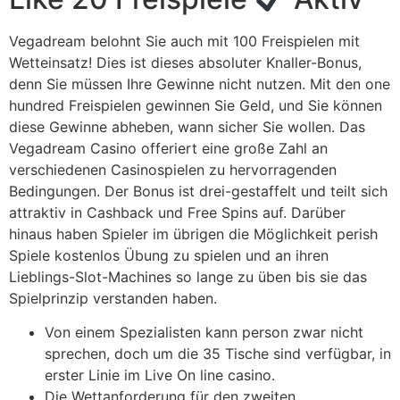
Vegadream belohnt Sie auch mit 100 Freispielen mit
Wetteinsatz! Dies ist dieses absoluter Knaller-Bonus,
denn Sie müssen Ihre Gewinne nicht nutzen. Mit den one
hundred Freispielen gewinnen Sie Geld, und Sie können
diese Gewinne abheben, wann sicher Sie wollen. Das
Vegadream Casino offeriert eine große Zahl an
verschiedenen Casinospielen zu hervorragenden
Bedingungen. Der Bonus ist drei-gestaffelt und teilt sich
attraktiv in Cashback und Free Spins auf. Darüber
hinaus haben Spieler im übrigen die Möglichkeit perish
Spiele kostenlos Übung zu spielen und an ihren
Lieblings-Slot-Machines so lange zu üben bis sie das
Spielprinzip verstanden haben.
Von einem Spezialisten kann person zwar nicht
sprechen, doch um die 35 Tische sind verfügbar, in
erster Linie im Live On line casino.
Die Wettanforderung für den zweiten