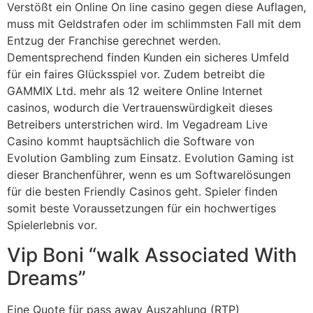
Verstößt ein Online On line casino gegen diese Auflagen,
muss mit Geldstrafen oder im schlimmsten Fall mit dem
Entzug der Franchise gerechnet werden.
Dementsprechend finden Kunden ein sicheres Umfeld
für ein faires Glücksspiel vor. Zudem betreibt die
GAMMIX Ltd. mehr als 12 weitere Online Internet
casinos, wodurch die Vertrauenswürdigkeit dieses
Betreibers unterstrichen wird. Im Vegadream Live
Casino kommt hauptsächlich die Software von
Evolution Gambling zum Einsatz. Evolution Gaming ist
dieser Branchenführer, wenn es um Softwarelösungen
für die besten Friendly Casinos geht. Spieler finden
somit beste Voraussetzungen für ein hochwertiges
Spielerlebnis vor.
Vip Boni “walk Associated With
Dreams”
Eine Quote für pass away Auszahlung (RTP)