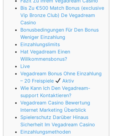
Fazit Zu Ihrem Vegadream Casino
Bis Zu €500 Match Bonus (exclusive
Vip Bronze Club) De Vegadream
Casino
Bonusbedingungen Für Den Bonus
Weniger Einzahlung
Einzahlungslimits
Hat Vegadream Einen
Willkommensbonus?
Live
Vegadream Bonus Ohne Einzahlung
– 20 Freispiele
Aktiv
Wie Kann Ich Den Vegadream-
support Kontaktieren?
Vegadream Casino Bewertung
Internet Marketing Überblick
Spielerschutz Darüber Hinaus
Sicherheit Im Vegadream Casino
Einzahlungsmethoden