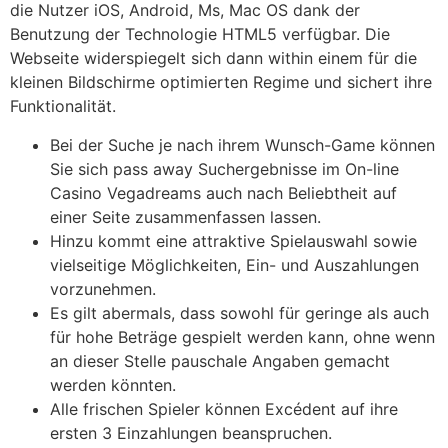
die Nutzer iOS, Android, Ms, Mac OS dank der
Benutzung der Technologie HTML5 verfügbar. Die
Webseite widerspiegelt sich dann within einem für die
kleinen Bildschirme optimierten Regime und sichert ihre
Funktionalität.
Bei der Suche je nach ihrem Wunsch-Game können
Sie sich pass away Suchergebnisse im On-line
Casino Vegadreams auch nach Beliebtheit auf
einer Seite zusammenfassen lassen.
Hinzu kommt eine attraktive Spielauswahl sowie
vielseitige Möglichkeiten, Ein- und Auszahlungen
vorzunehmen.
Es gilt abermals, dass sowohl für geringe als auch
für hohe Beträge gespielt werden kann, ohne wenn
an dieser Stelle pauschale Angaben gemacht
werden könnten.
Alle frischen Spieler können Excédent auf ihre
ersten 3 Einzahlungen beanspruchen.