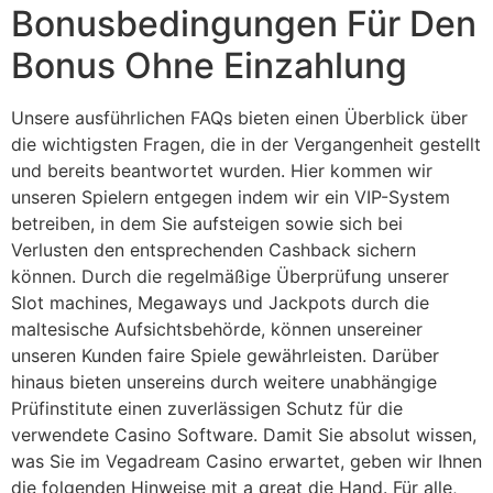
Bonusbedingungen Für Den
Bonus Ohne Einzahlung
Unsere ausführlichen FAQs bieten einen Überblick über
die wichtigsten Fragen, die in der Vergangenheit gestellt
und bereits beantwortet wurden. Hier kommen wir
unseren Spielern entgegen indem wir ein VIP-System
betreiben, in dem Sie aufsteigen sowie sich bei
Verlusten den entsprechenden Cashback sichern
können. Durch die regelmäßige Überprüfung unserer
Slot machines, Megaways und Jackpots durch die
maltesische Aufsichtsbehörde, können unsereiner
unseren Kunden faire Spiele gewährleisten. Darüber
hinaus bieten unsereins durch weitere unabhängige
Prüfinstitute einen zuverlässigen Schutz für die
verwendete Casino Software. Damit Sie absolut wissen,
was Sie im Vegadream Casino erwartet, geben wir Ihnen
die folgenden Hinweise mit a great die Hand. Für alle,