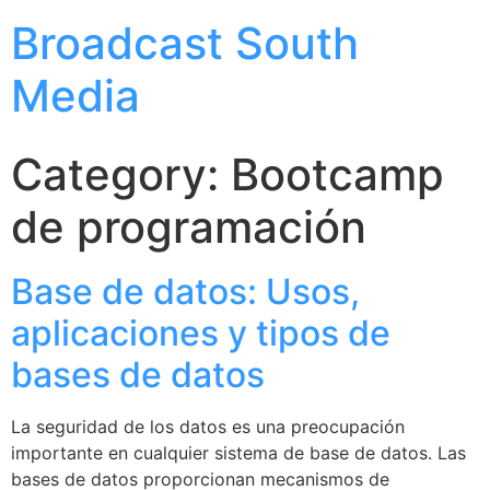
Broadcast South
Media
Category:
Bootcamp
de programación
Base de datos: Usos,
aplicaciones y tipos de
bases de datos
La seguridad de los datos es una preocupación
importante en cualquier sistema de base de datos. Las
bases de datos proporcionan mecanismos de