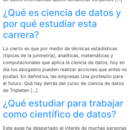
¿Qué es ciencia de datos y
por qué estudiar esta
carrera?
Lo cierto es que por medio de técnicas estadísticas
(típicas de la jurimetría), analíticas, matemáticas y
computacionales que aplica la ciencia de datos, hoy en
día los abogados pueden realizar acciones que antes no
podían. En definitiva, las empresas Una profesión para
el futuro: Qué hay detrás del curso de ciencia de datos
de Tripleten […]
¿Qué estudiar para trabajar
como científico de datos?
Este auge ha despertado el interés de muchas personas