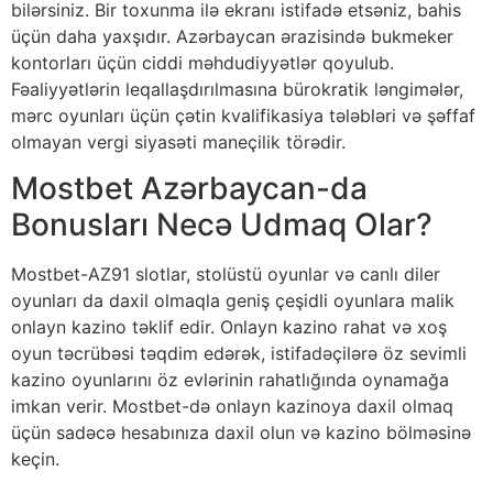
bilərsiniz. Bir toxunma ilə ekranı istifadə etsəniz, bahis
üçün daha yaxşıdır. Azərbaycan ərazisində bukmeker
kontorları üçün ciddi məhdudiyyətlər qoyulub.
Fəaliyyətlərin leqallaşdırılmasına bürokratik ləngimələr,
mərc oyunları üçün çətin kvalifikasiya tələbləri və şəffaf
olmayan vergi siyasəti maneçilik törədir.
Mostbet Azərbaycan-da
Bonusları Necə Udmaq Olar?
Mostbet-AZ91 slotlar, stolüstü oyunlar və canlı diler
oyunları da daxil olmaqla geniş çeşidli oyunlara malik
onlayn kazino təklif edir. Onlayn kazino rahat və xoş
oyun təcrübəsi təqdim edərək, istifadəçilərə öz sevimli
kazino oyunlarını öz evlərinin rahatlığında oynamağa
imkan verir. Mostbet-də onlayn kazinoya daxil olmaq
üçün sadəcə hesabınıza daxil olun və kazino bölməsinə
keçin.