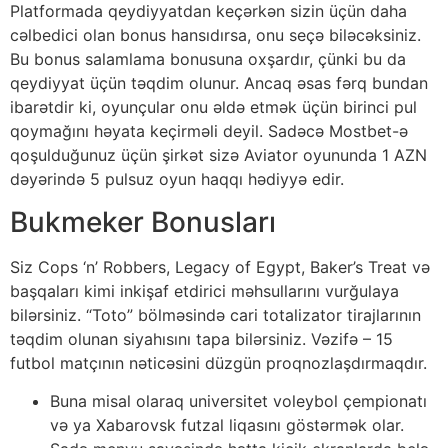
Platformada qeydiyyatdan keçərkən sizin üçün daha
cəlbedici olan bonus hansıdırsa, onu seçə biləcəksiniz.
Bu bonus salamlama bonusuna oxşardır, çünki bu da
qeydiyyat üçün təqdim olunur. Ancaq əsas fərq bundan
ibarətdir ki, oyunçular onu əldə etmək üçün birinci pul
qoymağını həyata keçirməli deyil. Sadəcə Mostbet-ə
qoşulduğunuz üçün şirkət sizə Aviator oyununda 1 AZN
dəyərində 5 pulsuz oyun haqqı hədiyyə edir.
Bukmeker Bonusları
Siz Cops ‘n’ Robbers, Legacy of Egypt, Baker’s Treat və
başqaları kimi inkişaf etdirici məhsullarını vurğulaya
bilərsiniz. “Toto” bölməsində cari totalizator tirajlarının
təqdim olunan siyahısını tapa bilərsiniz. Vəzifə – 15
futbol matçının nəticəsini düzgün proqnozlaşdırmaqdır.
Buna misal olaraq universitet voleybol çempionatı
və ya Xabarovsk futzal liqasını göstərmək olar.