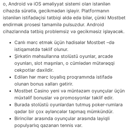
o, Android və iOS əməliyyat sistemi olan istənilən
cihazda sürətlə, gecikmədən işləyir. Platformanın
istənilən istifadəçisi tətbiqi əldə edə bilər, çünki Mostbet
endirmək prosesi tamamilə pulsuzdur. Android
cihazlarında tətbiq problemsiz və gecikməsiz işləyəcək.
Canlı mərc etmək üçün hadisələr Mostbet –də
istiqamətdə təklif olunur.
Şirkətin məhsullarına stolüstü oyunlar, arcade
oyunları, slot maşınları, o cümlədən mütərəqqi
cekpotlar daxildir.
Edilən hər mərc loyallıq proqramında istifadə
olunan bonus xalları gətirir.
Mostbet Casino yeni və müntəzəm oyunçular üçün
müxtəlif bonuslar və promosyonlar təklif edir.
Burada stolüstü oyunlardan tutmuş poker-rumlara
qədər bir çox əyləncələr tapmaq mümkündür.
Birincilər arasında oyunçular arasında layiqli
populyarlıq qazanan tennis var.