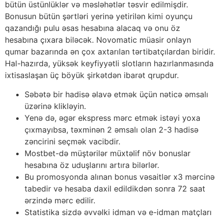
bütün üstünlüklər və məsləhətlər təsvir edilmişdir.
Bonusun bütün şərtləri yerinə yetirilən kimi oyunçu
qazandığı pulu əsas hesabına alacaq və onu öz
hesabına çıxara biləcək. Novomatic müasir onlayn
qumar bazarında ən çox axtarılan tərtibatçılardan biridir.
Hal-hazırda, yüksək keyfiyyətli slotların hazırlanmasında
ixtisaslaşan üç böyük şirkətdən ibarət qrupdur.
Səbətə bir hadisə əlavə etmək üçün nəticə əmsalı
üzərinə klikləyin.
Yenə də, əgər ekspress mərc etmək istəyi yoxa
çıxmayıbsa, təxminən 2 əmsalı olan 2-3 hadisə
zəncirini seçmək vacibdir.
Mostbet-də müştərilər müxtəlif növ bonuslar
hesabına öz uduşlarını artıra bilərlər.
Bu promosyonda alınan bonus vəsaitlər x3 mərcinə
tabedir və hesaba daxil edildikdən sonra 72 saat
ərzində mərc edilir.
Statistika sizdə əvvəlki idman və e-idman matçları