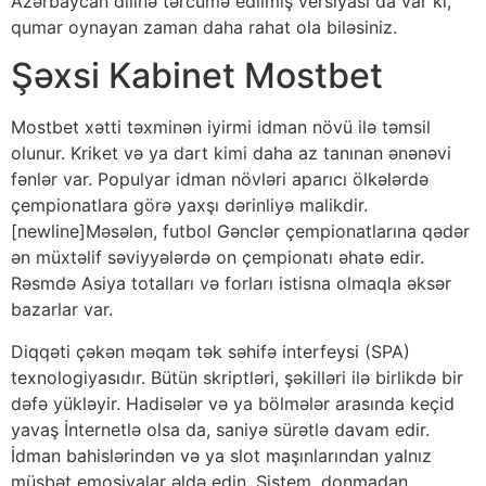
Azərbaycan dilinə tərcümə edilmiş versiyası da var ki,
qumar oynayan zaman daha rahat ola biləsiniz.
Şəxsi Kabinet Mostbet
Mostbet xətti təxminən iyirmi idman növü ilə təmsil
olunur. Kriket və ya dart kimi daha az tanınan ənənəvi
fənlər var. Populyar idman növləri aparıcı ölkələrdə
çempionatlara görə yaxşı dərinliyə malikdir.
[newline]Məsələn, futbol Gənclər çempionatlarına qədər
ən müxtəlif səviyyələrdə on çempionatı əhatə edir.
Rəsmdə Asiya totalları və forları istisna olmaqla əksər
bazarlar var.
Diqqəti çəkən məqam tək səhifə interfeysi (SPA)
texnologiyasıdır. Bütün skriptləri, şəkilləri ilə birlikdə bir
dəfə yükləyir. Hadisələr və ya bölmələr arasında keçid
yavaş İnternetlə olsa da, saniyə sürətlə davam edir.
İdman bahislərindən və ya slot maşınlarından yalnız
müsbət emosiyalar əldə edin. Sistem, donmadan,