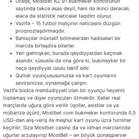
Orada, Mostbet AZ 91 bukmeker kontorunun
saytında təkcə əsas deyil, həm də ikinci dərəcəli,
eləcə də statistik nəticələr təqdim olunur.
Vəzifə – 15 futbol matçının nəticəsini düzgün
proqnozlaşdırmaqdır.
Bahisçilər müxtəlif bölmələrdən hadisələri bir
mərcdə birləşdirə bilərlər.
Yeri gəlmişkən, burada qeydiyyatdan keçmək
asandır, xüsusilə də ona görə ki, bukmeyker bir
neçə qeydiyyat üsulu təklif edir.
Qumar oyunçususunuzsa və kart oyunlarını
sevirsinizsə, oynamağa çalışın.
Vəzifə büdcə məhdudiyyəti olan bir oyunçu heyətini
toplamaq və digər oyunçuları ötməkdir. Xallar real
matçlarda uğura görə verilir (qollar, asistlər və ya
mübarizə üçün); Mostbet com bukmeker kontorunda 0,5
USD-dən alış-veriş ilə məşhur kart oyunu üzrə turnirlər
keçirilir; Sizə Mostbet casino da və idman mərclərində
uğurlar arzulayırıq! MostBet – ən böyük qonaqpərvər