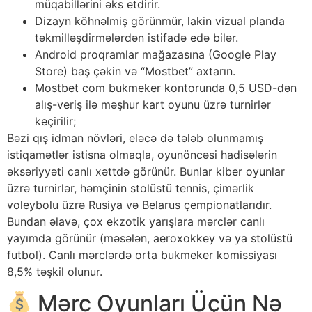
müqabillərini əks etdirir.
Dizayn köhnəlmiş görünmür, lakin vizual planda
təkmilləşdirmələrdən istifadə edə bilər.
Android proqramlar mağazasına (Google Play
Store) baş çəkin və “Mostbet” axtarın.
Mostbet com bukmeker kontorunda 0,5 USD-dən
alış-veriş ilə məşhur kart oyunu üzrə turnirlər
keçirilir;
Bəzi qış idman növləri, eləcə də tələb olunmamış
istiqamətlər istisna olmaqla, oyunöncəsi hadisələrin
əksəriyyəti canlı xəttdə görünür. Bunlar kiber oyunlar
üzrə turnirlər, həmçinin stolüstü tennis, çimərlik
voleybolu üzrə Rusiya və Belarus çempionatlarıdır.
Bundan əlavə, çox ekzotik yarışlara mərclər canlı
yayımda görünür (məsələn, aeroxokkey və ya stolüstü
futbol). Canlı mərclərdə orta bukmeker komissiyası
8,5% təşkil olunur.
Mərc Oyunları Üçün Nə