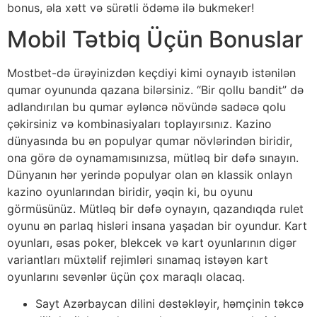
bonus, əla xətt və sürətli ödəmə ilə bukmeker!
Mobil Tətbiq Üçün Bonuslar
Mostbet-də ürəyinizdən keçdiyi kimi oynayıb istənilən
qumar oyununda qazana bilərsiniz. “Bir qollu bandit” də
adlandırılan bu qumar əyləncə növündə sadəcə qolu
çəkirsiniz və kombinasiyaları toplayırsınız. Kazino
dünyasında bu ən populyar qumar növlərindən biridir,
ona görə də oynamamısınızsa, mütləq bir dəfə sınayın.
Dünyanın hər yerində populyar olan ən klassik onlayn
kazino oyunlarından biridir, yəqin ki, bu oyunu
görmüsünüz. Mütləq bir dəfə oynayın, qazandıqda rulet
oyunu ən parlaq hisləri insana yaşadan bir oyundur. Kart
oyunları, əsas poker, blekcek və kart oyunlarının digər
variantları müxtəlif rejimləri sınamaq istəyən kart
oyunlarını sevənlər üçün çox maraqlı olacaq.
Sayt Azərbaycan dilini dəstəkləyir, həmçinin təkcə