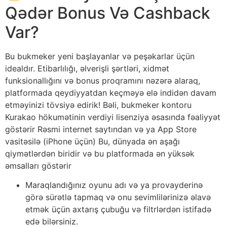
Qədər Bonus Və Cashback
Var?
Bu bukmeker yeni başlayanlar və peşəkarlar üçün
idealdır. Etibarlılığı, əlverişli şərtləri, xidmət
funksionallığını və bonus proqramını nəzərə alaraq,
platformada qeydiyyatdan keçməyə elə indidən davam
etməyinizi tövsiyə edirik! Bəli, bukmeker kontoru
Kurakao hökumətinin verdiyi lisenziya əsasında fəaliyyət
göstərir Rəsmi internet saytından və ya App Store
vasitəsilə (iPhone üçün) Bu, dünyada ən aşağı
qiymətlərdən biridir və bu platformada ən yüksək
əmsalları göstərir
Maraqlandığınız oyunu adı və ya provayderinə
görə sürətlə tapmaq və onu sevimlilərinizə əlavə
etmək üçün axtarış çubuğu və filtrlərdən istifadə
edə bilərsiniz.