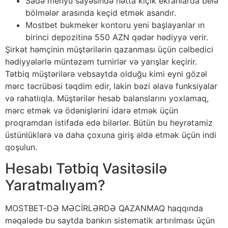
Sadə menyu sayəsində hətta kiçik ekranlarda belə
bölmələr arasında keçid etmək asandır.
Mostbet bukmeker kontoru yeni başlayanlar ın
birinci depozitinə 550 AZN qədər hədiyyə verir.
Şirkət həmçinin müştərilərin qazanması üçün cəlbedici
hədiyyələrlə müntəzəm turnirlər və yarışlar keçirir.
Tətbiq müştərilərə vebsaytda olduğu kimi eyni gözəl
mərc təcrübəsi təqdim edir, lakin bəzi əlavə funksiyalar
və rahatlıqla. Müştərilər hesab balanslarını yoxlamaq,
mərc etmək və ödənişlərini idarə etmək üçün
proqramdan istifadə edə bilərlər. Bütün bu heyrətamiz
üstünlüklərə və daha çoxuna giriş əldə etmək üçün indi
qoşulun.
Hesabı Tətbiq Vasitəsilə
Yaratmalıyam?
MOSTBET-DƏ MƏCİRLƏRDƏ QAZANMAQ haqqında
məqalədə bu saytda bankın sistematik artırılması üçün