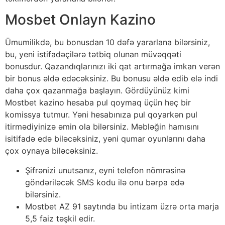
Mosbet Onlayn Kazino
Ümumilikdə, bu bonusdan 10 dəfə yararlana bilərsiniz,
bu, yeni istifadəçilərə tətbiq olunan müvəqqəti
bonusdur. Qazandıqlarınızı iki qat artırmağa imkan verən
bir bonus əldə edəcəksiniz. Bu bonusu əldə edib elə indi
daha çox qazanmağa başlayın. Gördüyünüz kimi
Mostbet kazino hesaba pul qoymaq üçün heç bir
komissya tutmur. Yəni hesabınıza pul qoyarkən pul
itirmədiyinizə əmin ola bilərsiniz. Məbləğin hamısını
isitifadə edə biləcəksiniz, yəni qumar oyunlarını daha
çox oynaya biləcəksiniz.
Şifrənizi unutsanız, eyni telefon nömrəsinə
göndəriləcək SMS kodu ilə onu bərpa edə
bilərsiniz.
Mostbet AZ 91 saytında bu intizam üzrə orta marja
5,5 faiz təşkil edir.